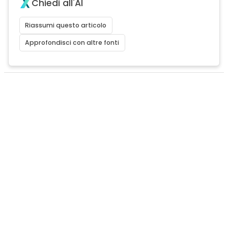
Chiedi all'AI
Riassumi questo articolo
Approfondisci con altre fonti