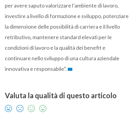
per avere saputo valorizzare l’ambiente di lavoro,
investire a livello di formazione e sviluppo, potenziare
la dimensione delle possibilità di carriera e il livello
retributivo, mantenere standard elevati per le
condizioni di lavoro e la qualità dei benefit e
continuare nello sviluppo di una cultura aziendale
innovativa e responsabile”.
Valuta la qualità di questo articolo