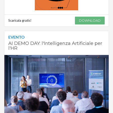
Scaricala gratis!
DOWNLOAD
EVENTO
AI DEMO DAY: l'Intelligenza Artificiale per
l'HR