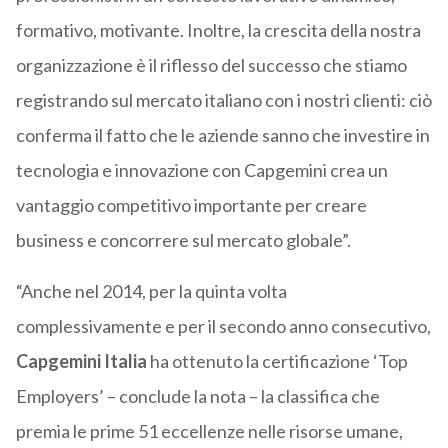
formativo, motivante. Inoltre, la crescita della nostra
organizzazione è il riflesso del successo che stiamo
registrando sul mercato italiano con i nostri clienti: ciò
conferma il fatto che le aziende sanno che investire in
tecnologia e innovazione con Capgemini crea un
vantaggio competitivo importante per creare
business e concorrere sul mercato globale”.
“Anche nel 2014, per la quinta volta
complessivamente e per il secondo anno consecutivo,
Capgemini Italia
ha ottenuto la certificazione ‘Top
Employers’ – conclude la nota – la classifica che
premia le prime 51 eccellenze nelle risorse umane,