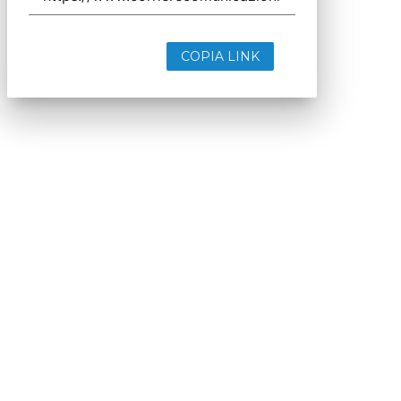
COPIA LINK