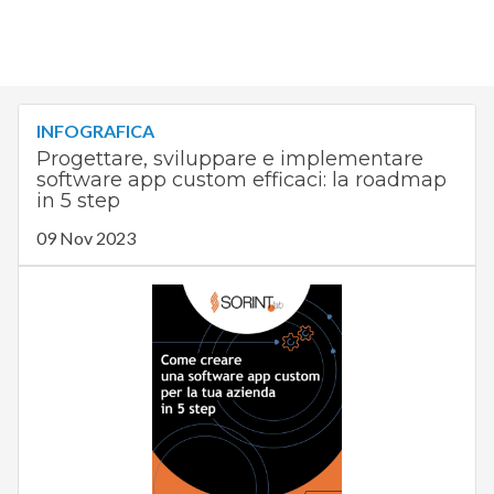
INFOGRAFICA
Progettare, sviluppare e implementare
software app custom efficaci: la roadmap
in 5 step
09 Nov 2023