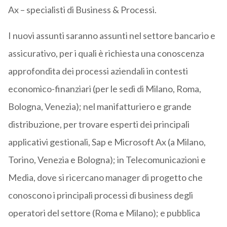
Ax – specialisti di Business & Processi.
I nuovi assunti saranno assunti nel settore bancario e
assicurativo, per i quali è richiesta una conoscenza
approfondita dei processi aziendali in contesti
economico-finanziari (per le sedi di Milano, Roma,
Bologna, Venezia); nel manifatturiero e grande
distribuzione, per trovare esperti dei principali
applicativi gestionali, Sap e Microsoft Ax (a Milano,
Torino, Venezia e Bologna); in Telecomunicazioni e
Media, dove si ricercano manager di progetto che
conoscono i principali processi di business degli
operatori del settore (Roma e Milano); e pubblica