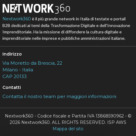
Nextwork360
è il più grande network in Italia di testate e portali
B2B dedicati ai temi della Trasformazione Digitale e dell’Innovazione
Imprenditoriale. Ha la missione di diffondere la cultura digitale e
imprenditoriale nelle imprese e pubbliche amministrazioni italiane.
Indirizzo
Via Moretto da Brescia, 22
Milano - Italia
CAP 20133
Contatti
Contatta il nostro team per maggiori informazioni
Nextwork360 - Codice fiscale e Partita IVA 13868590962 - ©
2026 Nextwork360. ALL RIGHTS RESERVED. ISP AWS
Mappa del sito