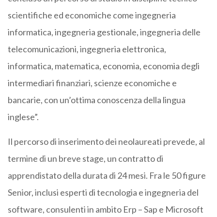
scientifiche ed economiche come ingegneria
informatica, ingegneria gestionale, ingegneria delle
telecomunicazioni, ingegneria elettronica,
informatica, matematica, economia, economia degli
intermediari finanziari, scienze economiche e
bancarie, con un’ottima conoscenza della lingua
inglese”.
Il percorso di inserimento dei neolaureati prevede, al
termine di un breve stage, un contratto di
apprendistato della durata di 24 mesi. Fra le 50 figure
Senior, inclusi esperti di tecnologia e ingegneria del
software, consulenti in ambito Erp – Sap e Microsoft