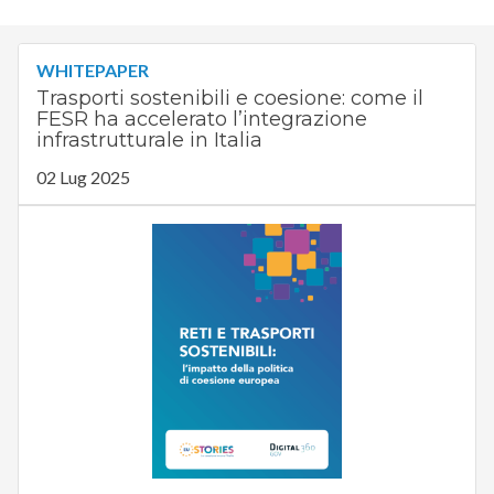
WHITEPAPER
Trasporti sostenibili e coesione: come il
FESR ha accelerato l’integrazione
infrastrutturale in Italia
02 Lug 2025