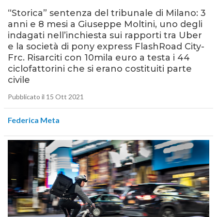
“Storica” sentenza del tribunale di Milano: 3
anni e 8 mesi a Giuseppe Moltini, uno degli
indagati nell’inchiesta sui rapporti tra Uber
e la società di pony express FlashRoad City-
Frc. Risarciti con 10mila euro a testa i 44
ciclofattorini che si erano costituiti parte
civile
Pubblicato il 15 Ott 2021
Federica Meta