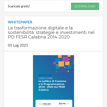
Scaricalo gratis!
DOWNLOAD
WHITEPAPER
La trasformazione digitale e la
sostenibilità: strategie e investimenti nel
PO FESR Calabria 2014-2020
01 Lug 2025