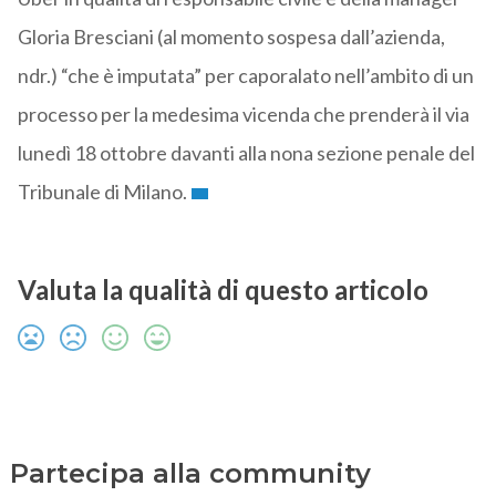
Gloria Bresciani (al momento sospesa dall’azienda,
ndr.) “che è imputata” per caporalato nell’ambito di un
processo per la medesima vicenda che prenderà il via
lunedì 18 ottobre davanti alla nona sezione penale del
Tribunale di Milano.
Valuta la qualità di questo articolo
Partecipa alla community