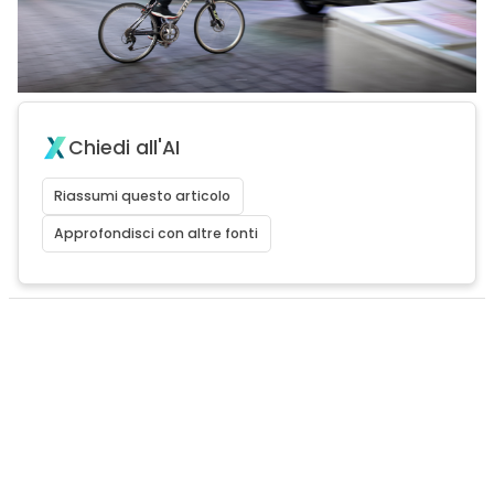
Chiedi all'AI
Riassumi questo articolo
Approfondisci con altre fonti