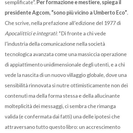
semplificate”.
Per formazione e mestiere, spiega il
presidente Agcom, “sono più vicino a Umberto Eco”
.
Che scrive, nella prefazione all’edizione del 1977 di
Apocalittici e integrati
: “Di fronte a chi vede
l’industria della comunicazione nella società
tecnologica avanzata come una massiccia operazione
di appiattimento unidimensionale degli utenti, e a chi
vede la nascita di un nuovo villaggio globale, dove una
sensibilità rinnovata si nutre ottimisticamente non dei
contenuti ma della forma stessa e della allucinante
molteplicità dei messaggi, ci sembra che rimanga
valida (e confermata dai fatti) una delle ipotesi che
attraversano tutto questo libro: un accrescimento