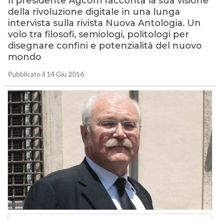
Il presidente Agcom racconta la sua visione
della rivoluzione digitale in una lunga
intervista sulla rivista Nuova Antologia. Un
volo tra filosofi, semiologi, politologi per
disegnare confini e potenzialità del nuovo
mondo
Pubblicato il 14 Giu 2016