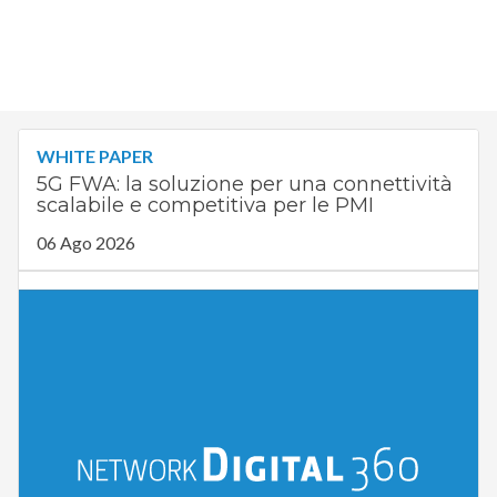
WHITE PAPER
5G FWA: la soluzione per una connettività
scalabile e competitiva per le PMI
06 Ago 2026