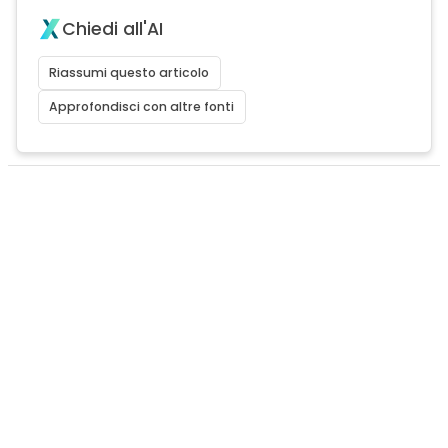
Chiedi all'AI
Riassumi questo articolo
Approfondisci con altre fonti