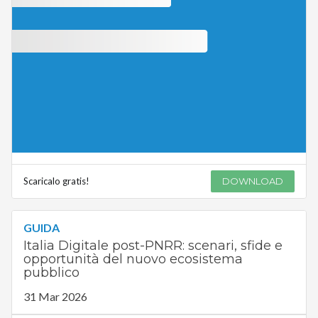
Scaricalo gratis!
DOWNLOAD
GUIDA
Italia Digitale post-PNRR: scenari, sfide e
opportunità del nuovo ecosistema
pubblico
31 Mar 2026