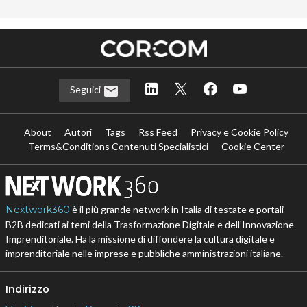
Seguici
About
Autori
Tags
Rss Feed
Privacy e Cookie Policy
Terms&Conditions Contenuti Specialistici
Cookie Center
Nextwork360
è il più grande network in Italia di testate e portali
B2B dedicati ai temi della Trasformazione Digitale e dell’Innovazione
Imprenditoriale. Ha la missione di diffondere la cultura digitale e
imprenditoriale nelle imprese e pubbliche amministrazioni italiane.
Indirizzo