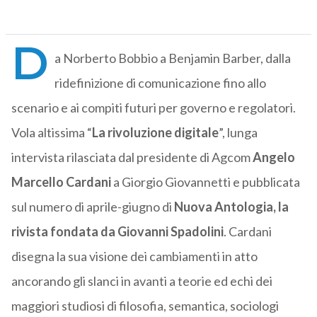
D
a Norberto Bobbio a Benjamin Barber, dalla
ridefinizione di comunicazione fino allo
scenario e ai compiti futuri per governo e regolatori.
Vola altissima “
La rivoluzione digitale
”, lunga
intervista rilasciata dal presidente di Agcom
Angelo
Marcello Cardani
a Giorgio Giovannetti e pubblicata
sul numero di aprile-giugno di
Nuova Antologia, la
rivista fondata da Giovanni Spadolini
. Cardani
disegna la sua visione dei cambiamenti in atto
ancorando gli slanci in avanti a teorie ed echi dei
maggiori studiosi di filosofia, semantica, sociologi