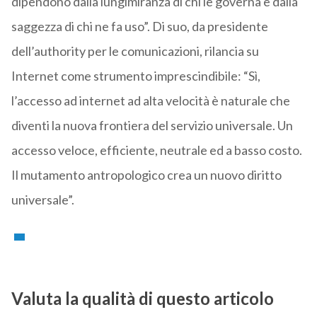
dipendono dalla lungimiranza di chi le governa e dalla
saggezza di chi ne fa uso”. Di suo, da presidente
dell’authority per le comunicazioni, rilancia su
Internet come strumento imprescindibile: “Sì,
l’accesso ad internet ad alta velocità è naturale che
diventi la nuova frontiera del servizio universale. Un
accesso veloce, efficiente, neutrale ed a basso costo.
Il mutamento antropologico crea un nuovo diritto
universale”.
Valuta la qualità di questo articolo