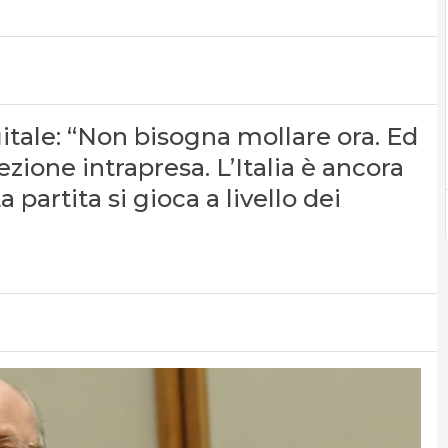
gitale: “Non bisogna mollare ora. Ed
zione intrapresa. L’Italia è ancora
 partita si gioca a livello dei