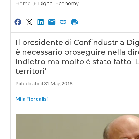
Home
Digital Economy
Il presidente di Confindustria Di
è necessario proseguire nella dire
indietro ma molto è stato fatto. La
territori”
Pubblicato il 31 Mag 2018
Mila Fiordalisi