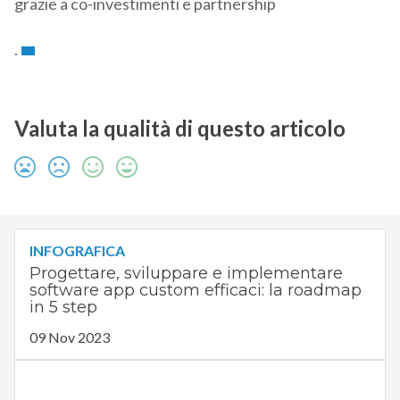
grazie a co-investimenti e partnership
.
Valuta la qualità di questo articolo
INFOGRAFICA
Progettare, sviluppare e implementare
software app custom efficaci: la roadmap
in 5 step
09 Nov 2023