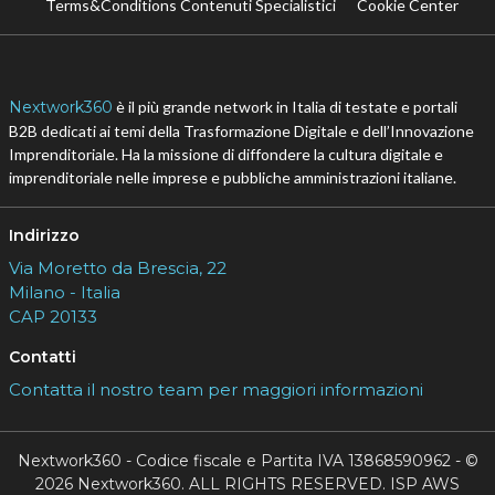
Terms&Conditions Contenuti Specialistici
Cookie Center
Nextwork360
è il più grande network in Italia di testate e portali
B2B dedicati ai temi della Trasformazione Digitale e dell’Innovazione
Imprenditoriale. Ha la missione di diffondere la cultura digitale e
imprenditoriale nelle imprese e pubbliche amministrazioni italiane.
Indirizzo
Via Moretto da Brescia, 22
Milano - Italia
CAP 20133
Contatti
Contatta il nostro team per maggiori informazioni
Nextwork360 - Codice fiscale e Partita IVA 13868590962 - ©
2026 Nextwork360. ALL RIGHTS RESERVED. ISP AWS