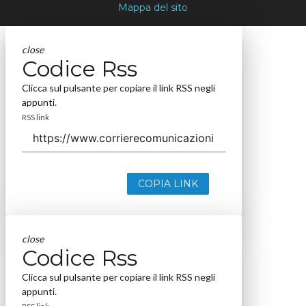
Mappa del sito
close
Codice Rss
Clicca sul pulsante per copiare il link RSS negli
appunti.
RSS link
COPIA LINK
close
Codice Rss
Clicca sul pulsante per copiare il link RSS negli
appunti.