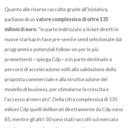
Quanto alle risorse raccolte grazie all’iniziativa,
parliamo di un
valore complessivo di oltre 135
milioni di euro
: “in parte indirizzate a ticket diretti in
nuove startup in fase pre-seed e seed selezionate dai
programmi e potenziali follow-on per le più
promettenti – spiega Cdp – e in parte destinate a
percorsi di accelerazione volti alla validazione della
proposta commerciale e alla strutturazione del
modello di business, per stimolarne la crescita e
l’accesso al mercato”. Della cifra complessiva di 135
milioni Cdp quelli deliberati direttamente da Cdp sono
85, mentre gli altri 50 sono stati raccolti sul mercato