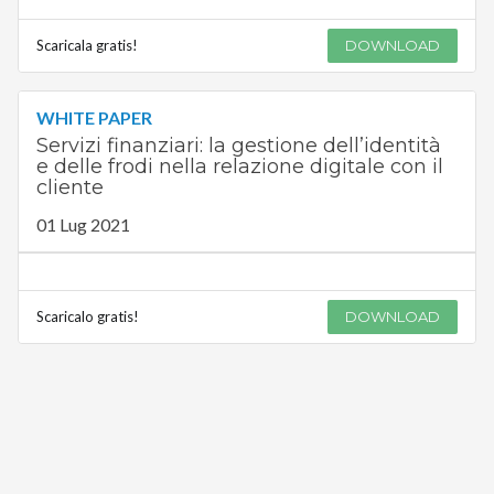
Scaricala gratis!
DOWNLOAD
WHITE PAPER
Servizi finanziari: la gestione dell’identità
e delle frodi nella relazione digitale con il
cliente
01 Lug 2021
Scaricalo gratis!
DOWNLOAD