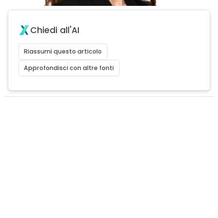
Chiedi all'AI
Riassumi questo articolo
Approfondisci con altre fonti