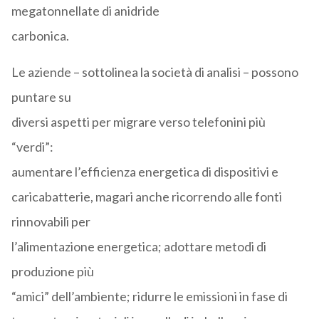
megatonnellate di anidride
carbonica.
Le aziende – sottolinea la società di analisi – possono
puntare su
diversi aspetti per migrare verso telefonini più
“verdi”:
aumentare l’efficienza energetica di dispositivi e
caricabatterie, magari anche ricorrendo alle fonti
rinnovabili per
l’alimentazione energetica; adottare metodi di
produzione più
“amici” dell’ambiente; ridurre le emissioni in fase di