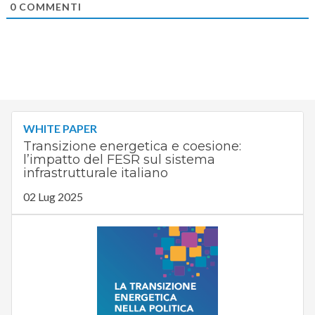
0
COMMENTI
WHITE PAPER
Transizione energetica e coesione:
l’impatto del FESR sul sistema
infrastrutturale italiano
02 Lug 2025