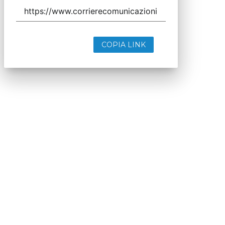
COPIA LINK