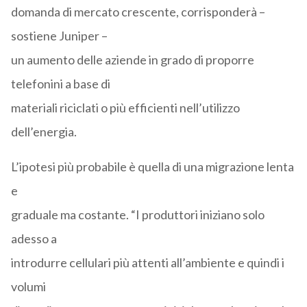
domanda di mercato crescente, corrisponderà –
sostiene Juniper –
un aumento delle aziende in grado di proporre
telefonini a base di
materiali riciclati o più efficienti nell’utilizzo
dell’energia.
L’ipotesi più probabile è quella di una migrazione lenta
e
graduale ma costante. “I produttori iniziano solo
adesso a
introdurre cellulari più attenti all’ambiente e quindi i
volumi