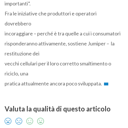
importanti”.
Fra le iniziative che produttori e operatori
dovrebbero
incoraggiare – perché è tra quelle a cui i consumatori
risponderanno attivamente, sostiene Jumiper – la
restituzione dei
vecchi cellulari per il loro corretto smaltimento o
riciclo, una
pratica attualmente ancora poco sviluppata.
Valuta la qualità di questo articolo