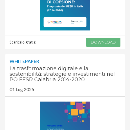
Scaricalo gratis!
DOWNLOAD
WHITEPAPER
La trasformazione digitale e la
sostenibilità: strategie e investimenti nel
PO FESR Calabria 2014-2020
01 Lug 2025