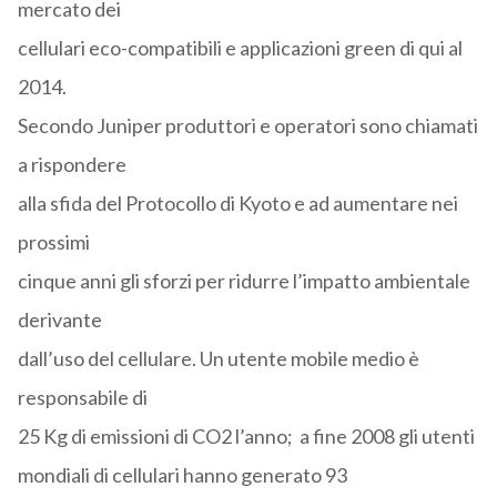
mercato dei
cellulari eco-compatibili e applicazioni green di qui al
2014.
Secondo Juniper produttori e operatori sono chiamati
a rispondere
alla sfida del Protocollo di Kyoto e ad aumentare nei
prossimi
cinque anni gli sforzi per ridurre l’impatto ambientale
derivante
dall’uso del cellulare. Un utente mobile medio è
responsabile di
25 Kg di emissioni di CO2 l’anno; a fine 2008 gli utenti
mondiali di cellulari hanno generato 93