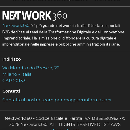
Nextwork360
è il più grande network in Italia di testate e portali
B2B dedicati ai temi della Trasformazione Digitale e dell’Innovazione
Imprenditoriale. Ha la missione di diffondere la cultura digitale e
imprenditoriale nelle imprese e pubbliche amministrazioni italiane.
Indirizzo
Via Moretto da Brescia, 22
Milano - Italia
CAP 20133
Contatti
Contatta il nostro team per maggiori informazioni
Nextwork360 - Codice fiscale e Partita IVA 13868590962 - ©
2026 Nextwork360. ALL RIGHTS RESERVED. ISP AWS