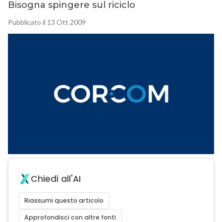
Bisogna spingere sul riciclo
Pubblicato il 13 Ott 2009
Chiedi all'AI
Riassumi questo articolo
Approfondisci con altre fonti