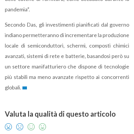
pandemia”.
Secondo Das, gli investimenti pianificati dal governo
indiano permetteranno di incrementare la produzione
locale di semiconduttori, schermi, composti chimici
avanzati, sistemi di rete e batterie, basandosi però su
un settore manifatturiero che dispone di tecnologie
più stabili ma meno avanzate rispetto ai concorrenti
globali.
Valuta la qualità di questo articolo