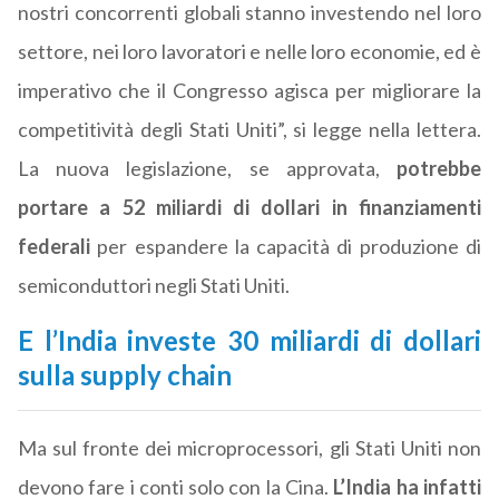
nostri concorrenti globali stanno investendo nel loro
settore, nei loro lavoratori e nelle loro economie, ed è
imperativo che il Congresso agisca per migliorare la
competitività degli Stati Uniti”, si legge nella lettera.
La nuova legislazione, se approvata,
potrebbe
portare a 52 miliardi di dollari in finanziamenti
federali
per espandere la capacità di produzione di
semiconduttori negli Stati Uniti.
E l’India investe 30 miliardi di dollari
sulla supply chain
Ma sul fronte dei microprocessori, gli Stati Uniti non
devono fare i conti solo con la Cina.
L’India ha infatti