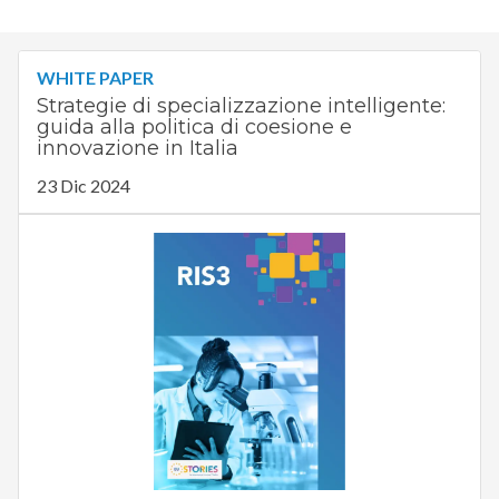
WHITE PAPER
Strategie di specializzazione intelligente:
guida alla politica di coesione e
innovazione in Italia
23 Dic 2024