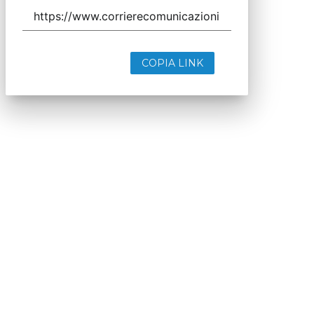
COPIA LINK