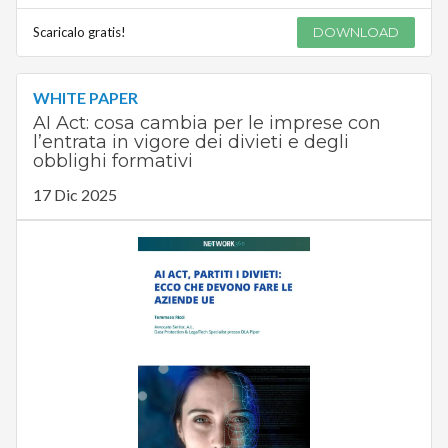
Scaricalo gratis!
DOWNLOAD
WHITE PAPER
AI Act: cosa cambia per le imprese con
l’entrata in vigore dei divieti e degli
obblighi formativi
17 Dic 2025