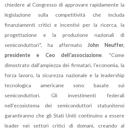
chiedere al Congresso di approvare rapidamente la
legislazione sulla competitività che includa
finanziamenti critici e incentivi per la ricerca, la
progettazione e la produzione nazionali di
semiconduttori”, ha affermato
John Neuffer,
presidente e Ceo dell’associazione
. “Come
dimostrato dall’ampiezza dei firmatari, l’economia, la
forza lavoro, la sicurezza nazionale e la leadership
tecnologica americane sono basate sui
semiconduttori. Gli investimenti federali
nell’ecosistema dei semiconduttori statunitensi
garantiranno che gli Stati Uniti continuino a essere
leader nei settori critici di domani, creando al