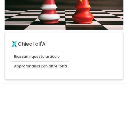
Chiedi all'AI
Riassumi questo articolo
Approfondisci con altre fonti