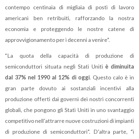
contempo centinaia di migliaia di posti di lavoro
americani ben retribuiti, rafforzando la nostra
economia e proteggendo le nostre catene di
approvvigionamento per i decenni a venire”.
“La quota della capacità di produzione di
semiconduttori situata negli Stati Uniti
è diminuita
dal 37% nel 1990 al 12% di oggi
. Questo calo è in
gran parte dovuto ai sostanziali incentivi alla
produzione offerti dai governi dei nostri concorrenti
globali, che pongono gli Stati Uniti in uno svantaggio
competitivo nell’attrarre nuove costruzioni di impianti
di produzione di semiconduttori”. D’altra parte, “i