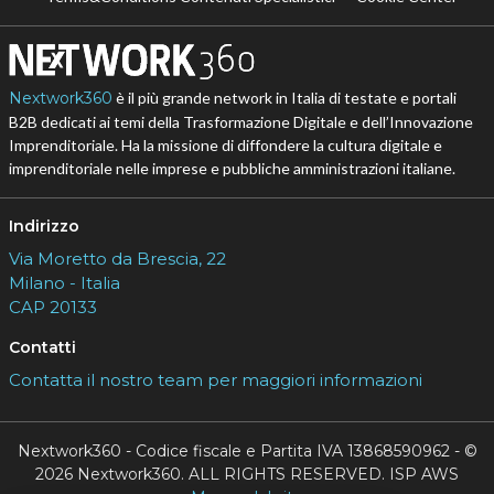
Nextwork360
è il più grande network in Italia di testate e portali
B2B dedicati ai temi della Trasformazione Digitale e dell’Innovazione
Imprenditoriale. Ha la missione di diffondere la cultura digitale e
imprenditoriale nelle imprese e pubbliche amministrazioni italiane.
Indirizzo
Via Moretto da Brescia, 22
Milano - Italia
CAP 20133
Contatti
Contatta il nostro team per maggiori informazioni
Nextwork360 - Codice fiscale e Partita IVA 13868590962 - ©
2026 Nextwork360. ALL RIGHTS RESERVED. ISP AWS