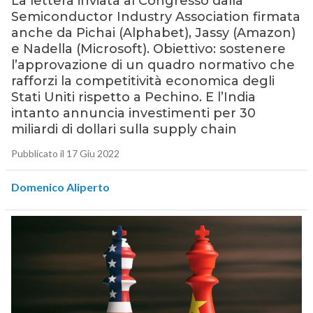
La lettera inviata al Congresso dalla
Semiconductor Industry Association firmata
anche da Pichai (Alphabet), Jassy (Amazon)
e Nadella (Microsoft). Obiettivo: sostenere
l’approvazione di un quadro normativo che
rafforzi la competitività economica degli
Stati Uniti rispetto a Pechino. E l’India
intanto annuncia investimenti per 30
miliardi di dollari sulla supply chain
Pubblicato il 17 Giu 2022
Domenico Aliperto