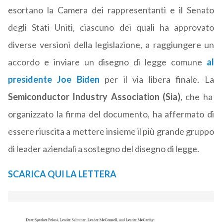
esortano la Camera dei rappresentanti e il Senato
degli Stati Uniti, ciascuno dei quali ha approvato
diverse versioni della legislazione, a raggiungere un
accordo e inviare un disegno di legge comune
al
presidente Joe Biden
per il via libera finale. La
Semiconductor Industry Association (Sia)
, che ha
organizzato la firma del documento, ha affermato di
essere riuscita a mettere insieme il più grande gruppo
di leader aziendali a sostegno del disegno di legge.
SCARICA QUI LA LETTERA