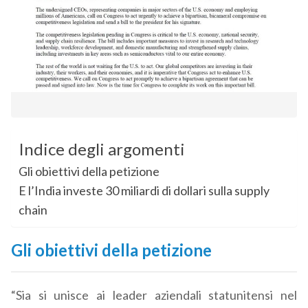
Indice degli argomenti
Gli obiettivi della petizione
E l’India investe 30 miliardi di dollari sulla supply
chain
Gli obiettivi della petizione
“Sia si unisce ai leader aziendali statunitensi nel