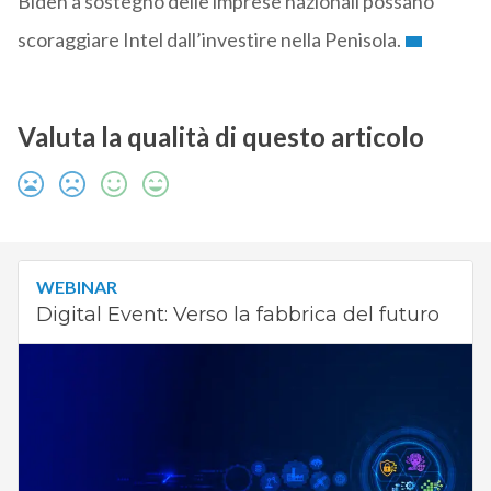
Biden a sostegno delle imprese nazionali possano
scoraggiare Intel dall’investire nella Penisola.
Valuta la qualità di questo articolo
WEBINAR
Digital Event: Verso la fabbrica del futuro