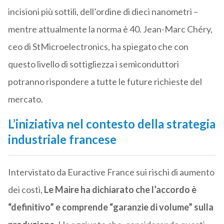
incisioni più sottili, dell’ordine di dieci nanometri –
mentre attualmente la norma è 40. Jean-Marc Chéry,
ceo di StMicroelectronics, ha spiegato che con
questo livello di sottigliezza i semiconduttori
potranno rispondere a tutte le future richieste del
mercato.
L’iniziativa nel contesto della strategia
industriale francese
Intervistato da Euractive France sui rischi di aumento
dei costi,
Le Maire ha dichiarato che l’accordo è
“definitivo” e comprende “garanzie di volume” sulla