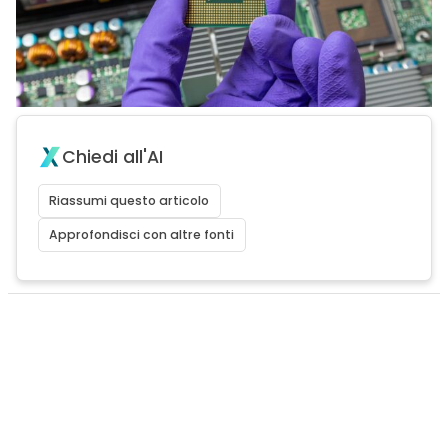
Chiedi all'AI
Riassumi questo articolo
Approfondisci con altre fonti