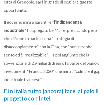
città di Grenoble, sarà in grado di cogliere queste
opportunità.
Il governo mira a garantire “
l’indipendenza
industriale
“, ha spiegato Le Maire, precisando però
che ciò non fa parte di una “strategia di
disaccoppiamento” con la Cina, che “non avrebbe
senso ed è irrealizzabile”. Ha poi aggiunto che la
sovvenzione di 2,9 miliardi di euro fa parte del piano di
investimenti “Francia 2030”, che mira a “colmare il gap
industriale francese”.
E in Italia tutto (ancora) tace: al palo il
progetto con Intel