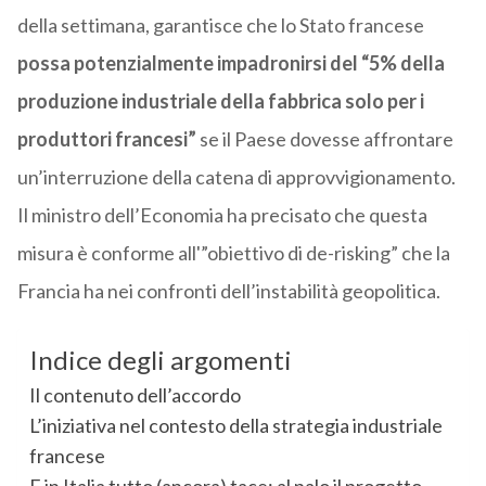
della settimana, garantisce che lo Stato francese
possa potenzialmente impadronirsi del “5% della
produzione industriale della fabbrica solo per i
produttori francesi”
se il Paese dovesse affrontare
un’interruzione della catena di approvvigionamento.
Il ministro dell’Economia ha precisato che questa
misura è conforme all'”obiettivo di de-risking” che la
Francia ha nei confronti dell’instabilità geopolitica.
Indice degli argomenti
Il contenuto dell’accordo
L’iniziativa nel contesto della strategia industriale
francese