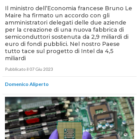
Il ministro dell’Economia francese Bruno Le
Maire ha firmato un accordo con gli
amministratori delegati delle due aziende
per la creazione di una nuova fabbrica di
semiconduttori sostenuta da 2,9 miliardi di
euro di fondi pubblici. Nel nostro Paese
tutto tace sul progetto di Intel da 4,5
miliardi
Pubblicato il 07 Giu 2023
Domenico Aliperto