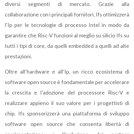
diversi segmenti di mercato. Grazie alla
collaborazione con i principali fornitori, Ifs ottimizzerà
l’Ip per le tecnologie di processo Intel in modo da
garantire che Risc-V funzioni al meglio su silicio Ifs su
tutti i tipi di core, da quelli embedded a quelli ad alte
prestazioni.
Oltre all’hardware e all’Ip, un ricco ecosistema di
software open source è fondamentale per accelerare
la crescita e l’adozione del processore Risc-V e
realizzare appieno il suo valore per i progettisti di
chip. Ifs sponsorizzerà una piattaforma di sviluppo
software open source che consenta libertà di