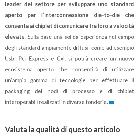
leader del settore per sviluppare uno standard
aperto per l’interconnessione die-to-die che
consenta ai chiplet di comunicare tra loro a velocità
elevate
. Sulla base una solida esperienza nel campo
degli standard ampiamente diffusi, come ad esempio
Usb, Pci Express e Cxl, si potrà creare un nuovo
ecosistema aperto che consentirà di utilizzare
un’ampia gamma di tecnologie per effettuare il
packaging dei nodi di processo e di chiplet
interoperabili realizzati in diverse fonderie.
Valuta la qualità di questo articolo