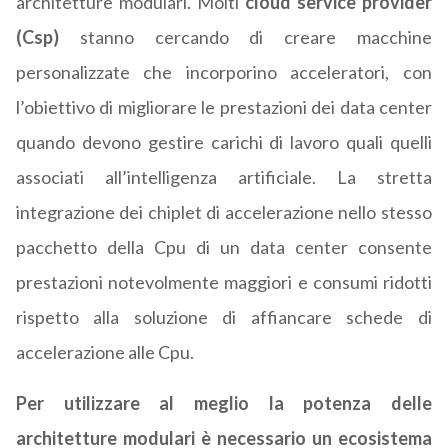
architetture modulari. Molti
cloud service provider
(Csp)
stanno cercando di creare macchine
personalizzate che incorporino acceleratori, con
l’obiettivo di migliorare le prestazioni dei data center
quando devono gestire carichi di lavoro quali quelli
associati all’intelligenza artificiale. La stretta
integrazione dei chiplet di accelerazione nello stesso
pacchetto della Cpu di un data center consente
prestazioni notevolmente maggiori e consumi ridotti
rispetto alla soluzione di affiancare schede di
accelerazione alle Cpu.
Per utilizzare al meglio la potenza delle
architetture modulari è necessario un ecosistema