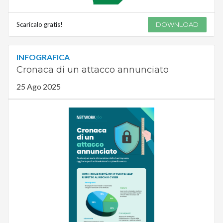
Scaricalo gratis!
DOWNLOAD
INFOGRAFICA
Cronaca di un attacco annunciato
25 Ago 2025