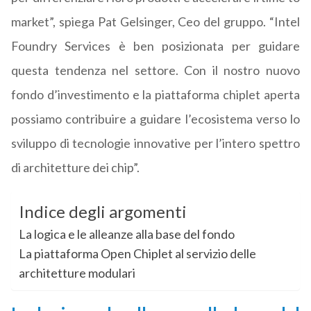
market”, spiega Pat Gelsinger, Ceo del gruppo. “Intel
Foundry Services è ben posizionata per guidare
questa tendenza nel settore. Con il nostro nuovo
fondo d’investimento e la piattaforma chiplet aperta
possiamo contribuire a guidare l’ecosistema verso lo
sviluppo di tecnologie innovative per l’intero spettro
di architetture dei chip”.
Indice degli argomenti
La logica e le alleanze alla base del fondo
La piattaforma Open Chiplet al servizio delle
architetture modulari