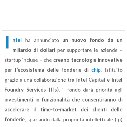
I
ntel
ha annunciato
un nuovo fondo da un
miliardo di dollari
per supportare le aziende –
startup incluse – che
creano tecnologie innovative
per l’ecosistema delle fonderie di
chip
. Istituito
grazie a una collaborazione tra
Intel Capital
e
Intel
Foundry Services
(Ifs)
, il fondo darà priorità agli
investimenti in funzionalità che consentiranno di
accelerare il time-to-market dei clienti delle
fonderie
, spaziando dalla proprietà intellettuale (Ip)