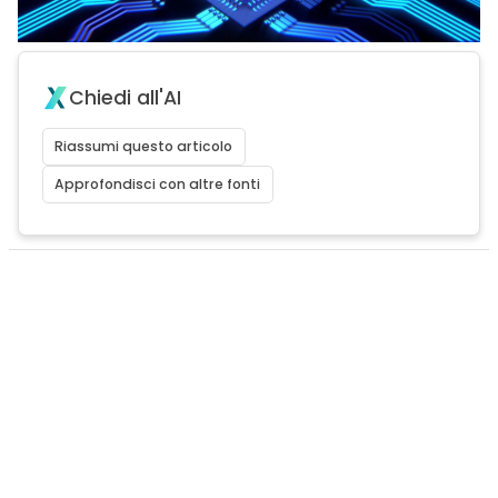
Chiedi all'AI
Riassumi questo articolo
Approfondisci con altre fonti