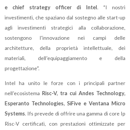
e chief strategy officer di Intel
. “I nostri
investimenti, che spaziano dal sostegno alle start-up
agli investimenti strategici alla collaborazione,
sostengono l’innovazione nei campi delle
architetture, della proprietà intellettuale, dei
materiali, dell’equipaggiamento e della
progettazione”.
Intel ha unito le forze con i principali partner
nell’ecosistema
Risc-V, tra cui Andes Technology,
Esperanto Technologies, SiFive e Ventana Micro
Systems
. Ifs prevede di offrire una gamma di core Ip
Risc-V certificati, con prestazioni ottimizzate per