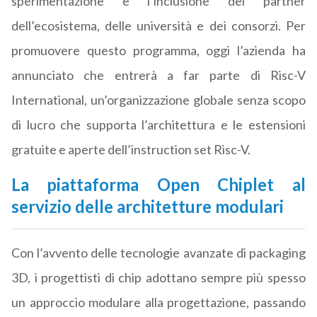
sperimentazione e l’inclusione dei partner
dell’ecosistema, delle università e dei consorzi. Per
promuovere questo programma, oggi l’azienda ha
annunciato che entrerà a far parte di
Risc-V
International
, un’organizzazione globale senza scopo
di lucro che supporta l’architettura e le estensioni
gratuite e aperte dell’instruction set Risc-V.
La piattaforma Open Chiplet al
servizio delle architetture modulari
Con l’avvento delle tecnologie avanzate di packaging
3D, i progettisti di chip adottano sempre più spesso
un approccio modulare alla progettazione, passando