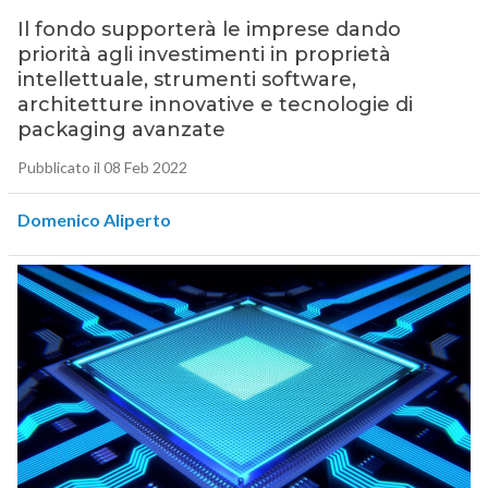
Il fondo supporterà le imprese dando
priorità agli investimenti in proprietà
intellettuale, strumenti software,
architetture innovative e tecnologie di
packaging avanzate
Pubblicato il 08 Feb 2022
Domenico Aliperto