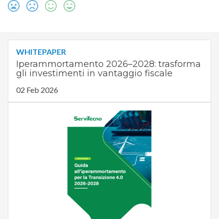
WHITEPAPER
Iperammortamento 2026–2028: trasforma
gli investimenti in vantaggio fiscale
02 Feb 2026