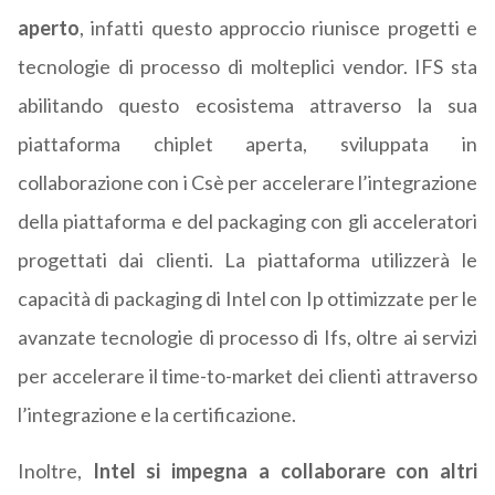
aperto
, infatti questo approccio riunisce progetti e
tecnologie di processo di molteplici vendor. IFS sta
abilitando questo ecosistema attraverso la sua
piattaforma chiplet aperta, sviluppata in
collaborazione con i Csè per accelerare l’integrazione
della piattaforma e del packaging con gli acceleratori
progettati dai clienti. La piattaforma utilizzerà le
capacità di packaging di Intel con Ip ottimizzate per le
avanzate tecnologie di processo di Ifs, oltre ai servizi
per accelerare il time-to-market dei clienti attraverso
l’integrazione e la certificazione.
Inoltre,
Intel si impegna a collaborare con altri