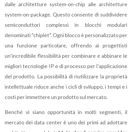
dalle architetture system-on-chip alle architetture
system-on-package. Questo consente di suddividere
semiconduttori complessi in blocchi modulari
denominati “chiplet”. Ogni blocco è personalizzato per
una funzione particolare, offrendo ai progettisti
un’incredibile flessibilità per combinare e abbinare le
migliori tecnologie IP e di processo per l’applicazione
del prodotto. La possibilità di riutilizzare la proprietà
intellettuale riduce anche i cicli di sviluppo, i tempi e i
costi per immettere un prodotto sul mercato.
Benché vi siano opportunità in molti segmenti, il
mercato dei data center è uno dei primi ad adottare