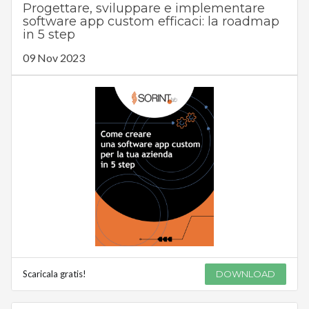
Progettare, sviluppare e implementare
software app custom efficaci: la roadmap
in 5 step
09 Nov 2023
Scaricala gratis!
DOWNLOAD