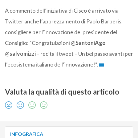
A commento dell’iniziativa di Cisco è arrivato via
Twitter anche l’apprezzamento di Paolo Barberis,
consigliere per l’innovazione del presidente del
Consiglio: “Congratulazioni @
SantoniAgo
@
salvomizzi
– recita il tweet – Un bel passo avanti per
l’ecosistema italiano dell’innovazione!”.
Valuta la qualità di questo articolo
INFOGRAFICA