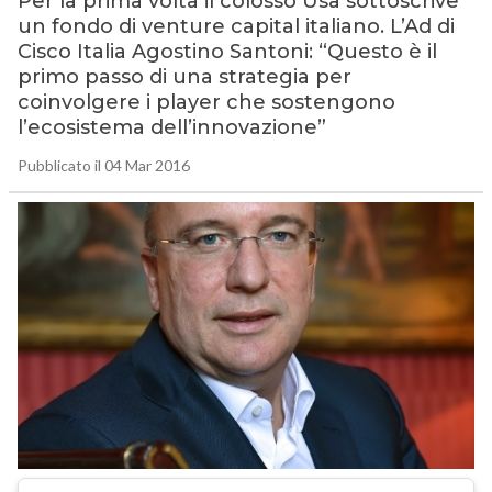
Per la prima volta il colosso Usa sottoscrive
un fondo di venture capital italiano. L’Ad di
Cisco Italia Agostino Santoni: “Questo è il
primo passo di una strategia per
coinvolgere i player che sostengono
l’ecosistema dell’innovazione”
Pubblicato il 04 Mar 2016