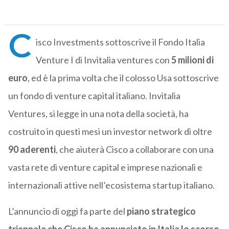
C
isco Investments sottoscrive il Fondo Italia
Venture I di Invitalia ventures con
5 milioni
di
euro
, ed è la prima volta che il colosso Usa sottoscrive
un fondo di venture capital italiano. Invitalia
Ventures, si legge in una nota della società, ha
costruito in questi mesi un investor network di oltre
90 aderenti
, che aiuterà Cisco a collaborare con una
vasta rete di venture capital e imprese nazionali e
internazionali attive nell’ecosistema startup italiano.
L’annuncio di oggi fa parte del
piano strategico