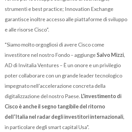
strumenti e best practice; Innovation Exchange
garantisce inoltre accesso alle piattaforme di sviluppo
e alle risorse Cisco”.
“Siamo molto orgogliosi di avere Cisco come
investitore nel nostro Fondo – aggiunge
Salvo Mizzi
,
AD di Invitalia Ventures – È un onore e un privilegio
poter collaborare con un grande leader tecnologico
impegnato nell’accelerazione concreta della
digitalizzazione del nostro Paese.
L’investimento di
Cisco è anche il segno tangibile del ritorno
dell’Italia nel radar degli investitori internazionali
,
in particolare degli smart capital Usa”.