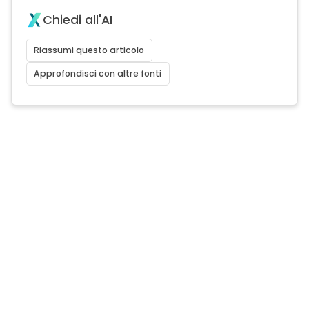
Chiedi all'AI
Riassumi questo articolo
Approfondisci con altre fonti