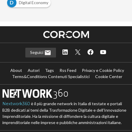
D
Digital Economy
Seguici
About
Autori
Tags
Rss Feed
Privacy e Cookie Policy
Terms&Conditions Contenuti Specialistici
Cookie Center
Nextwork360
è il più grande network in Italia di testate e portali
B2B dedicati ai temi della Trasformazione Digitale e dell’Innovazione
Imprenditoriale. Ha la missione di diffondere la cultura digitale e
imprenditoriale nelle imprese e pubbliche amministrazioni italiane.