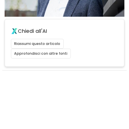
Chiedi all'AI
Riassumi questo articolo
Approfondisci con altre fonti