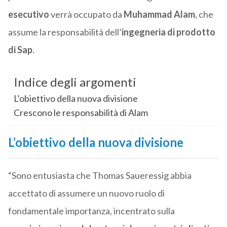
esecutivo
verrà occupato da
Muhammad Alam
, che
assume la responsabilità dell’
ingegneria di prodotto
di Sap
.
Indice degli argomenti
L’obiettivo della nuova divisione
Crescono le responsabilità di Alam
L’obiettivo della nuova divisione
“Sono entusiasta che Thomas Saueressig abbia
accettato di assumere un nuovo ruolo di
fondamentale importanza, incentrato sulla