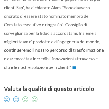
clienti Sap”, ha dichiarato Alam. “Sono davvero
onorato di essere stato nominato membro del
Comitato esecutivo e ringrazio il Consiglio di
sorveglianza per la fiducia accordatami. Insieme ai
migliori team di prodotto e di ingegneria del mondo,
continueremo il nostro percorso di trasformazione
e daremo vita a incredibili innovazioni attraverso e
oltre le nostre soluzioni per i clienti”.
Valuta la qualità di questo articolo