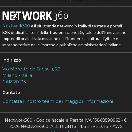
Nextwork360
è il più grande network in Italia di testate e portali
B2B dedicati ai temi della Trasformazione Digitale e dell’Innovazione
Imprenditoriale. Ha la missione di diffondere la cultura digitale e
imprenditoriale nelle imprese e pubbliche amministrazioni italiane.
Indirizzo
Via Moretto da Brescia, 22
Milano - Italia
CAP 20133
Contatti
Contatta il nostro team per maggiori informazioni
Nextwork360 - Codice fiscale e Partita IVA 13868590962 - ©
2026 Nextwork360. ALL RIGHTS RESERVED. ISP AWS