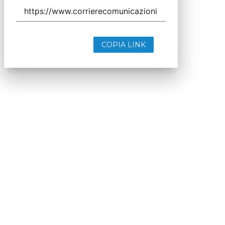
COPIA LINK