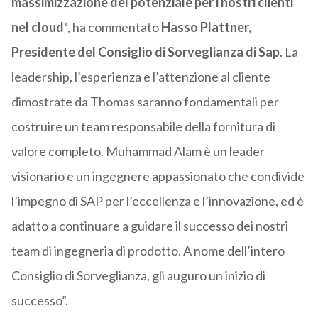
massimizzazione del potenziale per i nostri clienti
nel cloud
“, ha commentato
Hasso Plattner,
Presidente del Consiglio di Sorveglianza di Sap
. La
leadership, l’esperienza e l’attenzione al cliente
dimostrate da Thomas saranno fondamentali per
costruire un team responsabile della fornitura di
valore completo. Muhammad Alam è un leader
visionario e un ingegnere appassionato che condivide
l’impegno di SAP per l’eccellenza e l’innovazione, ed è
adatto a continuare a guidare il successo dei nostri
team di ingegneria di prodotto. A nome dell’intero
Consiglio di Sorveglianza, gli auguro un inizio di
successo”.