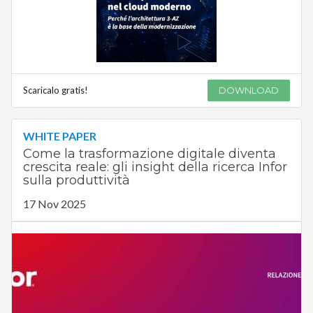
Scaricalo gratis!
DOWNLOAD
WHITE PAPER
Come la trasformazione digitale diventa
crescita reale: gli insight della ricerca Infor
sulla produttività
17 Nov 2025