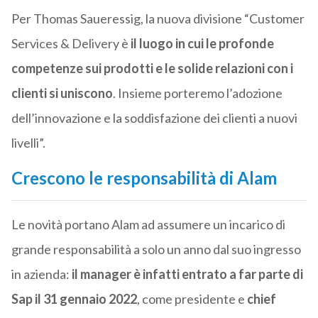
Per Thomas Saueressig, la nuova divisione “Customer
Services & Delivery è
il luogo in cui le profonde
competenze sui prodotti e le solide relazioni con i
clienti si uniscono
. Insieme porteremo l’adozione
dell’innovazione e la soddisfazione dei clienti a nuovi
livelli”.
Crescono le responsabilità di Alam
Le novità portano Alam ad assumere un incarico di
grande responsabilità a solo un anno dal suo ingresso
in azienda:
il manager è infatti entrato a far parte di
Sap il 31 gennaio 2022
, come presidente e
chief