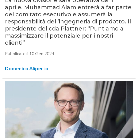
La nuova divisione sarà operativa dal 1°
aprile. Muhammad Alam entrerà a far parte
del comitato esecutivo e assumerà la
responsabilità dell’ingegneria di prodotto. Il
presidente del cda Plattner: “Puntiamo a
massimizzare il potenziale per i nostri
clienti”
Pubblicato il 10 Gen 2024
Domenico Aliperto