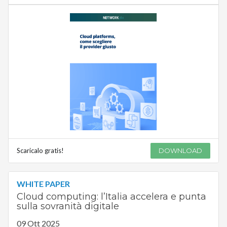
Scaricalo gratis!
DOWNLOAD
WHITE PAPER
Cloud computing: l’Italia accelera e punta
sulla sovranità digitale
09 Ott 2025