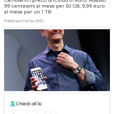
Cambiano i prezzi di iCloud in euro. Adesso
99 centesimi al mese per 50 GB, 9,99 euro
al mese per un 1 TB
Pubblicato il 16 Set 2015
Chiedi all'AI