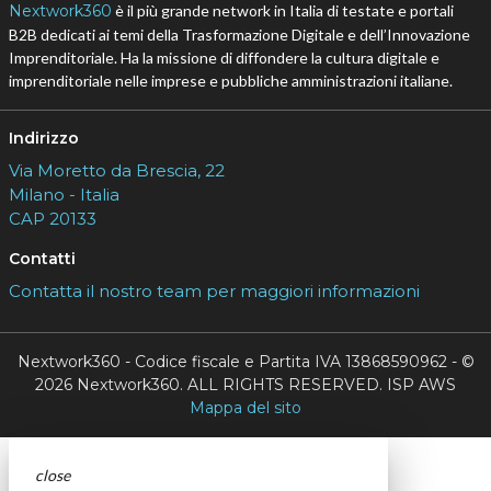
Nextwork360
è il più grande network in Italia di testate e portali
B2B dedicati ai temi della Trasformazione Digitale e dell’Innovazione
Imprenditoriale. Ha la missione di diffondere la cultura digitale e
imprenditoriale nelle imprese e pubbliche amministrazioni italiane.
Indirizzo
Via Moretto da Brescia, 22
Milano - Italia
CAP 20133
Contatti
Contatta il nostro team per maggiori informazioni
Nextwork360 - Codice fiscale e Partita IVA 13868590962 - ©
2026 Nextwork360. ALL RIGHTS RESERVED. ISP AWS
Mappa del sito
close