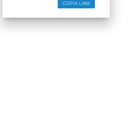
COPIA LINK