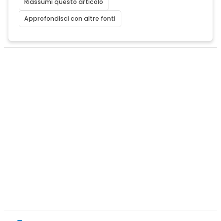
Riassumi questo articolo
Approfondisci con altre fonti