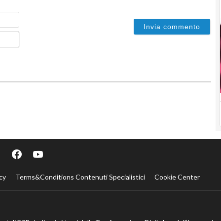
Nome
Email*
cy
Terms&Conditions Contenuti Specialistici
Cookie Center