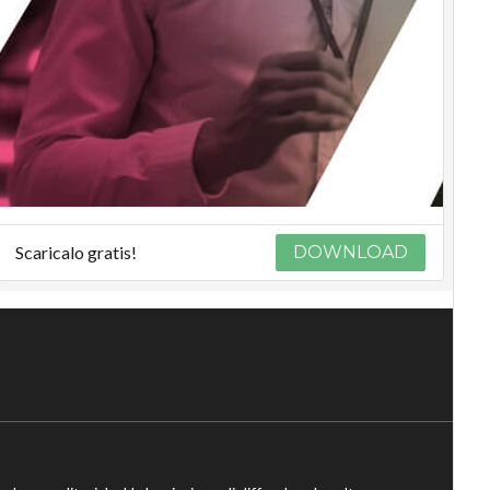
Scaricalo gratis!
DOWNLOAD