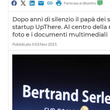
Partecipa al dibattito
Dopo anni di silenzio il papà dei
startup UpThere. Al centro della 
foto e i documenti multimediali
Pubblicato il 03 Nov 2015