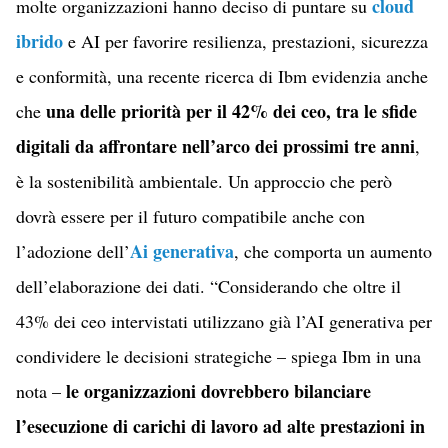
cloud
molte organizzazioni hanno deciso di puntare su
ibrido
e AI per favorire resilienza, prestazioni, sicurezza
e conformità, una recente ricerca di Ibm evidenzia anche
una delle priorità per il 42% dei ceo, tra le sfide
che
digitali da affrontare nell’arco dei prossimi tre anni
,
è la sostenibilità ambientale. Un approccio che però
dovrà essere per il futuro compatibile anche con
Ai generativa
l’adozione dell’
, che comporta un aumento
dell’elaborazione dei dati. “Considerando che oltre il
43% dei ceo intervistati utilizzano già l’AI generativa per
condividere le decisioni strategiche – spiega Ibm in una
le organizzazioni dovrebbero bilanciare
nota –
l’esecuzione di carichi di lavoro ad alte prestazioni in