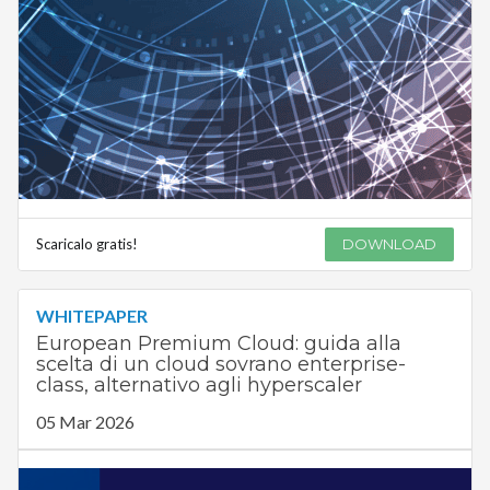
Scaricalo gratis!
DOWNLOAD
WHITEPAPER
European Premium Cloud: guida alla
scelta di un cloud sovrano enterprise-
class, alternativo agli hyperscaler
05 Mar 2026