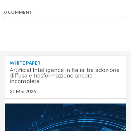
0
COMMENTI
WHITE PAPER
Artificial Intelligence in Italia: tra adozione
diffusa e trasformazione ancora
incompleta
31 Mar 2026