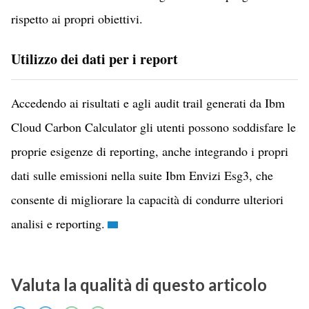
rispetto ai propri obiettivi.
Utilizzo dei dati per i report
Accedendo ai risultati e agli audit trail generati da Ibm
Cloud Carbon Calculator gli utenti possono soddisfare le
proprie esigenze di reporting, anche integrando i propri
dati sulle emissioni nella suite Ibm Envizi Esg3, che
consente di migliorare la capacità di condurre ulteriori
analisi e reporting.
Valuta la qualità di questo articolo