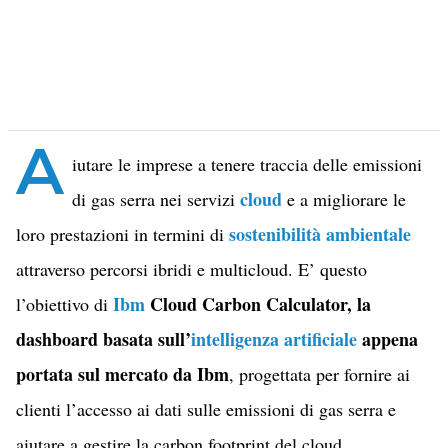
A
iutare le imprese a tenere traccia delle emissioni
cloud
di gas serra nei servizi
e a migliorare le
sostenibilità ambientale
loro prestazioni in termini di
attraverso percorsi ibridi e multicloud. E’ questo
Ibm
Cloud Carbon Calculator, la
l’obiettivo di
dashboard basata sull’
intelligenza artificiale
appena
portata sul mercato da Ibm
, progettata per fornire ai
clienti l’accesso ai dati sulle emissioni di gas serra e
aiutare a gestire la carbon footprint del cloud.