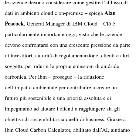
le aziende devono considerare come gestire l’afflusso di
Alan
dati in ambienti cloud e on-premise – spiega
Peacock
, General Manager di IBM Cloud – Ciò è
particolarmente importante oggi, visto che le aziende
devono confrontarsi con una crescente pressione da parte
di investitori, autorità di regolamentazione, clienti e altri
soggetti, per ridurre le proprie emissioni di anidride
carbonica. Per Ibm – prosegue – la riduzione
dell’impatto ambientale per contribuire a creare un
futuro più sostenibile è una priorità assoluta e ci
impegniamo ad aiutare i clienti a raggiungere sia gli
obiettivi di sostenibilità sia quelli di business. Grazie a
Ibm Cloud Carbon Calculator, abilitato dall’AI, aiutiamo