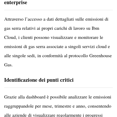
enterprise
Attraverso l’accesso a dati dettagliati sulle emissioni di
gas serra relativi ai propri carichi di lavoro su Ibm
Cloud, i clienti possono visualizzare e monitorare le
emissioni di gas serra associate a singoli servizi cloud e
alle singole sedi, in conformità al protocollo Greenhouse
Gas.
Identificazione dei punti critici
Grazie alla dashboard è possibile analizzare le emissioni
raggruppandole per mese, trimestre e anno, consentendo
alle aziende di visualizzare regolarmente i progressi