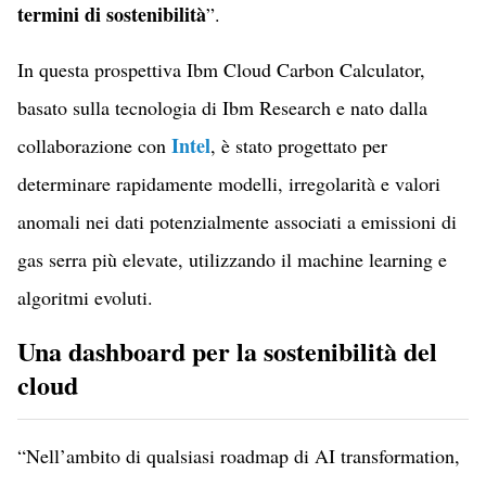
termini di sostenibilità
”.
In questa prospettiva Ibm Cloud Carbon Calculator,
basato sulla tecnologia di Ibm Research e nato dalla
Intel
collaborazione con
, è stato progettato per
determinare rapidamente modelli, irregolarità e valori
anomali nei dati potenzialmente associati a emissioni di
gas serra più elevate, utilizzando il machine learning e
algoritmi evoluti.
Una dashboard per la sostenibilità del
cloud
“Nell’ambito di qualsiasi roadmap di AI transformation,