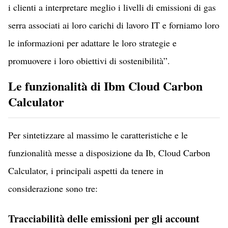
i clienti a interpretare meglio i livelli di emissioni di gas
serra associati ai loro carichi di lavoro IT e forniamo loro
le informazioni per adattare le loro strategie e
promuovere i loro obiettivi di sostenibilità”.
Le funzionalità di Ibm Cloud Carbon
Calculator
Per sintetizzare al massimo le caratteristiche e le
funzionalità messe a disposizione da Ib, Cloud Carbon
Calculator, i principali aspetti da tenere in
considerazione sono tre:
Tracciabilità delle emissioni per gli account