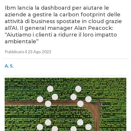
Ibm lancia la dashboard per aiutare le
aziende a gestire la carbon footprint delle
attività di business spostate in cloud grazie
all’AI. Il general manager Alan Peacock:
“Aiutiamo i clienti a ridurre il loro impatto
ambientale”
Pubblicato il 23 Ago 2023
A. S.