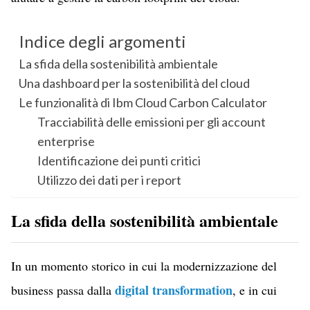
Indice degli argomenti
La sfida della sostenibilità ambientale
Una dashboard per la sostenibilità del cloud
Le funzionalità di Ibm Cloud Carbon Calculator
Tracciabilità delle emissioni per gli account
enterprise
Identificazione dei punti critici
Utilizzo dei dati per i report
La sfida della sostenibilità ambientale
In un momento storico in cui la modernizzazione del
digital transformation
business passa dalla
, e in cui