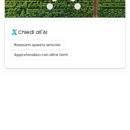
Chiedi all'AI
Riassumi questo articolo
Approfondisci con altre fonti