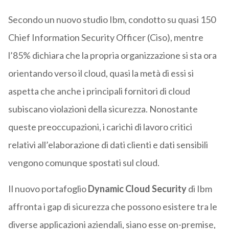
Secondo un nuovo studio Ibm, condotto su quasi 150
Chief Information Security Officer (Ciso), mentre
l’85% dichiara che la propria organizzazione si sta ora
orientando verso il cloud, quasi la metà di essi si
aspetta che anche i principali fornitori di cloud
subiscano violazioni della sicurezza. Nonostante
queste preoccupazioni, i carichi di lavoro critici
relativi all’elaborazione di dati clienti e dati sensibili
vengono comunque spostati sul cloud.
Il nuovo portafoglio
Dynamic Cloud Security
di Ibm
affronta i gap di sicurezza che possono esistere tra le
diverse applicazioni aziendali, siano esse on-premise,