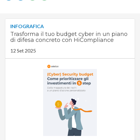
INFOGRAFICA
Trasforma il tuo budget cyber in un piano
di difesa concreto con HiCompliance
12 Set 2025