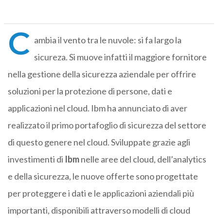
C
ambia il vento tra le nuvole: si fa largo la
sicureza. Si muove infatti il maggiore fornitore
nella gestione della sicurezza aziendale per offrire
soluzioni per la protezione di persone, dati e
applicazioni nel cloud. Ibm ha annunciato di aver
realizzato il primo portafoglio di sicurezza del settore
di questo genere nel cloud. Sviluppate grazie agli
investimenti di
Ibm
nelle aree del cloud, dell’analytics
e della sicurezza, le nuove offerte sono progettate
per proteggere i dati e le applicazioni aziendali più
importanti, disponibili attraverso modelli di cloud