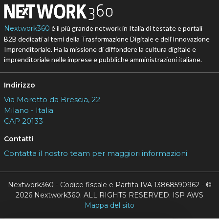
Nextwork360
è il più grande network in Italia di testate e portali
B2B dedicati ai temi della Trasformazione Digitale e dell’Innovazione
Imprenditoriale. Ha la missione di diffondere la cultura digitale e
imprenditoriale nelle imprese e pubbliche amministrazioni italiane.
Indirizzo
Via Moretto da Brescia, 22
Milano - Italia
CAP 20133
Contatti
Contatta il nostro team per maggiori informazioni
Nextwork360 - Codice fiscale e Partita IVA 13868590962 - ©
2026 Nextwork360. ALL RIGHTS RESERVED. ISP AWS
Mappa del sito