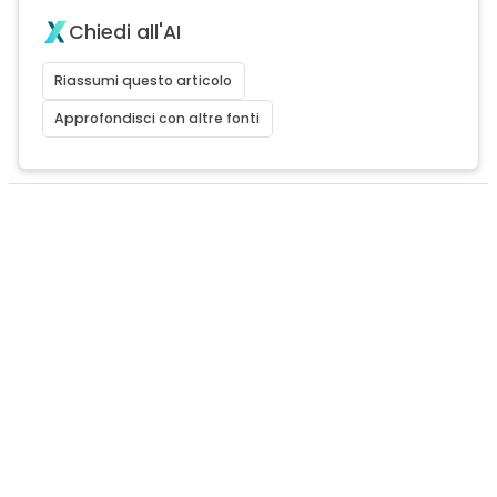
Chiedi all'AI
Riassumi questo articolo
Approfondisci con altre fonti