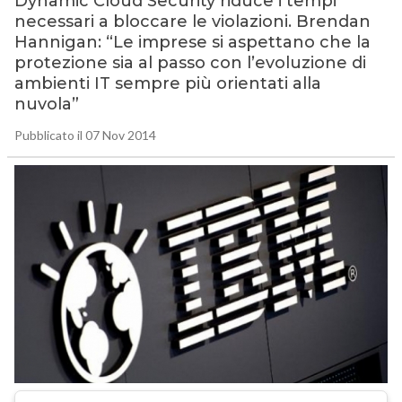
Dynamic Cloud Security riduce i tempi
necessari a bloccare le violazioni. Brendan
Hannigan: “Le imprese si aspettano che la
protezione sia al passo con l’evoluzione di
ambienti IT sempre più orientati alla
nuvola”
Pubblicato il 07 Nov 2014