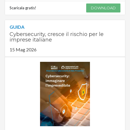
Scaricala gratis!
DOWNLOAD
GUIDA
Cybersecurity, cresce il rischio per le
imprese italiane
15 Mag 2026