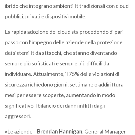
ibrido che integrano ambienti It tradizionali con cloud
pubblici, privati e dispositivi mobile.
La rapida adozione del cloud sta procedendo di pari
passo con l’impegno delle aziende nella protezione
dei sistemi It da attacchi, che stanno diventando
sempre più sofisticati e sempre più difficili da
individuare. Attualmente, il 75% delle violazioni di
sicurezza richiedono giorni, settimane o addirittura
mesi per essere scoperte, aumentando in modo
significativo il bilancio dei danni inflitti dagli
aggressori.
«Le aziende –
Brendan Hannigan
, General Manager