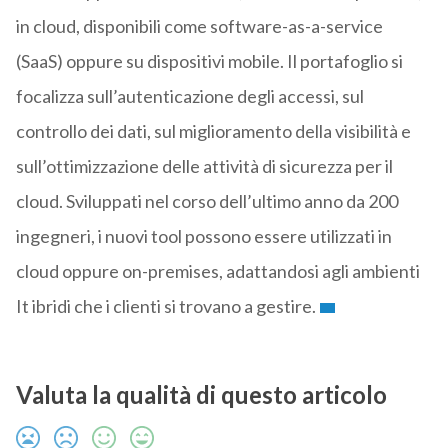
in cloud, disponibili come software-as-a-service
(SaaS) oppure su dispositivi mobile. Il portafoglio si
focalizza sull’autenticazione degli accessi, sul
controllo dei dati, sul miglioramento della visibilità e
sull’ottimizzazione delle attività di sicurezza per il
cloud. Sviluppati nel corso dell’ultimo anno da 200
ingegneri, i nuovi tool possono essere utilizzati in
cloud oppure on-premises, adattandosi agli ambienti
It ibridi che i clienti si trovano a gestire.
Valuta la qualità di questo articolo