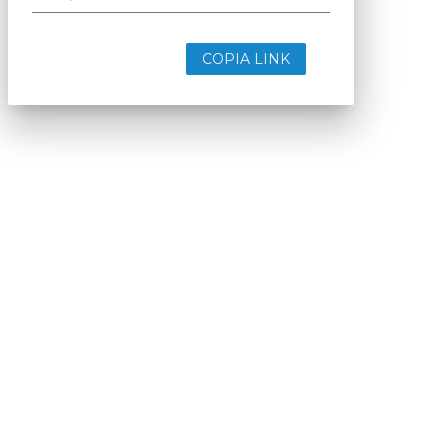
COPIA LINK