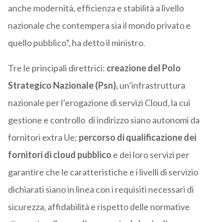
anche modernità, efficienza e stabilità a livello
nazionale che contempera sia il mondo privato e
quello pubblico”, ha detto il ministro.
Tre le principali direttrici:
creazione del Polo
Strategico Nazionale (Psn),
un’infrastruttura
nazionale per l’erogazione di servizi Cloud, la cui
gestione e controllo di indirizzo siano autonomi da
fornitori extra Ue;
percorso di qualificazione dei
fornitori di cloud pubblico
e dei loro servizi per
garantire che le caratteristiche e i livelli di servizio
dichiarati siano in linea con i requisiti necessari di
sicurezza, affidabilità e rispetto delle normative