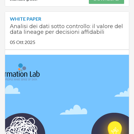
WHITE PAPER
Analisi dei dati sotto controllo: il valore del
data lineage per decisioni affidabili
05 Ott 2025