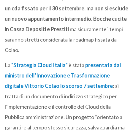
un cda fissato per il 30 settembre, ma non si esclude
un nuovo appuntamento intermedio
.
Bocche cucite
in Cassa Depositi e Prestiti
ma sicuramente i tempi
saranno stretti considerata la roadmap fissata da
Colao.
La
“Strategia Cloud Italia”
è stata
presentata dal
ministro dell’Innovazione e Trasformazione
digitale Vittorio Colao lo scorso 7 settembre
: si
tratta di un documento di indirizzo strategico per
l’implementazione e il controllo del Cloud della
Pubblica amministrazione. Un progetto “orientato a
garantire al tempo stesso sicurezza, salvaguardia ma