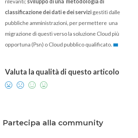
rilevanti;
sviluppo di una metodologia di
classificazione dei dati e dei servizi
gestiti dalle
pubbliche amministrazioni, per permettere una
migrazione di questi verso la soluzione Cloud più
opportuna (Psn) o Cloud pubblico qualificato.
Valuta la qualità di questo articolo
Partecipa alla community