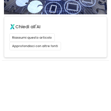
Chiedi all'AI
Riassumi questo articolo
Approfondisci con altre fonti