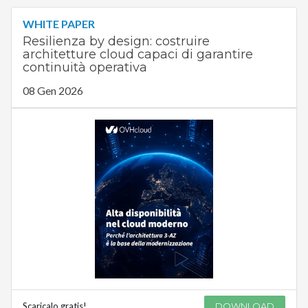
WHITE PAPER
Resilienza by design: costruire
architetture cloud capaci di garantire
continuità operativa
08 Gen 2026
Scaricalo gratis!
DOWNLOAD