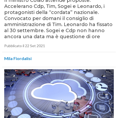
Il ministro Colao attende proposte.
Accelerano Cdp, Tim, Sogei e Leonardo, i
protagonisti della “cordata” nazionale.
Convocato per domani il consiglio di
amministrazione di Tim. Leonardo ha fissato
al 30 settembre. Sogei e Cdp non hanno
ancora una data ma è questione di ore
Pubblicato il 22 Set 2021
Mila Fiordalisi