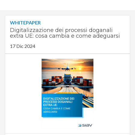
WHITEPAPER
Digitalizzazione dei processi doganali
extra UE: cosa cambia e come adeguarsi
17 Dic 2024