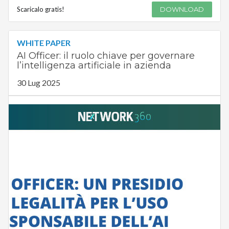
Scaricalo gratis!
DOWNLOAD
WHITE PAPER
AI Officer: il ruolo chiave per governare
l’intelligenza artificiale in azienda
30 Lug 2025