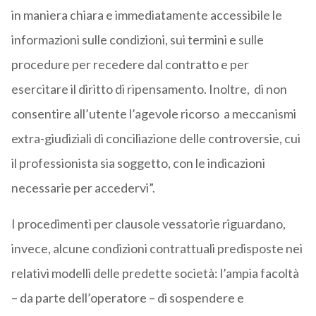
in maniera chiara e immediatamente accessibile le
informazioni sulle condizioni, sui termini e sulle
procedure per recedere dal contratto e per
esercitare il diritto di ripensamento. Inoltre, di non
consentire all’utente l’agevole ricorso a meccanismi
extra-giudiziali di conciliazione delle controversie, cui
il professionista sia soggetto, con le indicazioni
necessarie per accedervi”.
I procedimenti per clausole vessatorie riguardano,
invece, alcune condizioni contrattuali predisposte nei
relativi modelli delle predette società: l’ampia facoltà
– da parte dell’operatore – di sospendere e