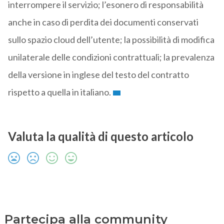
interrompere il servizio; l’esonero di responsabilità
anche in caso di perdita dei documenti conservati
sullo spazio cloud dell’utente; la possibilità di modifica
unilaterale delle condizioni contrattuali; la prevalenza
della versione in inglese del testo del contratto
rispetto a quella in italiano.
Valuta la qualità di questo articolo
Partecipa alla community