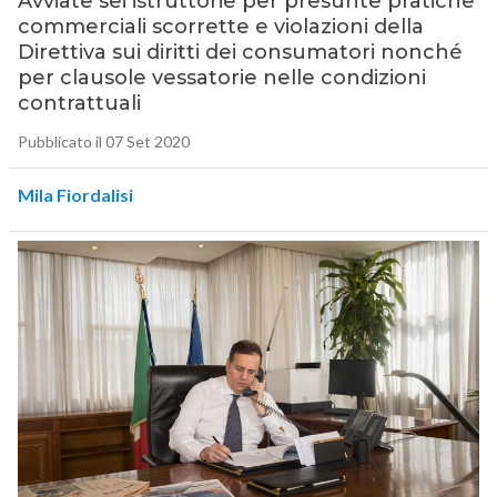
Avviate sei istruttorie per presunte pratiche
commerciali scorrette e violazioni della
Direttiva sui diritti dei consumatori nonché
per clausole vessatorie nelle condizioni
contrattuali
Pubblicato il 07 Set 2020
Mila Fiordalisi