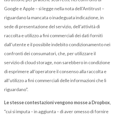
Google e Apple – si legge nella nota dell’Antitrust –
riguardano la mancata o inadeguata indicazione, in
sede di presentazione del servizio, dell’attività di
raccolta e utilizzo a fini commerciali dei dati forniti
dall’utente e il possibile indebito condizionamento nei
confronti dei consumatori, che, per utilizzare il
servizio di cloud storage, non sarebbero in condizione
di esprimere all’operatore il consenso alla raccolta e
all’utilizzo a fini commerciali delle informazioni che li
riguardano”.
Le stesse contestazioni vengono mosse a Dropbox
,
“cui si imputa – in aggiunta – di aver omesso di fornire