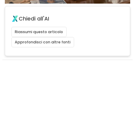
Chiedi all'AI
Riassumi questo articolo
Approfondisci con altre fonti