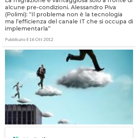
La migrazione è vantaggiosa solo a fronte di
alcune pre-condizioni. Alessandro Piva
(Polimi): “Il problema non è la tecnologia
ma l’efficienza del canale IT che si occupa di
implementarla”
Pubblicato il 16 Ott 2012