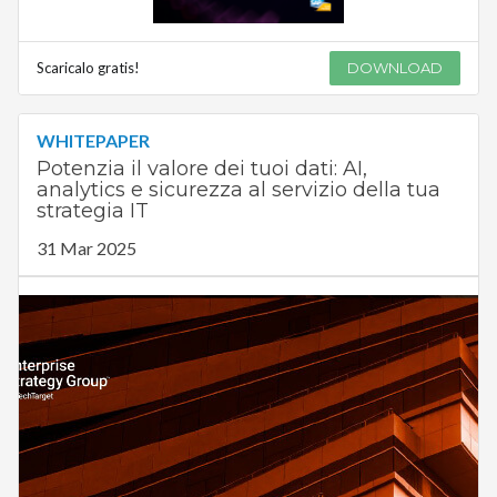
Scaricalo gratis!
DOWNLOAD
WHITEPAPER
Potenzia il valore dei tuoi dati: AI,
analytics e sicurezza al servizio della tua
strategia IT
31 Mar 2025