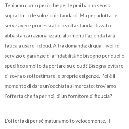
Teniamo conto però che per le pmi hanno senso
soprattutto le soluzioni standard. Ma per adottarle
serve avere processi a loro volta standardizzati e
abbastanza razionalizzati; altrimenti l’azienda farà
fatica a usare il cloud. Altra domanda: di quali livelli di
servizio e garanzie di affidabilità ho bisogno per quello
specifico ambito da portare su cloud? Bisogna evitare
di sovra o sottostimare le proprie esigenze. Poi è il
momento di dare un’occhiata al mercato: troviamo
l’offerta che fa per noi, di un fornitore di fiducia?
L’offerta di per sé matura molto velocemente. Il