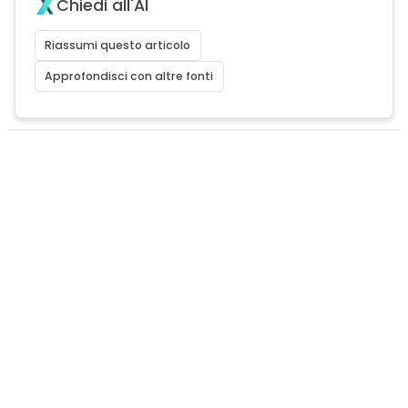
Chiedi all'AI
Riassumi questo articolo
Approfondisci con altre fonti