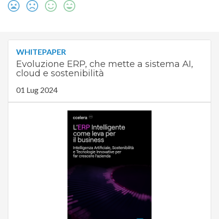
WHITEPAPER
Evoluzione ERP, che mette a sistema AI,
cloud e sostenibilità
01 Lug 2024