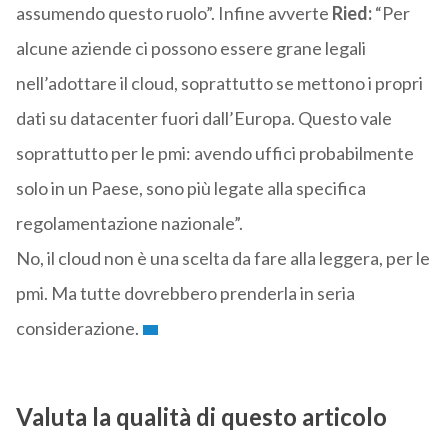
assumendo questo ruolo”. Infine avverte
Ried:
“Per
alcune aziende ci possono essere grane legali
nell’adottare il cloud, soprattutto se mettono i propri
dati su datacenter fuori dall’Europa. Questo vale
soprattutto per le pmi: avendo uffici probabilmente
solo in un Paese, sono più legate alla specifica
regolamentazione nazionale”.
No, il cloud non è una scelta da fare alla leggera, per le
pmi. Ma tutte dovrebbero prenderla in seria
considerazione.
Valuta la qualità di questo articolo