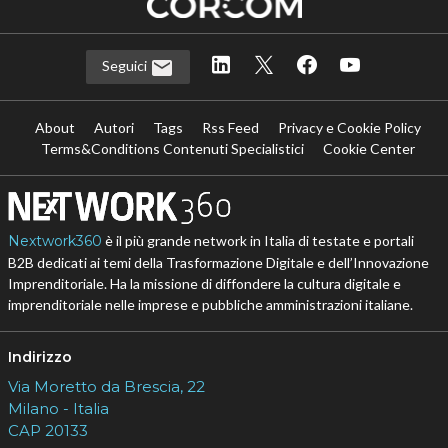
Seguici
About
Autori
Tags
Rss Feed
Privacy e Cookie Policy
Terms&Conditions Contenuti Specialistici
Cookie Center
Nextwork360
è il più grande network in Italia di testate e portali
B2B dedicati ai temi della Trasformazione Digitale e dell’Innovazione
Imprenditoriale. Ha la missione di diffondere la cultura digitale e
imprenditoriale nelle imprese e pubbliche amministrazioni italiane.
Indirizzo
Via Moretto da Brescia, 22
Milano - Italia
CAP 20133