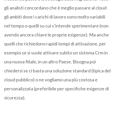
gli analisti concordano che è meglio passare al cloud
gli ambiti dove i carichi di lavoro sono molto variabili
nel tempo o quelli su cui s’intende sperimentare (non
avendo ancora chiare le proprie esigenze). Ma anche
quelli che richiedono rapidi tempi di attivazione, per
esempio se si vuole attivare subito un sistema Crm in
una nuova filiale, in un altro Paese. Bisogna poi
chiedersi se ci basta una soluzione standard (tipica del
cloud pubblico) o ne vogliamo una più costosa e
personalizzata (preferibile per specifiche esigenze di
sicurezza).