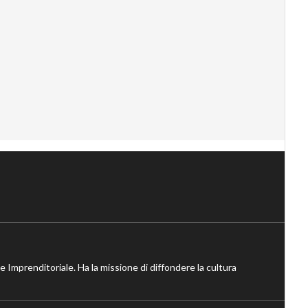
ne Imprenditoriale. Ha la missione di diffondere la cultura