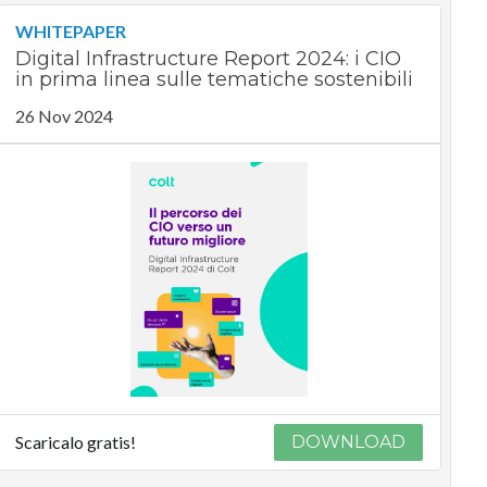
WHITEPAPER
Digital Infrastructure Report 2024: i CIO
in prima linea sulle tematiche sostenibili
26 Nov 2024
Scaricalo gratis!
DOWNLOAD