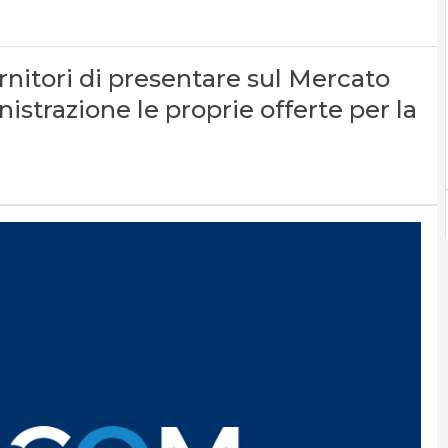
rnitori di presentare sul Mercato
strazione le proprie offerte per la