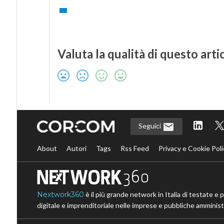
Valuta la qualità di questo arti
Seguici
About
Autori
Tags
Rss Feed
Privacy e Cookie Poli
Nextwork360
è il più grande network in Italia di testate e 
digitale e imprenditoriale nelle imprese e pubbliche amministr