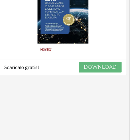
Scaricalo gratis!
DOWNLOAD