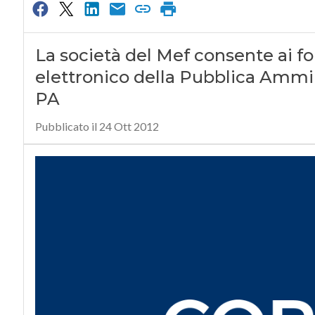
La società del Mef consente ai fo
elettronico della Pubblica Ammini
PA
Pubblicato il 24 Ott 2012