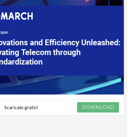
Scaricalo gratis!
DOWNLOAD