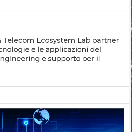
Open Telecom Ecosystem Lab partner
cnologie e le applicazioni del
engineering e supporto per il