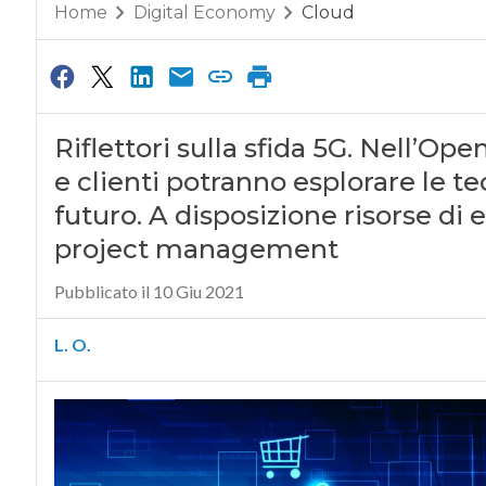
Home
Digital Economy
Cloud
Riflettori sulla sfida 5G. Nell’
e clienti potranno esplorare le te
futuro. A disposizione risorse di 
project management
Pubblicato il 10 Giu 2021
L. O.