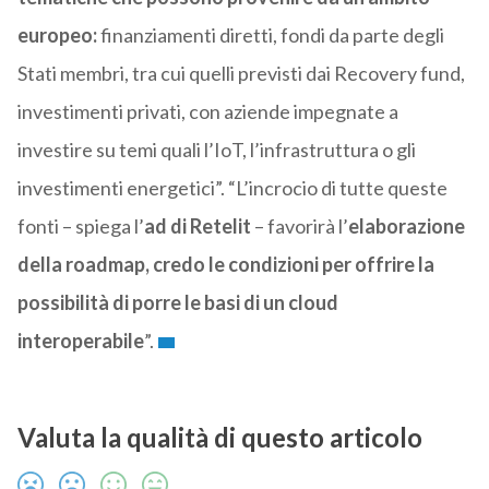
europeo:
finanziamenti diretti, fondi da parte degli
Stati membri, tra cui quelli previsti dai Recovery fund,
investimenti privati, con aziende impegnate a
investire su temi quali l’IoT, l’infrastruttura o gli
investimenti energetici”. “L’incrocio di tutte queste
fonti – spiega l’
ad di Retelit
– favorirà l’
elaborazione
della roadmap, credo le condizioni per offrire la
possibilità di porre le basi di un cloud
interoperabile
”.
Valuta la qualità di questo articolo