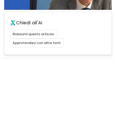
Chiedi all'AI
Riassumi questo articolo
Approfondisci con altre fonti