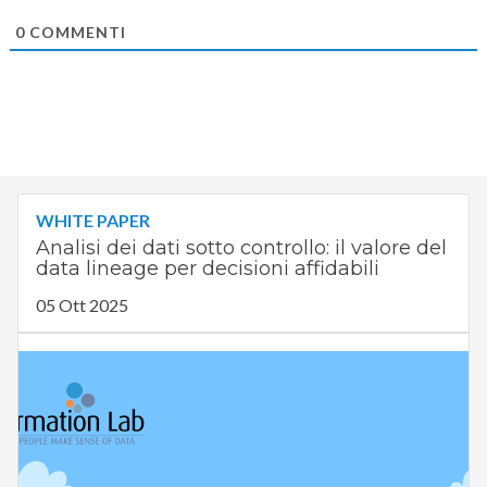
0
COMMENTI
WHITE PAPER
Analisi dei dati sotto controllo: il valore del
data lineage per decisioni affidabili
05 Ott 2025