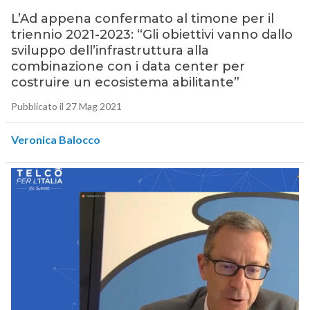
L’Ad appena confermato al timone per il
triennio 2021-2023: “Gli obiettivi vanno dallo
sviluppo dell’infrastruttura alla
combinazione con i data center per
costruire un ecosistema abilitante”
Pubblicato il 27 Mag 2021
Veronica Balocco