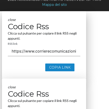
Mappa del sito
close
Codice Rss
Clicca sul pulsante per copiare il link RSS negli
appunti.
RSS link
COPIA LINK
close
Codice Rss
Clicca sul pulsante per copiare il link RSS negli
appunti.