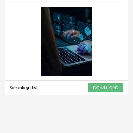
Scaricalo gratis!
DOWNLOAD