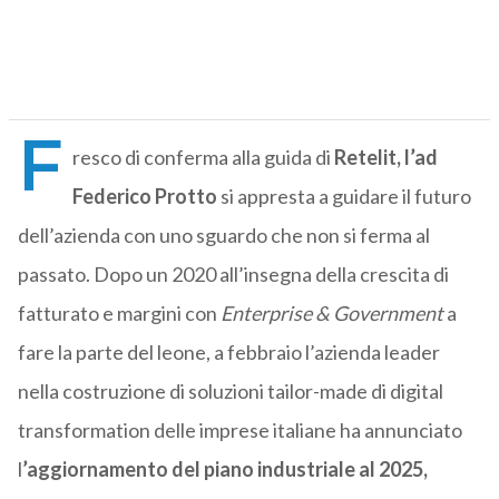
F
resco di conferma alla guida di
Retelit, l’ad
Federico Protto
si appresta a guidare il futuro
dell’azienda con uno sguardo che non si ferma al
passato. Dopo un 2020 all’insegna della crescita di
fatturato e margini con
Enterprise & Government
a
fare la parte del leone, a febbraio l’azienda leader
nella costruzione di soluzioni tailor-made di digital
transformation delle imprese italiane ha annunciato
l
’aggiornamento del piano industriale al 2025,