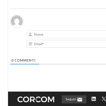
0
COMMENTI
Seguici