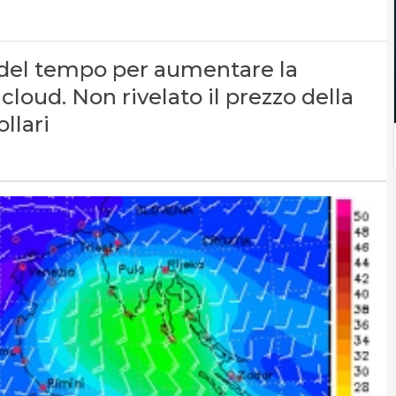
i del tempo per aumentare la
cloud. Non rivelato il prezzo della
llari