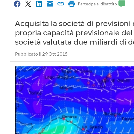
Partecipa al dibattito
Acquisita la società di prevision
propria capacità previsionale del 
società valutata due miliardi di do
Pubblicato il 29 Ott 2015