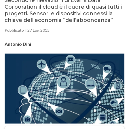
Secondo le rilevazioni di Evans Data
Corporation il cloud è il cuore di quasi tutti i
progetti. Sensori e dispositivi connessi la
chiave dell’economia “dell’abbondanza”
Pubblicato il 27 Lug 2015
Antonio Dini