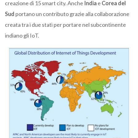
creazione di 15 smart city. Anche
India
e
Corea del
Sud
portano un contributo grazie alla collaborazione
creata tra i due stati per portare nel subcontinente
indiano gli IoT.