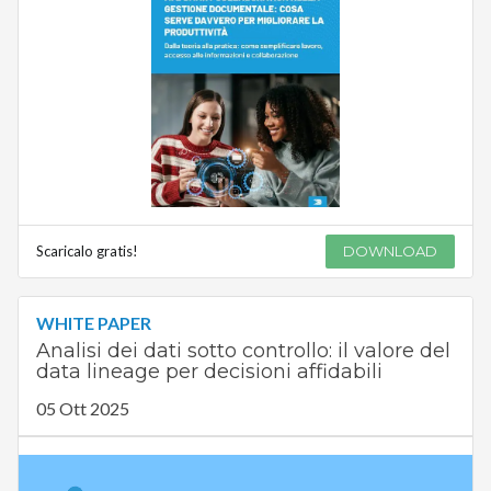
Scaricalo gratis!
DOWNLOAD
WHITE PAPER
Analisi dei dati sotto controllo: il valore del
data lineage per decisioni affidabili
05 Ott 2025