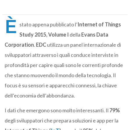
È
stato appena pubblicato l’
Internet of Things
Study 2015, Volume I
della
Evans Data
Corporation
.
EDC
utilizza un panel internazionale di
sviluppatori attraverso i quali conduce interviste in
profondità per capire quali sono le correnti profonde
che stanno muovendo il mondo della tecnologia. Il
focus è su sensori e apparecchi connessi, la chiave
dell’economia dell’abbondanza.
I dati che emergono sono molto interessanti. Il
79%
degli sviluppatori che prepara soluzioni e app per la