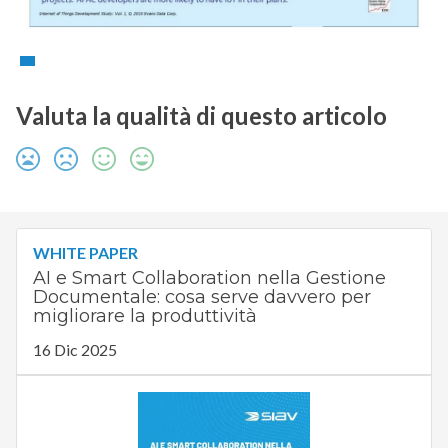
Valuta la qualità di questo articolo
WHITE PAPER
AI e Smart Collaboration nella Gestione
Documentale: cosa serve davvero per
migliorare la produttività
16 Dic 2025