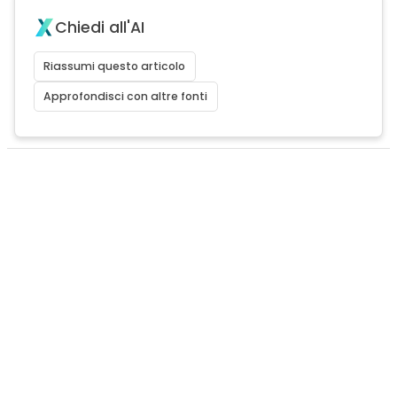
Chiedi all'AI
Riassumi questo articolo
Approfondisci con altre fonti