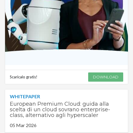
Scaricalo gratis!
DOWNLOAD
WHITEPAPER
European Premium Cloud: guida alla
scelta di un cloud sovrano enterprise-
class, alternativo agli hyperscaler
05 Mar 2026