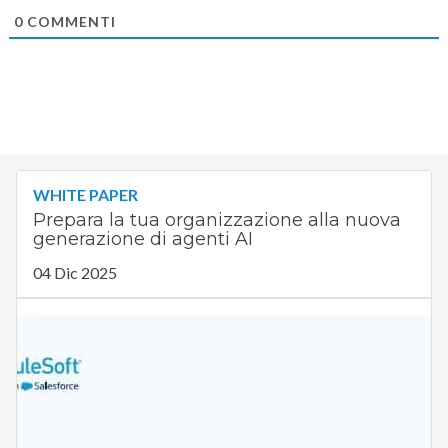
0
COMMENTI
WHITE PAPER
Prepara la tua organizzazione alla nuova
generazione di agenti AI
04 Dic 2025