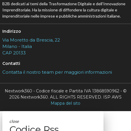
B2B dedicati ai temi della Trasformazione Digitale e dell’Innovazione
Imprenditoriale. Ha la missione di diffondere la cultura digitale e
imprenditoriale nelle imprese e pubbliche amministrazioni italiane.
Indirizzo
Via Moretto da Brescia, 22
Milano - Italia
CAP 20133
Contatti
Contatta il nostro team per maggiori informazioni
Nextwork360 - Codice fiscale e Partita IVA 13868590962 - ©
2026 Nextwork360. ALL RIGHTS RESERVED. ISP AWS
Mappa del sito
close
Codice Rss