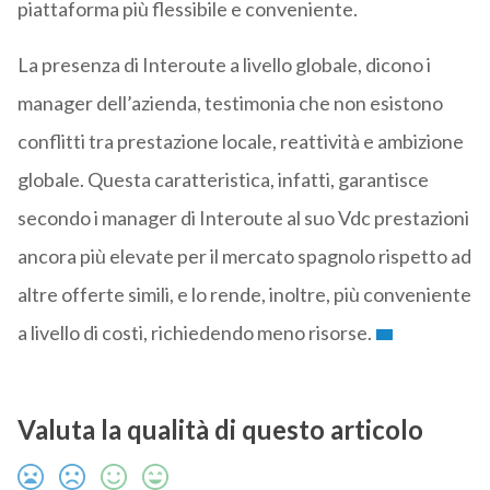
piattaforma più flessibile e conveniente.
La presenza di Interoute a livello globale, dicono i
manager dell’azienda, testimonia che non esistono
conflitti tra prestazione locale, reattività e ambizione
globale. Questa caratteristica, infatti, garantisce
secondo i manager di Interoute al suo Vdc prestazioni
ancora più elevate per il mercato spagnolo rispetto ad
altre offerte simili, e lo rende, inoltre, più conveniente
a livello di costi, richiedendo meno risorse.
Valuta la qualità di questo articolo