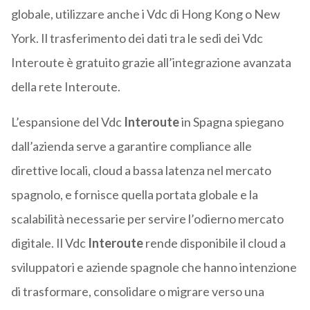
globale, utilizzare anche i Vdc di Hong Kong o New
York. Il trasferimento dei dati tra le sedi dei Vdc
Interoute è gratuito grazie all’integrazione avanzata
della rete Interoute.
L’espansione del Vdc
Interoute
in Spagna spiegano
dall’azienda serve a garantire compliance alle
direttive locali, cloud a bassa latenza nel mercato
spagnolo, e fornisce quella portata globale e la
scalabilità necessarie per servire l’odierno mercato
digitale. Il Vdc
Interoute
rende disponibile il cloud a
sviluppatori e aziende spagnole che hanno intenzione
di trasformare, consolidare o migrare verso una