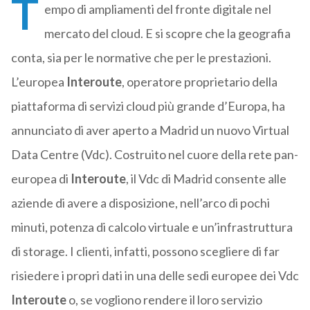
T
empo di ampliamenti del fronte digitale nel
mercato del cloud. E si scopre che la geografia
conta, sia per le normative che per le prestazioni.
L’europea
Interoute
, operatore proprietario della
piattaforma di servizi cloud più grande d’Europa, ha
annunciato di aver aperto a Madrid un nuovo Virtual
Data Centre (Vdc). Costruito nel cuore della rete pan-
europea di
Interoute
, il Vdc di Madrid consente alle
aziende di avere a disposizione, nell’arco di pochi
minuti, potenza di calcolo virtuale e un’infrastruttura
di storage. I clienti, infatti, possono scegliere di far
risiedere i propri dati in una delle sedi europee dei Vdc
Interoute
o, se vogliono rendere il loro servizio