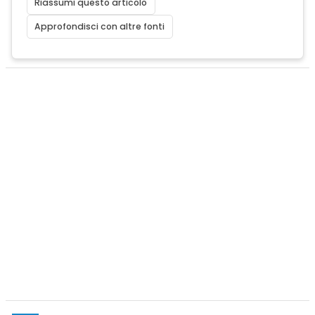
Riassumi questo articolo
Approfondisci con altre fonti