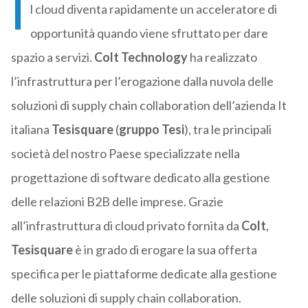
I
l cloud diventa rapidamente un acceleratore di
opportunità quando viene sfruttato per dare
spazio a servizi.
Colt Technology
ha realizzato
l’infrastruttura per l’erogazione dalla nuvola delle
soluzioni di supply chain collaboration dell’azienda It
italiana
Tesisquare
(
gruppo Tesi
), tra le principali
società del nostro Paese specializzate nella
progettazione di software dedicato alla gestione
delle relazioni B2B delle imprese. Grazie
all’infrastruttura di cloud privato fornita da
Colt
,
Tesisquare
è in grado di erogare la sua offerta
specifica per le piattaforme dedicate alla gestione
delle soluzioni di supply chain collaboration.