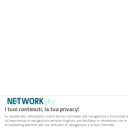
I tuoi contenuti, la tua privacy!
Su questo sito utilizziamo cookie tecnici necessari alla navigazione e funzionali a
un’esperienza di navigazione sempre migliore, per facilitare le interazioni con le
di marketing aderenti alle tue abitudini di navigazione e ai tuoi interessi.