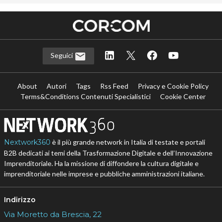
Seguici
About
Autori
Tags
Rss Feed
Privacy e Cookie Policy
Terms&Conditions Contenuti Specialistici
Cookie Center
Nextwork360
è il più grande network in Italia di testate e portali
B2B dedicati ai temi della Trasformazione Digitale e dell’Innovazione
Imprenditoriale. Ha la missione di diffondere la cultura digitale e
imprenditoriale nelle imprese e pubbliche amministrazioni italiane.
Indirizzo
Via Moretto da Brescia, 22