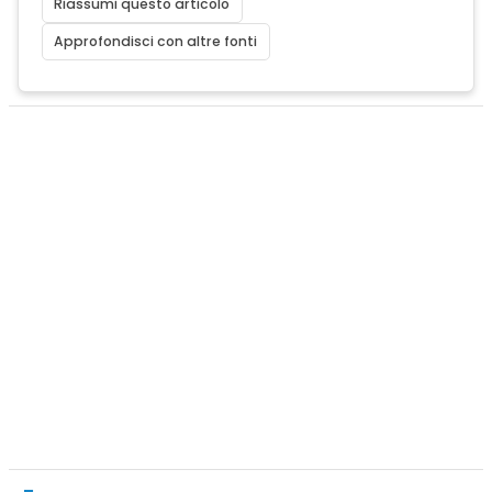
Riassumi questo articolo
Approfondisci con altre fonti