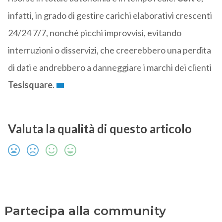
infatti, in grado di gestire carichi elaborativi crescenti
24/24 7/7, nonché picchi improvvisi, evitando
interruzioni o disservizi, che creerebbero una perdita
di dati e andrebbero a danneggiare i marchi dei clienti
Tesisquare
.
Valuta la qualità di questo articolo
Partecipa alla community