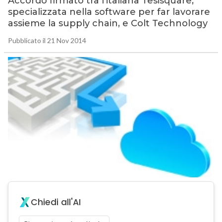
Accordo firmato tra l’italiana Tesisquare,
specializzata nella software per far lavorare
assieme la supply chain, e Colt Technology
Pubblicato il 21 Nov 2014
Chiedi all'AI