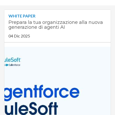
WHITE PAPER
Prepara la tua organizzazione alla nuova
generazione di agenti AI
04 Dic 2025