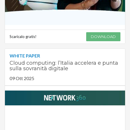
Scaricalo gratis!
DOWNLOAD
WHITE PAPER
Cloud computing: l’Italia accelera e punta
sulla sovranità digitale
09 Ott 2025