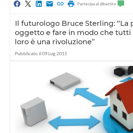
Partecipa al dibattito
Il futurologo Bruce Sterling: “La p
oggetto e fare in modo che tutti i
loro è una rivoluzione”
Pubblicato il 09 Lug 2015