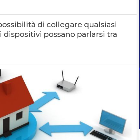
ossibilità di collegare qualsiasi
 dispositivi possano parlarsi tra