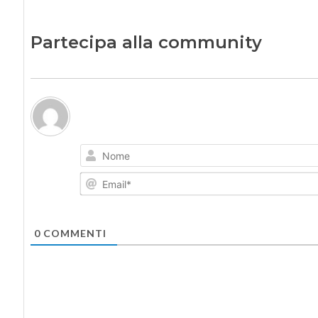
Partecipa alla community
0
COMMENTI