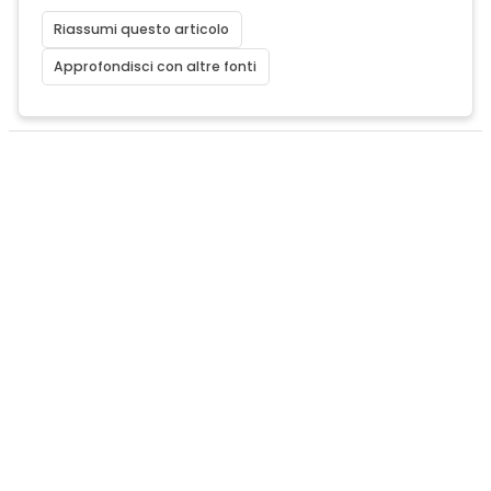
Riassumi questo articolo
Approfondisci con altre fonti