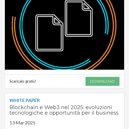
Scaricalo gratis!
DOWNLOAD
WHITE PAPER
Blockchain e Web3 nel 2025: evoluzioni
tecnologiche e opportunità per il business
13 Mar 2025