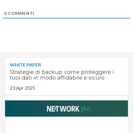
0
COMMENTI
WHITE PAPER
Strategie di backup: come proteggere i
tuoi dati in modo affidabile e sicuro
23 Apr 2025