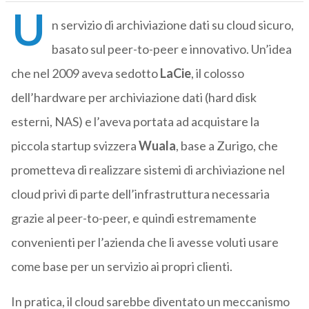
U
n servizio di archiviazione dati su cloud sicuro,
basato sul peer-to-peer e innovativo. Un’idea
che nel 2009 aveva sedotto
LaCie
, il colosso
dell’hardware per archiviazione dati (hard disk
esterni, NAS) e l’aveva portata ad acquistare la
piccola startup svizzera
Wuala
, base a Zurigo, che
prometteva di realizzare sistemi di archiviazione nel
cloud privi di parte dell’infrastruttura necessaria
grazie al peer-to-peer, e quindi estremamente
convenienti per l’azienda che li avesse voluti usare
come base per un servizio ai propri clienti.
In pratica, il cloud sarebbe diventato un meccanismo