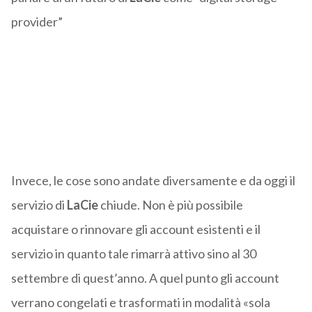
provider”
Invece, le cose sono andate diversamente e da oggi il
servizio di
LaCie
chiude. Non è più possibile
acquistare o rinnovare gli account esistenti e il
servizio in quanto tale rimarrà attivo sino al 30
settembre di quest’anno. A quel punto gli account
verrano congelati e trasformati in modalità «sola