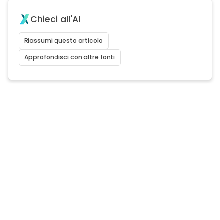
Chiedi all'AI
Riassumi questo articolo
Approfondisci con altre fonti