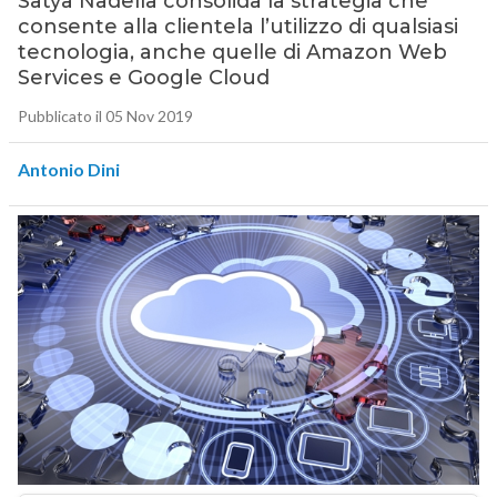
Satya Nadella consolida la strategia che
consente alla clientela l’utilizzo di qualsiasi
tecnologia, anche quelle di Amazon Web
Services e Google Cloud
Pubblicato il 05 Nov 2019
Antonio Dini