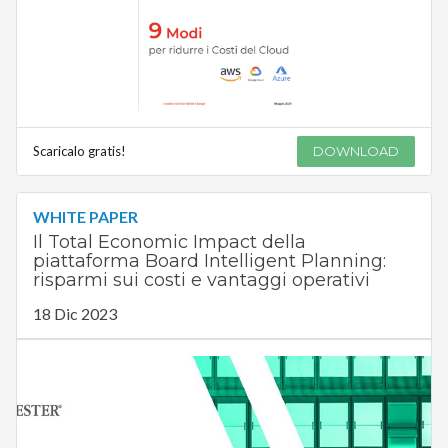
Scaricalo gratis!
DOWNLOAD
WHITE PAPER
Il Total Economic Impact della
piattaforma Board Intelligent Planning:
risparmi sui costi e vantaggi operativi
18 Dic 2023