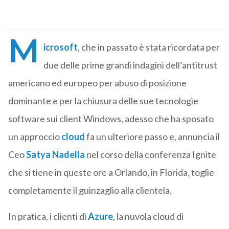
M
icrosoft
, che in passato è stata ricordata per
due delle prime grandi indagini dell’antitrust
americano ed europeo per abuso di posizione
dominante e per la chiusura delle sue tecnologie
software sui client Windows, adesso che ha sposato
un approccio
cloud
fa un ulteriore passo e, annuncia il
Ceo
Satya Nadella
nel corso della conferenza Ignite
che si tiene in queste ore a Orlando, in Florida, toglie
completamente il guinzaglio alla clientela.
In pratica, i clienti di
Azure
, la nuvola cloud di