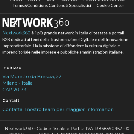
Terms&Conditions Contenuti Specialistici
Cookie Center
Nextwork360
è il più grande network in Italia di testate e portali
B2B dedicati ai temi della Trasformazione Digitale e dell’Innovazione
Imprenditoriale. Ha la missione di diffondere la cultura digitale e
imprenditoriale nelle imprese e pubbliche amministrazioni italiane.
Indirizzo
Via Moretto da Brescia, 22
Milano - Italia
CAP 20133
Contatti
Contatta il nostro team per maggiori informazioni
Nextwork360 - Codice fiscale e Partita IVA 13868590962 - ©