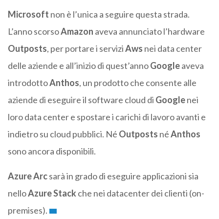
Microsoft
non è l’unica a seguire questa strada.
L’anno scorso
Amazon
aveva annunciato l’hardware
Outposts
, per portare i servizi
Aws
nei data center
delle aziende e all’inizio di quest’anno
Google
aveva
introdotto
Anthos
, un prodotto che consente alle
aziende di eseguire il software cloud di
Google
nei
loro data center e spostare i carichi di lavoro avanti e
indietro su cloud pubblici. Né
Outposts
né
Anthos
sono ancora disponibili.
Azure Arc
sarà in grado di eseguire applicazioni sia
nello
Azure Stack
che nei datacenter dei clienti (on-
premises).