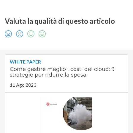
Valuta la qualità di questo articolo
WHITE PAPER
Come gestire meglio i costi del cloud: 9
strategie per ridurre la spesa
11 Ago 2023