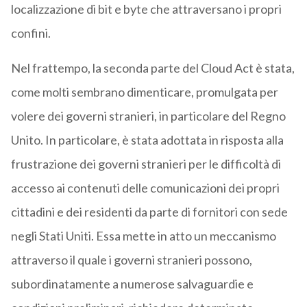
localizzazione di bit e byte che attraversano i propri
confini.
Nel frattempo, la seconda parte del Cloud Act è stata,
come molti sembrano dimenticare, promulgata per
volere dei governi stranieri, in particolare del Regno
Unito. In particolare, è stata adottata in risposta alla
frustrazione dei governi stranieri per le difficoltà di
accesso ai contenuti delle comunicazioni dei propri
cittadini e dei residenti da parte di fornitori con sede
negli Stati Uniti. Essa mette in atto un meccanismo
attraverso il quale i governi stranieri possono,
subordinatamente a numerose salvaguardie e