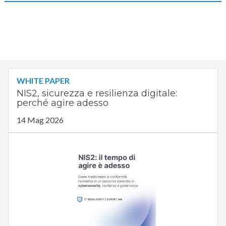
WHITE PAPER
NIS2, sicurezza e resilienza digitale:
perché agire adesso
14 Mag 2026