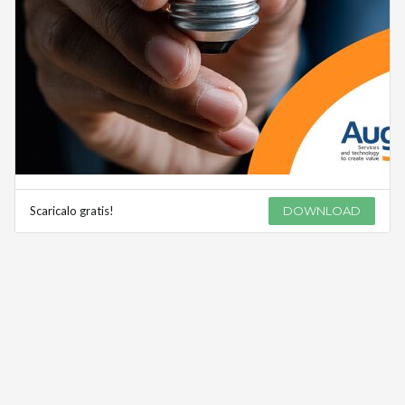
Scaricalo gratis!
DOWNLOAD