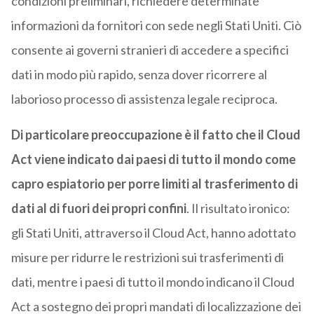
condizioni preliminari, richiedere determinate
informazioni da fornitori con sede negli Stati Uniti. Ciò
consente ai governi stranieri di accedere a specifici
dati in modo più rapido, senza dover ricorrere al
laborioso processo di assistenza legale reciproca.
Di particolare preoccupazione è il fatto che il Cloud
Act viene indicato dai paesi di tutto il mondo come
capro espiatorio per porre limiti al trasferimento di
dati al di fuori dei propri confini
. Il risultato ironico:
gli Stati Uniti, attraverso il Cloud Act, hanno adottato
misure per ridurre le restrizioni sui trasferimenti di
dati, mentre i paesi di tutto il mondo indicano il Cloud
Act a sostegno dei propri mandati di localizzazione dei