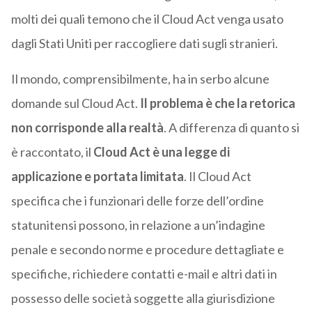
molti dei quali temono che il Cloud Act venga usato
dagli Stati Uniti per raccogliere dati sugli stranieri.
Il mondo, comprensibilmente, ha in serbo alcune
domande sul Cloud Act.
Il problema è che la retorica
non corrisponde alla realtà
. A differenza di quanto si
è raccontato, il
Cloud Act è una legge di
applicazione e portata limitata
. Il Cloud Act
specifica che i funzionari delle forze dell’ordine
statunitensi possono, in relazione a un’indagine
penale e secondo norme e procedure dettagliate e
specifiche, richiedere contatti e-mail e altri dati in
possesso delle società soggette alla giurisdizione