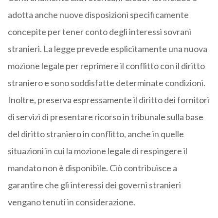
adotta anche nuove disposizioni specificamente
concepite per tener conto degli interessi sovrani
stranieri. La legge prevede esplicitamente una nuova
mozione legale per reprimere il conflitto con il diritto
straniero e sono soddisfatte determinate condizioni.
Inoltre, preserva espressamente il diritto dei fornitori
di servizi di presentare ricorso in tribunale sulla base
del diritto straniero in conflitto, anche in quelle
situazioni in cui la mozione legale di respingere il
mandato non è disponibile. Ciò contribuisce a
garantire che gli interessi dei governi stranieri
vengano tenuti in considerazione.