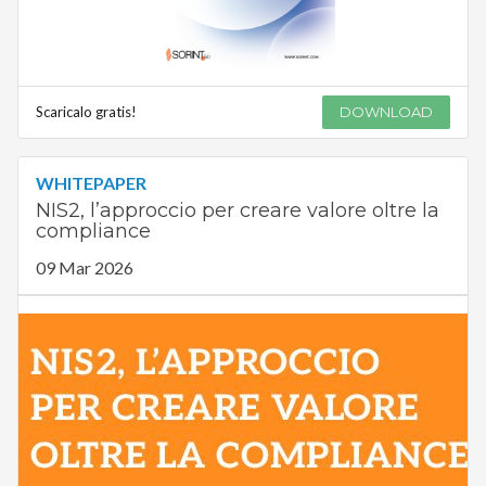
Scaricalo gratis!
DOWNLOAD
WHITEPAPER
NIS2, l’approccio per creare valore oltre la
compliance
09 Mar 2026