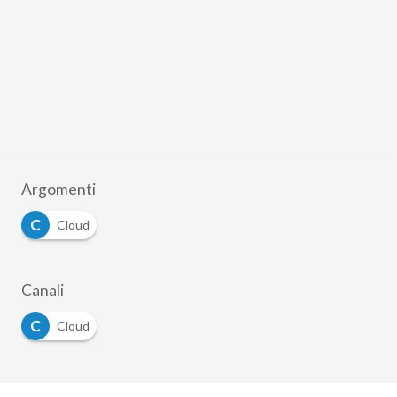
Argomenti
C
Cloud
Canali
C
Cloud