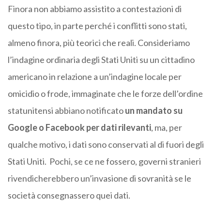
Finora non abbiamo assistito a contestazioni di
questo tipo, in parte perché i conflitti sono stati,
almeno finora, più teorici che reali. Consideriamo
l’indagine ordinaria degli Stati Uniti su un cittadino
americano in relazione a un’indagine locale per
omicidio o frode, immaginate che le forze dell’ordine
statunitensi abbiano notificato
un mandato su
Google o Facebook per dati rilevanti
, ma, per
qualche motivo, i dati sono conservati al di fuori degli
Stati Uniti. Pochi, se ce ne fossero, governi stranieri
rivendicherebbero un’invasione di sovranità se le
società consegnassero quei dati.