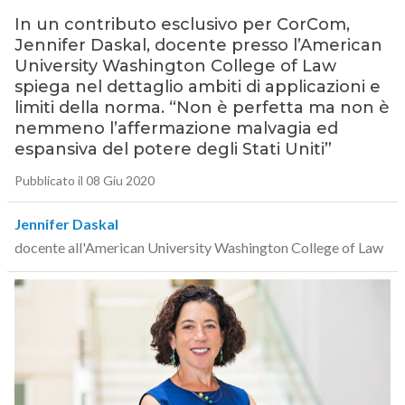
In un contributo esclusivo per CorCom,
Jennifer Daskal, docente presso l’American
University Washington College of Law
spiega nel dettaglio ambiti di applicazioni e
limiti della norma. “Non è perfetta ma non è
nemmeno l’affermazione malvagia ed
espansiva del potere degli Stati Uniti”
Pubblicato il 08 Giu 2020
Jennifer Daskal
docente all'American University Washington College of Law