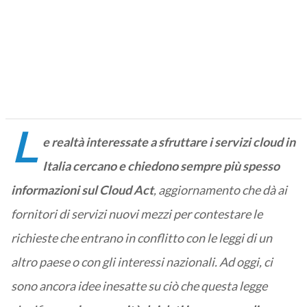
L
e realtà interessate a sfruttare i servizi cloud in
Italia cercano e chiedono sempre più spesso
informazioni sul Cloud Act
, aggiornamento che dà ai
fornitori di servizi nuovi mezzi per contestare le
richieste che entrano in conflitto con le leggi di un
altro paese o con gli interessi nazionali. Ad oggi, ci
sono ancora idee inesatte su ciò che questa legge