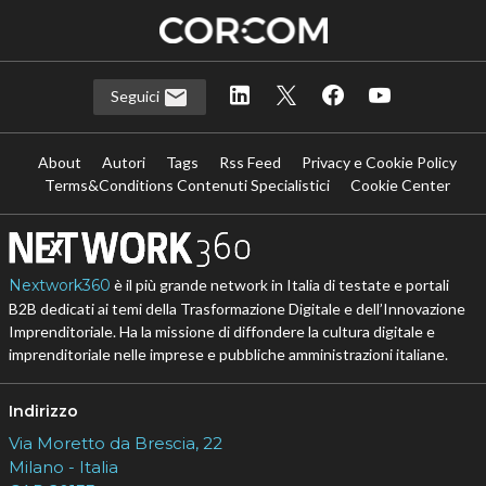
Seguici
About
Autori
Tags
Rss Feed
Privacy e Cookie Policy
Terms&Conditions Contenuti Specialistici
Cookie Center
Nextwork360
è il più grande network in Italia di testate e portali
B2B dedicati ai temi della Trasformazione Digitale e dell’Innovazione
Imprenditoriale. Ha la missione di diffondere la cultura digitale e
imprenditoriale nelle imprese e pubbliche amministrazioni italiane.
Indirizzo
Via Moretto da Brescia, 22
Milano - Italia