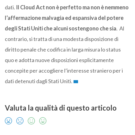
dati.
Il Cloud Act non è perfetto ma non è nemmeno
l’affermazione malvagia ed espansiva del potere
degli Stati Uniti che alcuni sostengono che sia
. Al
contrario, si tratta di una modesta disposizione di
diritto penale che codifica in larga misura lo status
quo e adotta nuove disposizioni esplicitamente
concepite per accogliere l’interesse straniero per i
dati detenuti dagli Stati Uniti.
Valuta la qualità di questo articolo