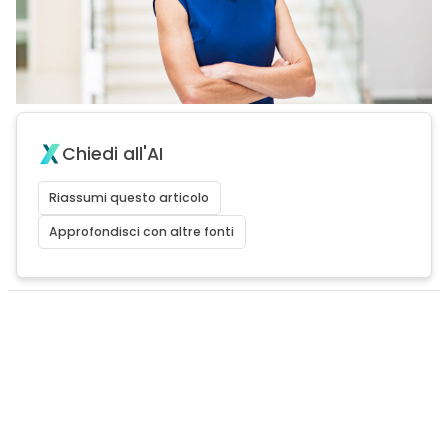
Chiedi all'AI
Riassumi questo articolo
Approfondisci con altre fonti