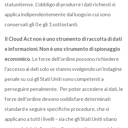
statunitense. L’obbligo di produrre i dati richiesti si
applica indipendentemente dal luogo in cui sono
conservati gli 0 e gli 1 sottostanti.
Il Cloud Act non è uno strumento di raccolta di dati
e informazioni
.
Non è uno strumento di spionaggio
economico.
Le forze dell’ordine possono richiedere
l’accesso ai dati solo se stanno svolgendo un’indagine
penale su cui gli Stati Uniti sono competenti a
perseguire penalmente. Per poter accedere ai dati, le
forze dell’ordine devono soddisfare determinati
standard e seguire specifiche procedure, che si
applicano a tutti i livelli – sia che gli Stati Uniti stiano