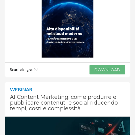
Scaricalo gratis!
DOWNLOAD
WEBINAR
AI Content Marketing: come produrre e
pubblicare contenuti e social riducendo
tempi, costi e complessità