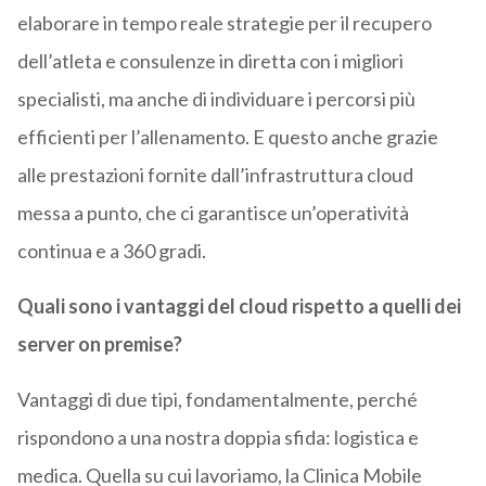
elaborare in tempo reale strategie per il recupero
dell’atleta e consulenze in diretta con i migliori
specialisti, ma anche di individuare i percorsi più
efficienti per l’allenamento. E questo anche grazie
alle prestazioni fornite dall’infrastruttura cloud
messa a punto, che ci garantisce un’operatività
continua e a 360 gradi.
Quali sono i vantaggi del cloud rispetto a quelli dei
server on premise?
Vantaggi di due tipi, fondamentalmente, perché
rispondono a una nostra doppia sfida: logistica e
medica. Quella su cui lavoriamo, la Clinica Mobile