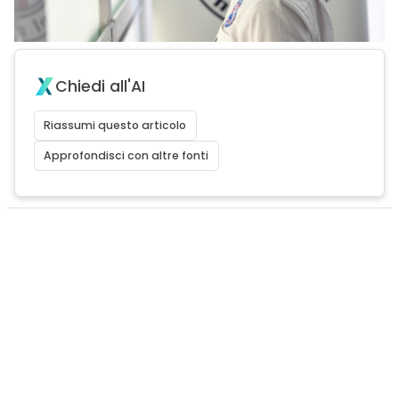
Chiedi all'AI
Riassumi questo articolo
Approfondisci con altre fonti