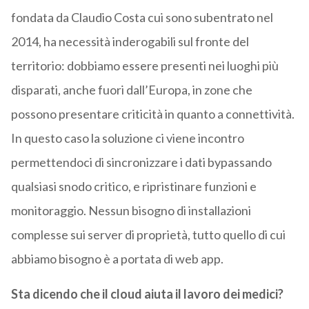
fondata da Claudio Costa cui sono subentrato nel
2014, ha necessità inderogabili sul fronte del
territorio: dobbiamo essere presenti nei luoghi più
disparati, anche fuori dall’Europa, in zone che
possono presentare criticità in quanto a connettività.
In questo caso la soluzione ci viene incontro
permettendoci di sincronizzare i dati bypassando
qualsiasi snodo critico, e ripristinare funzioni e
monitoraggio. Nessun bisogno di installazioni
complesse sui server di proprietà, tutto quello di cui
abbiamo bisogno è a portata di web app.
Sta dicendo che il cloud aiuta il lavoro dei medici?