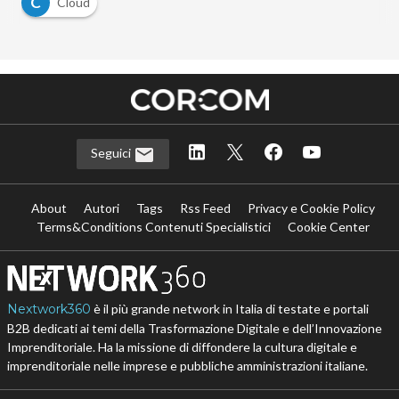
C
Cloud
Seguici
About
Autori
Tags
Rss Feed
Privacy e Cookie Policy
Terms&Conditions Contenuti Specialistici
Cookie Center
Nextwork360
è il più grande network in Italia di testate e portali
B2B dedicati ai temi della Trasformazione Digitale e dell’Innovazione
Imprenditoriale. Ha la missione di diffondere la cultura digitale e
imprenditoriale nelle imprese e pubbliche amministrazioni italiane.