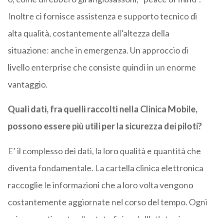
Inoltre ci fornisce assistenza e supporto tecnico di
alta qualità, costantemente all’altezza della
situazione: anche in emergenza. Un approccio di
livello enterprise che consiste quindi in un enorme
vantaggio.
Quali dati, fra quelli raccolti nella Clinica Mobile,
possono essere più utili per la sicurezza dei piloti?
E’ il complesso dei dati, la loro qualità e quantità che
diventa fondamentale. La cartella clinica elettronica
raccoglie le informazioni che a loro volta vengono
costantemente aggiornate nel corso del tempo. Ogni