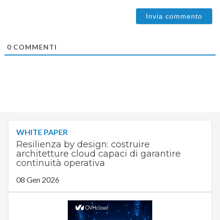
0
COMMENTI
WHITE PAPER
Resilienza by design: costruire
architetture cloud capaci di garantire
continuità operativa
08 Gen 2026