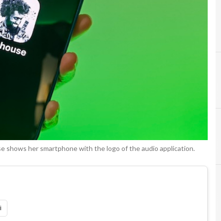
se shows her smartphone with the logo of the audio application.
i