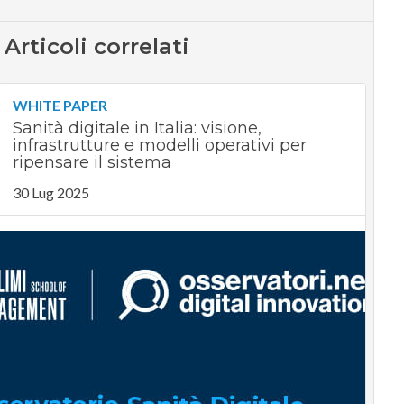
Articoli correlati
WHITE PAPER
Sanità digitale in Italia: visione,
infrastrutture e modelli operativi per
ripensare il sistema
30 Lug 2025