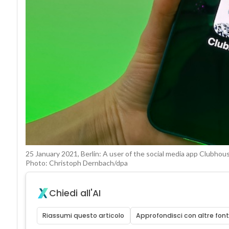
25 January 2021, Berlin: A user of the social media app Clubhou
Photo: Christoph Dernbach/dpa
Chiedi all'AI
Riassumi questo articolo
Approfondisci con altre font