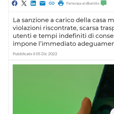
Partecipa al dibattito
La sanzione a carico della casa m
violazioni riscontrate, scarsa tras
utenti e tempi indefiniti di conse
impone l’immediato adeguament
Pubblicato il 05 Dic 2022