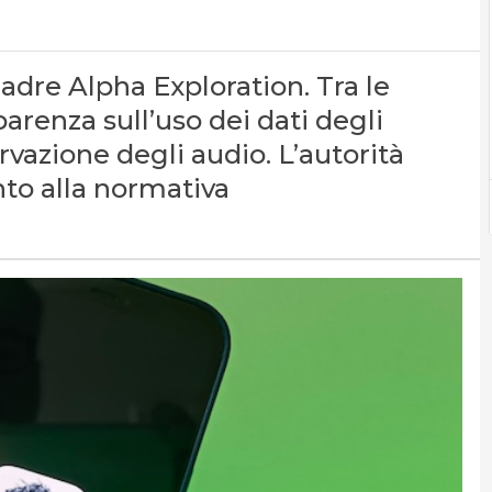
adre Alpha Exploration. Tra le
parenza sull’uso dei dati degli
rvazione degli audio. L’autorità
o alla normativa