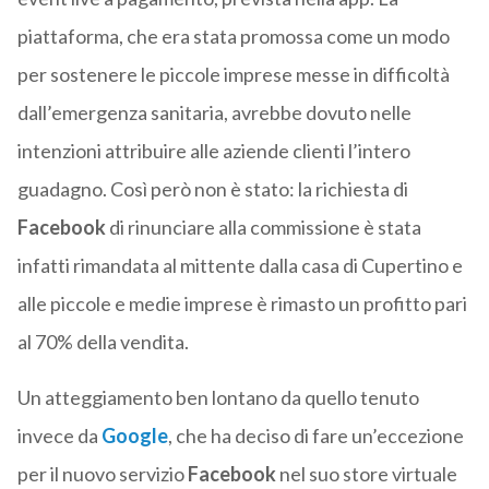
piattaforma, che era stata promossa come un modo
per sostenere le piccole imprese messe in difficoltà
dall’emergenza sanitaria, avrebbe dovuto nelle
intenzioni attribuire alle aziende clienti l’intero
guadagno. Così però non è stato: la richiesta di
Facebook
di rinunciare alla commissione è stata
infatti rimandata al mittente dalla casa di Cupertino e
alle piccole e medie imprese è rimasto un profitto pari
al 70% della vendita.
Un atteggiamento ben lontano da quello tenuto
invece da
Google
, che ha deciso di fare un’eccezione
per il nuovo servizio
Facebook
nel suo store virtuale