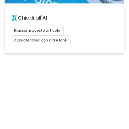
Chiedi all'AI
Riassumi questo articolo
Approfondisci con altre fonti