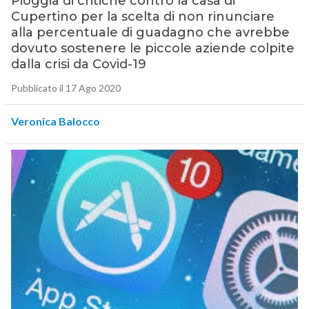
Pioggia di critiche contro la casa di
Cupertino per la scelta di non rinunciare
alla percentuale di guadagno che avrebbe
dovuto sostenere le piccole aziende colpite
dalla crisi da Covid-19
Pubblicato il 17 Ago 2020
Veronica Balocco