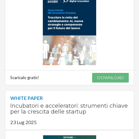
Scaricalo gratis!
DOWNLOAD
WHITE PAPER
Incubatori e acceleratori: strumenti chiave
per la crescita delle startup
23 Lug 2025