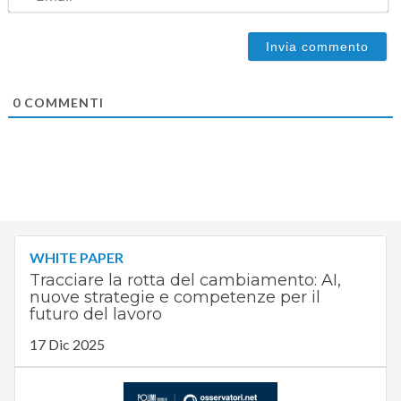
0
COMMENTI
WHITE PAPER
Tracciare la rotta del cambiamento: AI,
nuove strategie e competenze per il
futuro del lavoro
17 Dic 2025