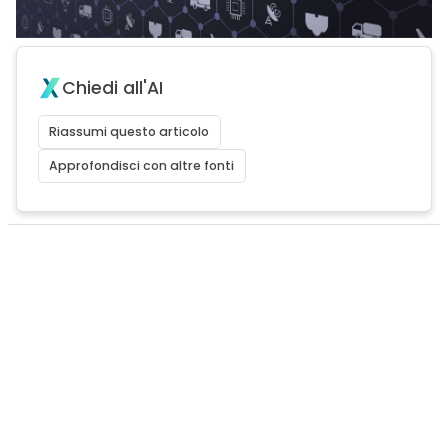
Chiedi all'AI
Riassumi questo articolo
Approfondisci con altre fonti