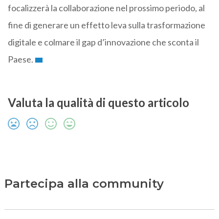
focalizzerà la collaborazione nel prossimo periodo, al
fine di generare un effetto leva sulla trasformazione
digitale e colmare il gap d’innovazione che sconta il
Paese.
Valuta la qualità di questo articolo
Partecipa alla community