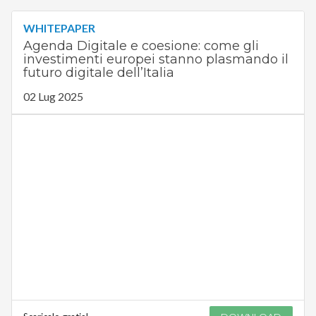
WHITEPAPER
Agenda Digitale e coesione: come gli
investimenti europei stanno plasmando il
futuro digitale dell’Italia
02 Lug 2025