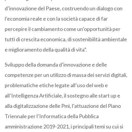
d’innovazione del Paese, costruendo un dialogo con
l’economia reale e con la società capace di far
percepire il cambiamento come un’opportunità per
tutti di crescita economica, di sostenibilità ambientale
e miglioramento della qualità di vita”.
Sviluppo della domanda d’innovazione e delle
competenze per un utilizzo di massa dei servizi digitali,
problematiche etiche legate all’uso del web e
all’Intelligenza Artificiale, il sostegno alle start up e
alla digitalizzazione delle Pmi, l’attuazione del Piano
Triennale per l’Informatica della Pubblica
amministrazione 2019-2021, i principali temi su cui si