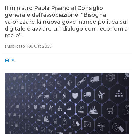
Il ministro Paola Pisano al Consiglio
generale dell’associazione. “Bisogna
valorizzare la nuova governance politica sul
digitale e avviare un dialogo con l’economia
reale”.
Pubblicato il 30 Ott 2019
M. F.