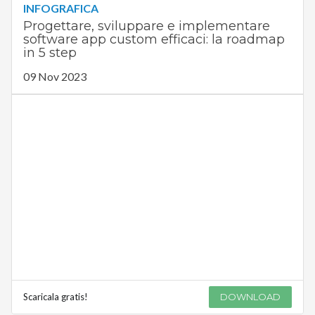
INFOGRAFICA
Progettare, sviluppare e implementare
software app custom efficaci: la roadmap
in 5 step
09 Nov 2023
Scaricala gratis!
DOWNLOAD