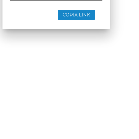
COPIA LINK