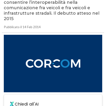
consentire l’interoperabilità nella
comunicazione fra veicoli e fra veicoli e
infrastrutture stradali. Il debutto atteso nel
2015
Pubblicato il 14 Feb 2014
Chiedi all'AI