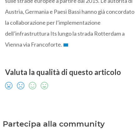
sulle strade europee a partire dal 2015. Le autorità di
Austria, Germania e Paesi Bassi hanno già concordato
la collaborazione per l’implementazione
dell’infrastruttura Its lungo la strada Rotterdam a
Vienna via Francoforte.
Valuta la qualità di questo articolo
Partecipa alla community