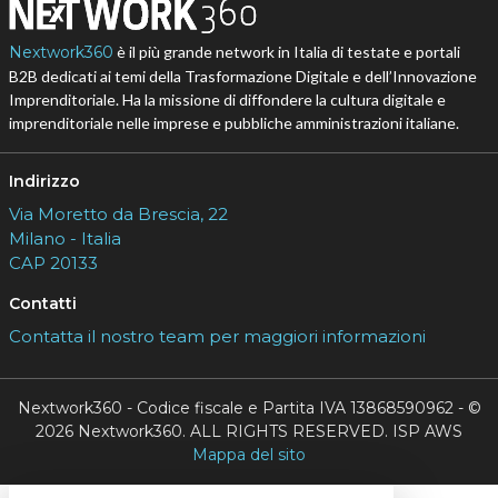
Nextwork360
è il più grande network in Italia di testate e portali
B2B dedicati ai temi della Trasformazione Digitale e dell’Innovazione
Imprenditoriale. Ha la missione di diffondere la cultura digitale e
imprenditoriale nelle imprese e pubbliche amministrazioni italiane.
Indirizzo
Via Moretto da Brescia, 22
Milano - Italia
CAP 20133
Contatti
Contatta il nostro team per maggiori informazioni
Nextwork360 - Codice fiscale e Partita IVA 13868590962 - ©
2026 Nextwork360. ALL RIGHTS RESERVED. ISP AWS
Mappa del sito