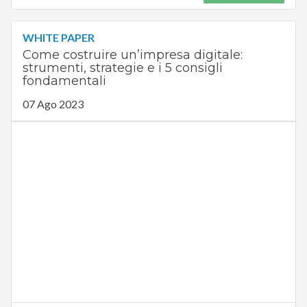
WHITE PAPER
Come costruire un’impresa digitale:
strumenti, strategie e i 5 consigli
fondamentali
07 Ago 2023