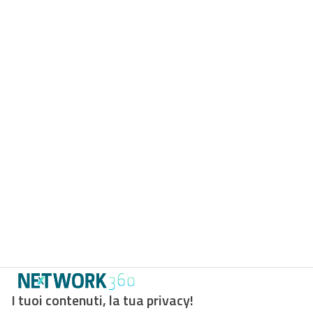
I tuoi contenuti, la tua privacy!