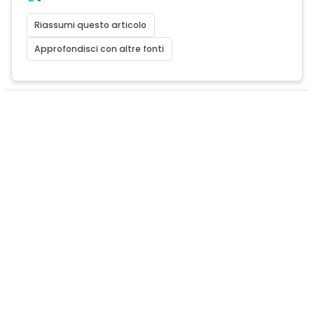
Riassumi questo articolo
Approfondisci con altre fonti