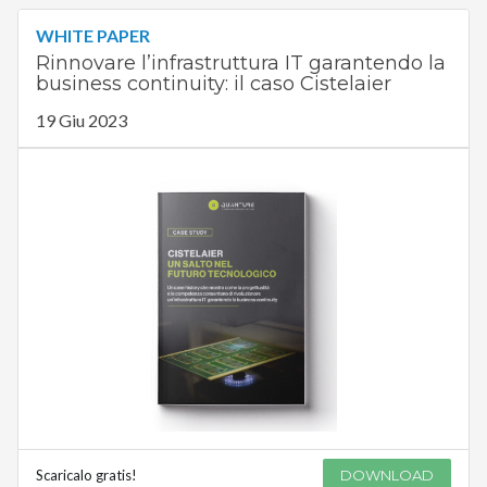
WHITE PAPER
Rinnovare l’infrastruttura IT garantendo la
business continuity: il caso Cistelaier
19 Giu 2023
Scaricalo gratis!
DOWNLOAD