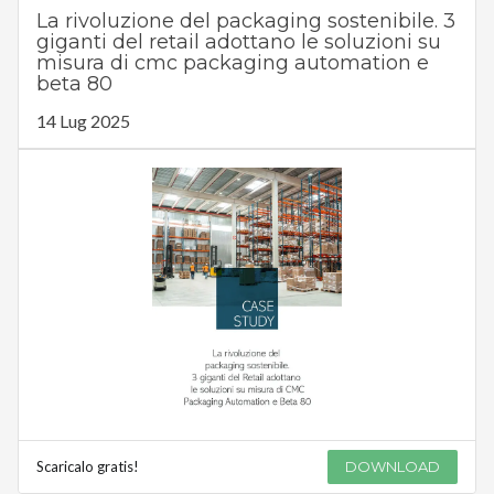
La rivoluzione del packaging sostenibile. 3
giganti del retail adottano le soluzioni su
misura di cmc packaging automation e
beta 80
14 Lug 2025
Scaricalo gratis!
DOWNLOAD