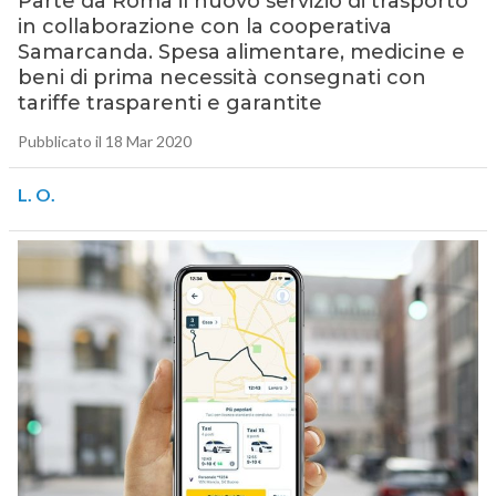
Parte da Roma il nuovo servizio di trasporto
in collaborazione con la cooperativa
Samarcanda. Spesa alimentare, medicine e
beni di prima necessità consegnati con
tariffe trasparenti e garantite
Pubblicato il 18 Mar 2020
L. O.