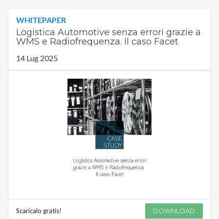
WHITEPAPER
Logistica Automotive senza errori grazie a
WMS e Radiofrequenza. Il caso Facet
14 Lug 2025
Scaricalo gratis!
DOWNLOAD