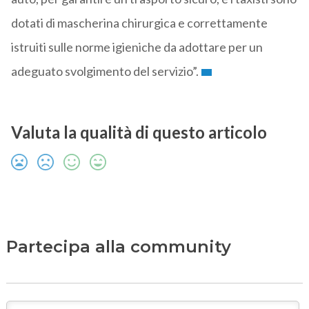
dotati di mascherina chirurgica e correttamente
istruiti sulle norme igieniche da adottare per un
adeguato svolgimento del servizio”.
Valuta la qualità di questo articolo
Partecipa alla community