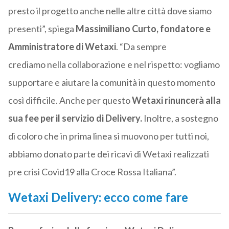
presto il progetto anche nelle altre città dove siamo
presenti”, spiega
Massimiliano Curto, fondatore e
Amministratore di Wetaxi
. “Da sempre
crediamo nella collaborazione e nel rispetto: vogliamo
supportare e aiutare la comunità in questo momento
così difficile. Anche per questo
Wetaxi rinuncerà alla
sua fee per il servizio di Delivery.
Inoltre, a sostegno
di coloro che in prima linea si muovono per tutti noi,
abbiamo donato parte dei ricavi di Wetaxi realizzati
pre crisi Covid19 alla Croce Rossa Italiana”.
Wetaxi Delivery: ecco come fare