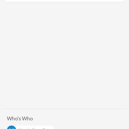
Who's Who