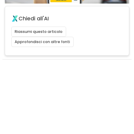
Chiedi all'AI
Riassumi questo articolo
Approfondisci con altre fonti