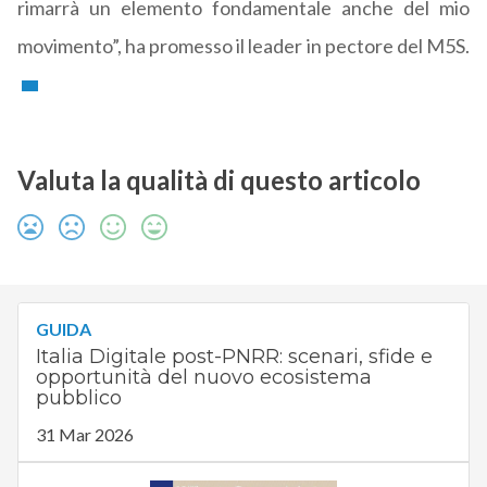
rimarrà un elemento fondamentale anche del mio
movimento”, ha promesso il leader in pectore del M5S.
Valuta la qualità di questo articolo
GUIDA
Italia Digitale post-PNRR: scenari, sfide e
opportunità del nuovo ecosistema
pubblico
31 Mar 2026