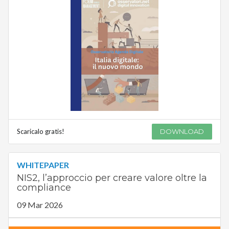
Scaricalo gratis!
DOWNLOAD
WHITEPAPER
NIS2, l’approccio per creare valore oltre la
compliance
09 Mar 2026