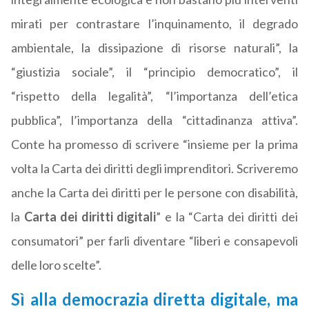
mirati per contrastare l’inquinamento, il degrado
ambientale, la dissipazione di risorse naturali”, la
“giustizia sociale”, il “principio democratico”, il
“rispetto della legalità”, “l’importanza dell’etica
pubblica”, l’importanza della “cittadinanza attiva”.
Conte ha promesso di scrivere “insieme per la prima
volta la Carta dei diritti degli imprenditori. Scriveremo
anche la Carta dei diritti per le persone con disabilità,
la
Carta dei diritti digitali
” e la “Carta dei diritti dei
consumatori” per farli diventare “liberi e consapevoli
delle loro scelte”.
Sì alla democrazia diretta digitale, ma