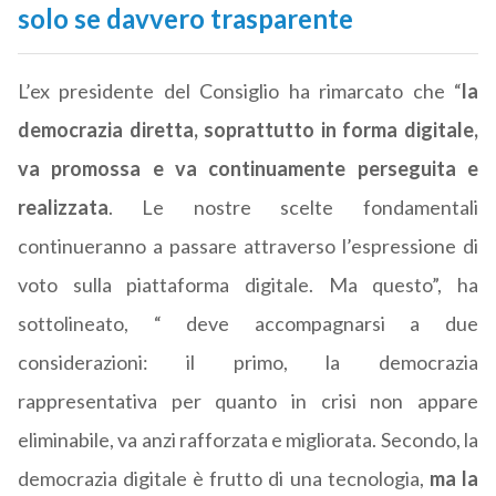
solo se davvero trasparente
L’ex presidente del Consiglio ha rimarcato che “
la
democrazia diretta, soprattutto in forma digitale,
va promossa e va continuamente perseguita e
realizzata
. Le nostre scelte fondamentali
continueranno a passare attraverso l’espressione di
voto sulla piattaforma digitale. Ma questo”, ha
sottolineato, “ deve accompagnarsi a due
considerazioni: il primo, la democrazia
rappresentativa per quanto in crisi non appare
eliminabile, va anzi rafforzata e migliorata. Secondo, la
democrazia digitale è frutto di una tecnologia,
ma la