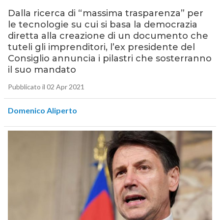
Dalla ricerca di “massima trasparenza” per
le tecnologie su cui si basa la democrazia
diretta alla creazione di un documento che
tuteli gli imprenditori, l’ex presidente del
Consiglio annuncia i pilastri che sosterranno
il suo mandato
Pubblicato il 02 Apr 2021
Domenico Aliperto