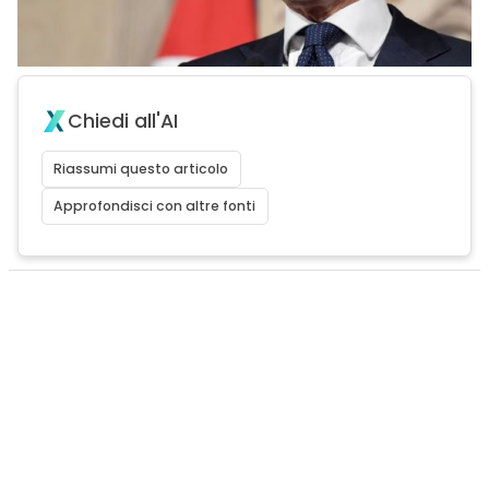
Chiedi all'AI
Riassumi questo articolo
Approfondisci con altre fonti