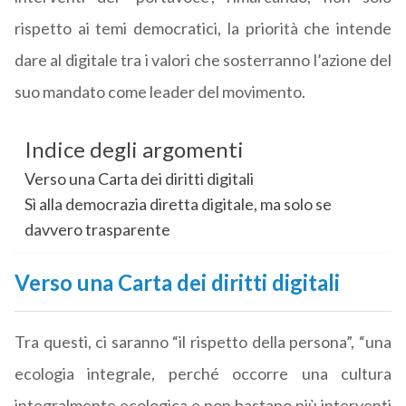
rispetto ai temi democratici, la priorità che intende
dare al digitale tra i valori che sosterranno l’azione del
suo mandato come leader del movimento.
Indice degli argomenti
Verso una Carta dei diritti digitali
Sì alla democrazia diretta digitale, ma solo se
davvero trasparente
Verso una Carta dei diritti digitali
Tra questi, ci saranno “il rispetto della persona”, “una
ecologia integrale, perché occorre una cultura
integralmente ecologica e non bastano più interventi