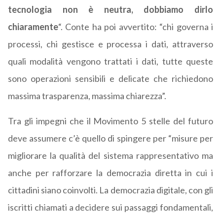
tecnologia non è neutra, dobbiamo dirlo
chiaramente
“. Conte ha poi avvertito: “chi governa i
processi, chi gestisce e processa i dati, attraverso
quali modalità vengono trattati i dati, tutte queste
sono operazioni sensibili e delicate che richiedono
massima trasparenza, massima chiarezza”.
Tra gli impegni che il Movimento 5 stelle del futuro
deve assumere c’è quello di spingere per “misure per
migliorare la qualità del sistema rappresentativo ma
anche per rafforzare la democrazia diretta in cui i
cittadini siano coinvolti. La democrazia digitale, con gli
iscritti chiamati a decidere sui passaggi fondamentali,