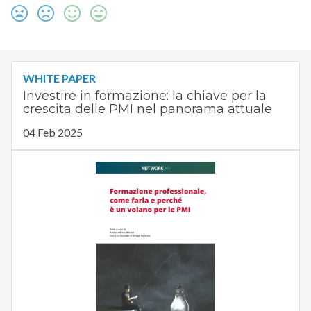
WHITE PAPER
Investire in formazione: la chiave per la
crescita delle PMI nel panorama attuale
04 Feb 2025