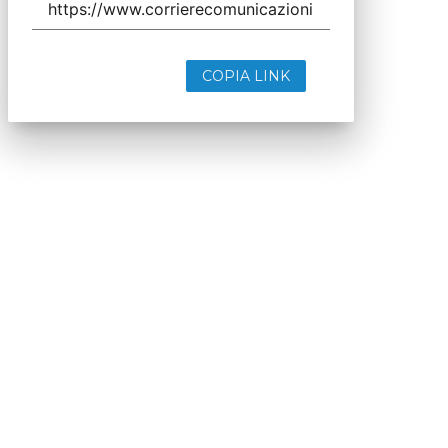
COPIA LINK