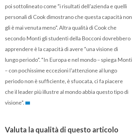
poi sottolineato come “i risultati dell’azienda e quelli
personali di Cook dimostrano che questa capacità non
gli è mai venuta meno”. Altra qualità di Cook che
secondo Monti gli studenti della Bocconi dovrebbero
apprendere è la capacità di avere “una visione di
lungo periodo”. “In Europa e nel mondo – spiega Monti
– con pochissime eccezioni l’attenzione al lungo
periodo non è sufficiente, è sfuocata, ci fa piacere
che il leader più illustre al mondo abbia questo tipo di
visione”.
Valuta la qualità di questo articolo