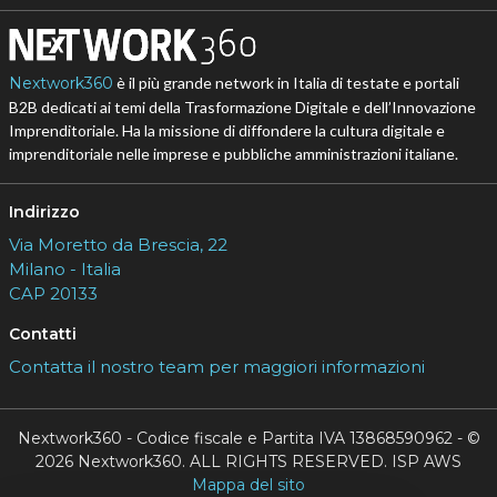
Nextwork360
è il più grande network in Italia di testate e portali
B2B dedicati ai temi della Trasformazione Digitale e dell’Innovazione
Imprenditoriale. Ha la missione di diffondere la cultura digitale e
imprenditoriale nelle imprese e pubbliche amministrazioni italiane.
Indirizzo
Via Moretto da Brescia, 22
Milano - Italia
CAP 20133
Contatti
Contatta il nostro team per maggiori informazioni
Nextwork360 - Codice fiscale e Partita IVA 13868590962 - ©
2026 Nextwork360. ALL RIGHTS RESERVED. ISP AWS
Mappa del sito