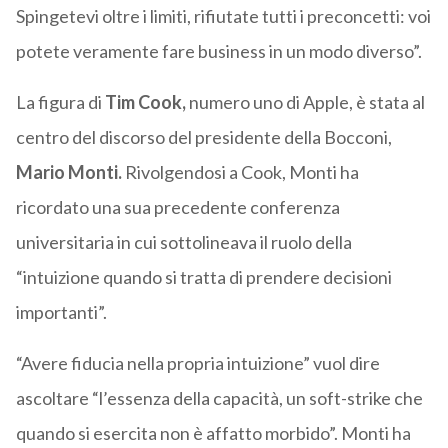
Spingetevi oltre i limiti, rifiutate tutti i preconcetti: voi
potete veramente fare business in un modo diverso”.
La figura di
Tim Cook,
numero uno di Apple, è stata al
centro del discorso del presidente della Bocconi,
Mario Monti.
Rivolgendosi a Cook, Monti ha
ricordato una sua precedente conferenza
universitaria in cui sottolineava il ruolo della
“intuizione quando si tratta di prendere decisioni
importanti”.
“Avere fiducia nella propria intuizione” vuol dire
ascoltare “l’essenza della capacità, un soft-strike che
quando si esercita non è affatto morbido”. Monti ha