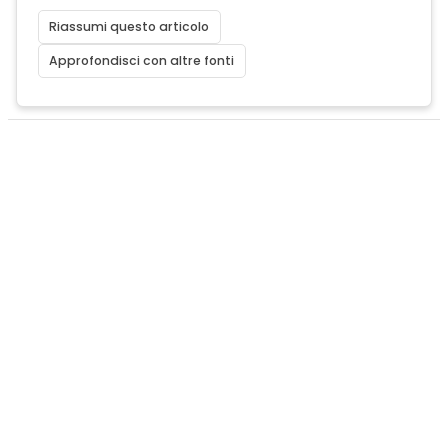
Riassumi questo articolo
Approfondisci con altre fonti