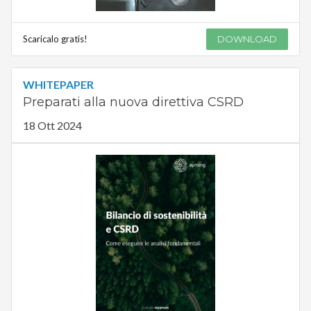
Scaricalo gratis!
DOWNLOAD
WHITEPAPER
Preparati alla nuova direttiva CSRD
18 Ott 2024