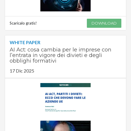
Scaricalo gratis!
DOWNLOAD
WHITE PAPER
AI Act: cosa cambia per le imprese con
l’entrata in vigore dei divieti e degli
obblighi formativi
17 Dic 2025