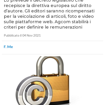
Lo prevede il decreto legislativo che
recepisce la direttiva europea sul diritto
d’autore. Gli editori saranno ricompensati
per la veicolazione di articoli, foto e video
sulle piattaforme web. Agcom stabilirà i
criteri per definire le remunerazioni
Pubblicato il 04 Nov 2021
F. Me