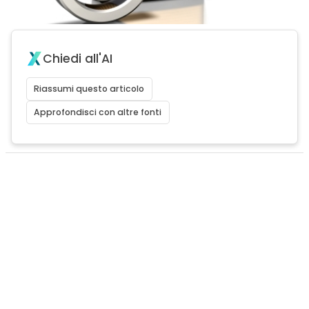
Chiedi all'AI
Riassumi questo articolo
Approfondisci con altre fonti