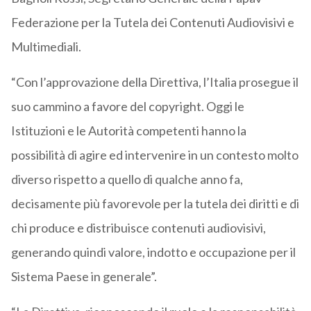
Federazione per la Tutela dei Contenuti Audiovisivi e
Multimediali.
“Con l’approvazione della Direttiva, l’Italia prosegue il
suo cammino a favore del copyright. Oggi le
Istituzioni e le Autorità competenti hanno la
possibilità di agire ed intervenire in un contesto molto
diverso rispetto a quello di qualche anno fa,
decisamente più favorevole per la tutela dei diritti e di
chi produce e distribuisce contenuti audiovisivi,
generando quindi valore, indotto e occupazione per il
Sistema Paese in generale”.