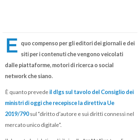
E
quo compenso per gli editori dei giornali e dei
siti per i contenuti che vengono veicolati
dalle piattaforme, motori di ricerca o social
network che siano.
È quanto prevede
il dlgs sul tavolo del Consiglio dei
ministri di oggi che recepisce la direttiva Ue
2019/790
sul “diritto d’autore e sui diritti connessi nel
mercato unico digitale”.