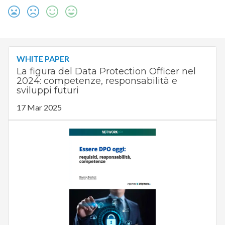
WHITE PAPER
La figura del Data Protection Officer nel
2024: competenze, responsabilità e
sviluppi futuri
17 Mar 2025