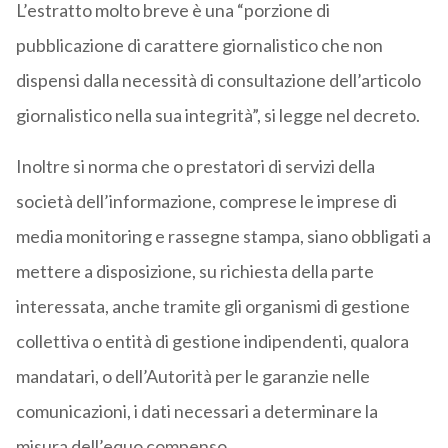
L’estratto molto breve è una “porzione di
pubblicazione di carattere giornalistico che non
dispensi dalla necessità di consultazione dell’articolo
giornalistico nella sua integrità”, si legge nel decreto.
Inoltre si norma che o prestatori di servizi della
società dell’informazione, comprese le imprese di
media monitoring e rassegne stampa, siano obbligati a
mettere a disposizione, su richiesta della parte
interessata, anche tramite gli organismi di gestione
collettiva o entità di gestione indipendenti, qualora
mandatari, o dell’Autorità per le garanzie nelle
comunicazioni, i dati necessari a determinare la
misura dell’equo compenso.