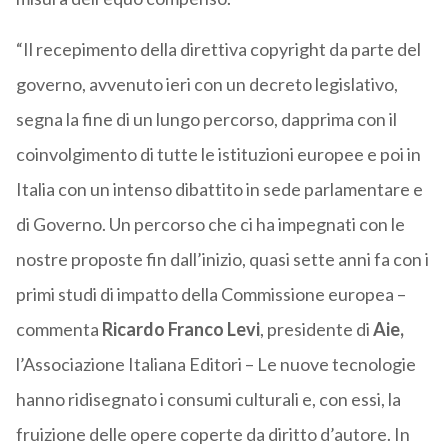
“Il recepimento della direttiva copyright da parte del
governo, avvenuto ieri con un decreto legislativo,
segna la fine di un lungo percorso, dapprima con il
coinvolgimento di tutte le istituzioni europee e poi in
Italia con un intenso dibattito in sede parlamentare e
di Governo. Un percorso che ci ha impegnati con le
nostre proposte fin dall’inizio, quasi sette anni fa con i
primi studi di impatto della Commissione europea –
commenta
Ricardo Franco Levi
, presidente di
Aie,
l’Associazione Italiana Editori – Le nuove tecnologie
hanno ridisegnato i consumi culturali e, con essi, la
fruizione delle opere coperte da diritto d’autore. In