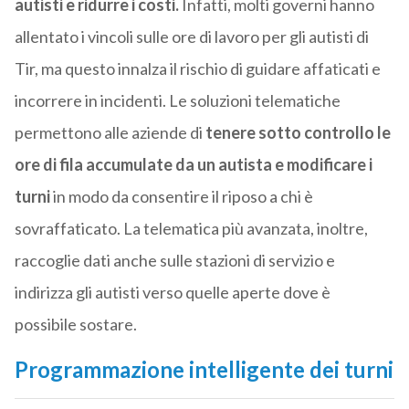
autisti e ridurre i costi.
Infatti, molti governi hanno
allentato i vincoli sulle ore di lavoro per gli autisti di
Tir, ma questo innalza il rischio di guidare affaticati e
incorrere in incidenti. Le soluzioni telematiche
permettono alle aziende di
tenere sotto controllo le
ore di fila accumulate da un autista e modificare i
turni
in modo da consentire il riposo a chi è
sovraffaticato. La telematica più avanzata, inoltre,
raccoglie dati anche sulle stazioni di servizio e
indirizza gli autisti verso quelle aperte dove è
possibile sostare.
Programmazione intelligente dei turni