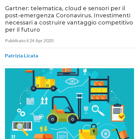
Gartner: telematica, cloud e sensori per il
post-emergenza Coronavirus. Investimenti
necessari a costruire vantaggio competitivo
per il futuro
Pubblicato il 24 Apr 2020
Patrizia Licata