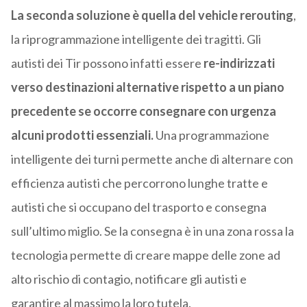
La seconda soluzione è quella del vehicle rerouting
,
la riprogrammazione intelligente dei tragitti. Gli
autisti dei Tir possono infatti essere
re-indirizzati
verso destinazioni alternative rispetto a un piano
precedente se occorre consegnare con urgenza
alcuni prodotti essenziali.
Una programmazione
intelligente dei turni permette anche di alternare con
efficienza autisti che percorrono lunghe tratte e
autisti che si occupano del trasporto e consegna
sull’ultimo miglio. Se la consegna è in una zona rossa la
tecnologia permette di creare mappe delle zone ad
alto rischio di contagio, notificare gli autisti e
garantire al massimo la loro tutela.