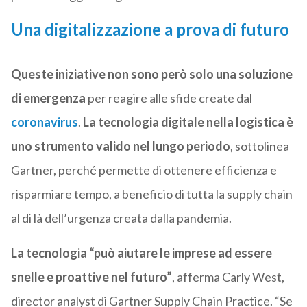
Una digitalizzazione a prova di futuro
Queste iniziative non sono però solo una soluzione
di emergenza
per reagire alle sfide create dal
coronavirus
.
La tecnologia digitale nella logistica è
uno strumento valido nel lungo periodo
, sottolinea
Gartner, perché permette di ottenere efficienza e
risparmiare tempo, a beneficio di tutta la supply chain
al di là dell’urgenza creata dalla pandemia.
La tecnologia “può aiutare le imprese ad essere
snelle e proattive nel futuro”
, afferma Carly West,
director analyst di Gartner Supply Chain Practice. “Se