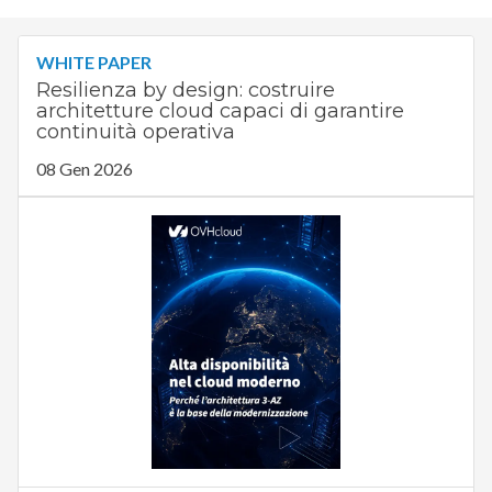
WHITE PAPER
Resilienza by design: costruire
architetture cloud capaci di garantire
continuità operativa
08 Gen 2026