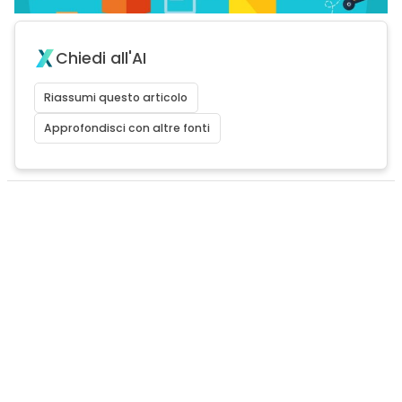
Chiedi all'AI
Riassumi questo articolo
Approfondisci con altre fonti