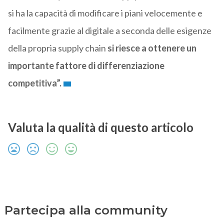
si ha la capacità di modificare i piani velocemente e
facilmente grazie al digitale a seconda delle esigenze
della propria supply chain
si riesce a ottenere un
importante fattore di differenziazione
competitiva”.
Valuta la qualità di questo articolo
Partecipa alla community