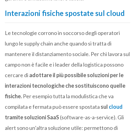
Interazioni fisiche spostate sul cloud
Le tecnologie corrono in soccorso degli operatori
lungo le supply chain anche quando si tratta di
mantenere il distanziamento sociale. Per chi lavora sul
campo non è facile e i leader della logistica possono
cercare di
adottare il più possibile soluzioni per le
interazioni tecnologiche che sostituiscono quelle
fisiche.
Per esempio tutta la modulistica che va
compilata e fermata può essere spostata
sul
cloud
tramite soluzioni SaaS
(software-as-a-service). Gli
alert sono un’altra soluzione utile: permettono di