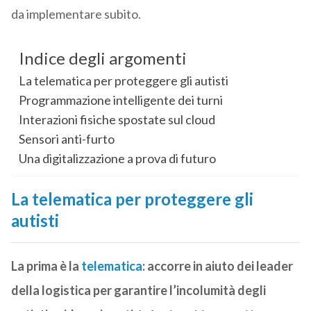
da implementare subito.
Indice degli argomenti
La telematica per proteggere gli autisti
Programmazione intelligente dei turni
Interazioni fisiche spostate sul cloud
Sensori anti-furto
Una digitalizzazione a prova di futuro
La telematica per proteggere gli
autisti
La prima è la
telematica
: accorre in aiuto dei leader
della logistica per garantire l’incolumità degli