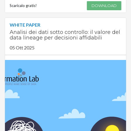
Scaricalo gratis!
DOWNLOAD
WHITE PAPER
Analisi dei dati sotto controllo: il valore del
data lineage per decisioni affidabili
05 Ott 2025