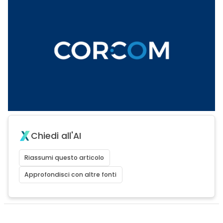
Chiedi all'AI
Riassumi questo articolo
Approfondisci con altre fonti