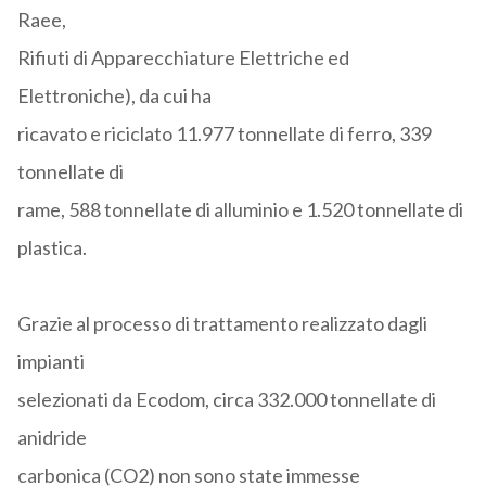
Raee,
Rifiuti di Apparecchiature Elettriche ed
Elettroniche), da cui ha
ricavato e riciclato 11.977 tonnellate di ferro, 339
tonnellate di
rame, 588 tonnellate di alluminio e 1.520 tonnellate di
plastica.
Grazie al processo di trattamento realizzato dagli
impianti
selezionati da Ecodom, circa 332.000 tonnellate di
anidride
carbonica (CO2) non sono state immesse