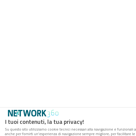
I tuoi contenuti, la tua privacy!
Su questo sito utilizziamo cookie tecnici necessari alla navigazione e funzionali a
anche per fornirti un’esperienza di navigazione sempre migliore, per facilitare le 