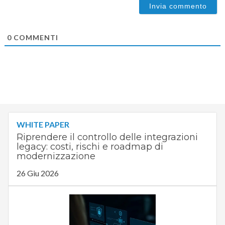
0
COMMENTI
WHITE PAPER
Riprendere il controllo delle integrazioni
legacy: costi, rischi e roadmap di
modernizzazione
26 Giu 2026