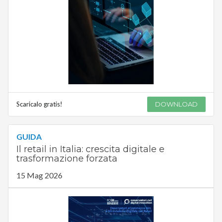
Scaricalo gratis!
DOWNLOAD
GUIDA
Il retail in Italia: crescita digitale e
trasformazione forzata
15 Mag 2026