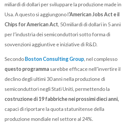
miliardi di dollari per sviluppare la produzione made in
Usa. A questo si aggiungono l
’American Jobs Act e il
Chips for American Act
, 50 miliardi di dollari in 5 anni
per l’industria dei semiconduttori sotto forma di
sovvenzioni aggiuntive e iniziative di R&D.
Secondo
Boston Consulting Group
, nel complesso
questo programma
sarebbe efficace nell’invertire il
declino degli ultimi 30 anni nella produzione di
semiconduttori negli Stati Uniti, permettendo la
costruzione di 19 fabbriche nei prossimi dieci anni,
capaci di riportare la quota statunitense della
produzione mondiale nel settore al 24%.