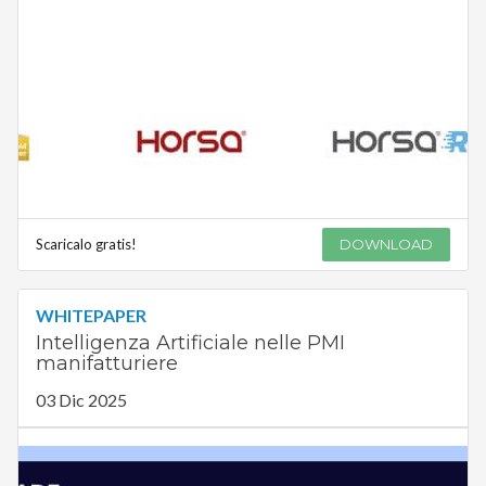
Scaricalo gratis!
DOWNLOAD
WHITEPAPER
Intelligenza Artificiale nelle PMI
manifatturiere
03 Dic 2025