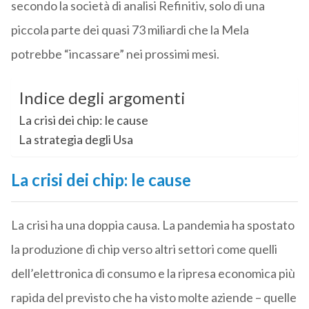
secondo la società di analisi Refinitiv, solo di una
piccola parte dei quasi 73 miliardi che la Mela
potrebbe “incassare” nei prossimi mesi.
Indice degli argomenti
La crisi dei chip: le cause
La strategia degli Usa
La crisi dei chip: le cause
La crisi ha una doppia causa. La pandemia ha spostato
la produzione di chip verso altri settori come quelli
dell’elettronica di consumo e la ripresa economica più
rapida del previsto che ha visto molte aziende – quelle