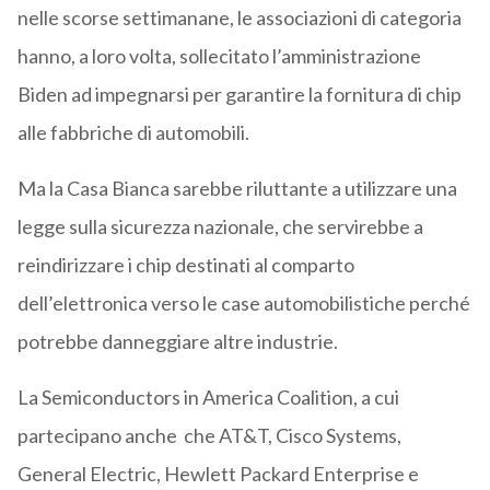
nelle scorse settimanane, le associazioni di categoria
hanno, a loro volta, sollecitato l’amministrazione
Biden ad impegnarsi per garantire la fornitura di chip
alle fabbriche di automobili.
Ma la Casa Bianca sarebbe riluttante a utilizzare una
legge sulla sicurezza nazionale, che servirebbe a
reindirizzare i chip destinati al comparto
dell’elettronica verso le case automobilistiche perché
potrebbe danneggiare altre industrie.
La Semiconductors in America Coalition, a cui
partecipano anche che AT&T, Cisco Systems,
General Electric, Hewlett Packard Enterprise e