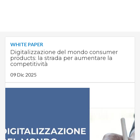
WHITE PAPER
Digitalizzazione del mondo consumer
products: la strada per aumentare la
competitività
09 Dic 2025