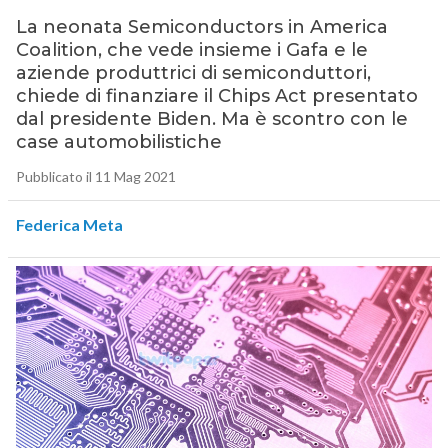
La neonata Semiconductors in America
Coalition, che vede insieme i Gafa e le
aziende produttrici di semiconduttori,
chiede di finanziare il Chips Act presentato
dal presidente Biden. Ma è scontro con le
case automobilistiche
Pubblicato il 11 Mag 2021
Federica Meta