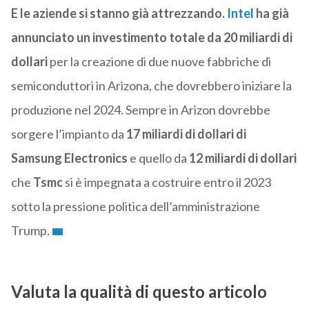
E le aziende si stanno già attrezzando.
Intel
ha già
annunciato un investimento totale da 20 miliardi di
dollari
per la creazione di due nuove fabbriche di
semiconduttori in Arizona, che dovrebbero iniziare la
produzione nel 2024. Sempre in Arizon dovrebbe
sorgere l’impianto da
17 miliardi di dollari di
Samsung Electronics
e quello da
12 miliardi di dollari
che
Tsmc
si è impegnata a costruire entro il 2023
sotto la pressione politica dell’amministrazione
Trump.
Valuta la qualità di questo articolo