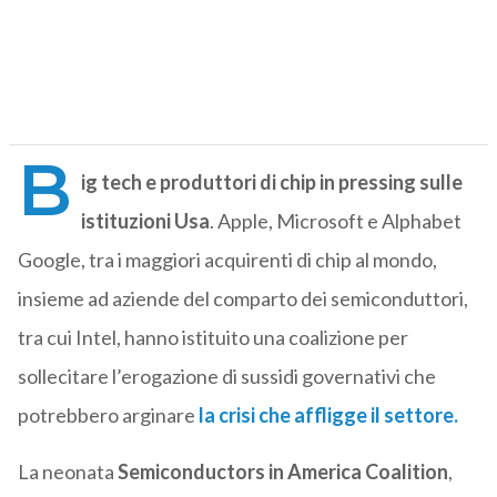
B
ig tech e produttori di chip in pressing sulle
istituzioni Usa
. Apple, Microsoft e Alphabet
Google, tra i maggiori acquirenti di chip al mondo,
insieme ad aziende del comparto dei semiconduttori,
tra cui Intel, hanno istituito una coalizione per
sollecitare l’erogazione di sussidi governativi che
potrebbero arginare
la crisi che affligge il settore.
La neonata
Semiconductors in America Coalition
,