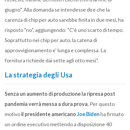
giugno”. Alla domanda se intendesse dire che la
carenza di chip per auto sarebbe finita in due mesi, ha
risposto “no”, aggiungendo: “C’è uno scarto di tempo.
Soprattutto nei chip per auto, la catena di
approvvigionamento e’ lunga e complessa. La
fornitura richiede dai sette agli otto mesi”.
La strategia degli Usa
Senza un aumento di produzione la ripresa post
pandemia verrà messa a dura prova.
Per questo
motivo
il presidente americano
Joe Biden
ha firmato
un ordine esecutivo mettendo a disposizione 40