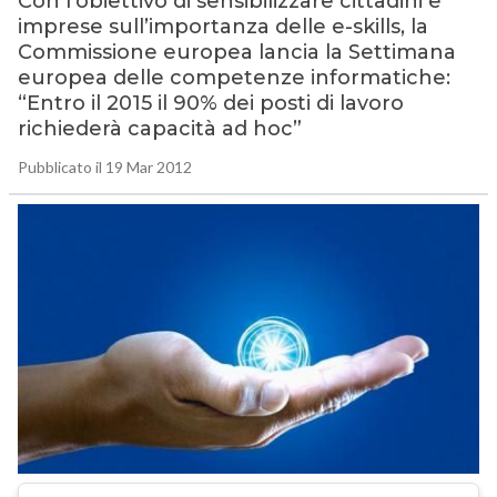
Con l’obiettivo di sensibilizzare cittadini e
imprese sull’importanza delle e-skills, la
Commissione europea lancia la Settimana
europea delle competenze informatiche:
“Entro il 2015 il 90% dei posti di lavoro
richiederà capacità ad hoc”
Pubblicato il 19 Mar 2012