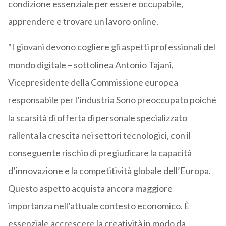
condizione essenziale per essere occupabile,
apprendere e trovare un lavoro online.
"I giovani devono cogliere gli aspetti professionali del
mondo digitale – sottolinea Antonio Tajani,
Vicepresidente della Commissione europea
responsabile per l’industria Sono preoccupato poiché
la scarsità di offerta di personale specializzato
rallenta la crescita nei settori tecnologici, con il
conseguente rischio di pregiudicare la capacità
d’innovazione e la competitività globale dell’Europa.
Questo aspetto acquista ancora maggiore
importanza nell’attuale contesto economico. È
essenziale accrescere la creatività in modo da