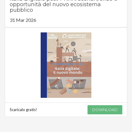
opportunità del nuovo ecosistema
pubblico
31 Mar 2026
Scaricalo gratis!
DOWNLOAD