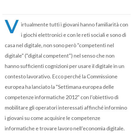
V
irtualmente tutti i giovani hanno familiarità con
i giochi elettronici e con le reti sociali e sono di
casa nel digitale, non sono però "competenti nel
digitale" ("digital competent") nel senso che non
hanno sufficienti cognizioni per usare il digitale in un
contesto lavorativo. Ecco perché la Commissione
europea ha lanciato la "Settimana europea delle
competenze informatiche 2012" con l’obiettivo di
mobilitare gli operatori interessati affinché informino
i giovani su come acquisire le competenze
informatiche e trovare lavoro nell’economia digitale.