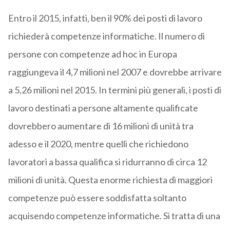
Entro il 2015, infatti, ben il 90% dei posti di lavoro
richiederà competenze informatiche. Il numero di
persone con competenze ad hoc in Europa
raggiungeva il 4,7 milioni nel 2007 e dovrebbe arrivare
a 5,26 milioni nel 2015. In termini più generali, i posti di
lavoro destinati a persone altamente qualificate
dovrebbero aumentare di 16 milioni di unità tra
adesso e il 2020, mentre quelli che richiedono
lavoratori a bassa qualifica si ridurranno di circa 12
milioni di unità. Questa enorme richiesta di maggiori
competenze può essere soddisfatta soltanto
acquisendo competenze informatiche. Si tratta di una