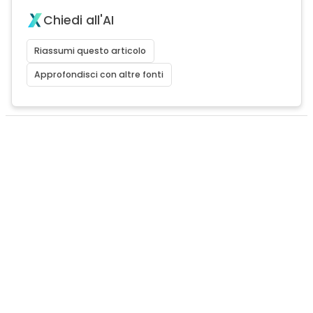
Chiedi all'AI
Riassumi questo articolo
Approfondisci con altre fonti