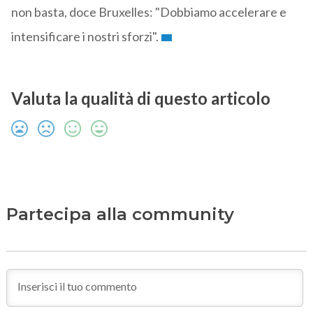
non basta, doce Bruxelles: "Dobbiamo accelerare e
intensificare i nostri sforzi".
Valuta la qualità di questo articolo
Partecipa alla community