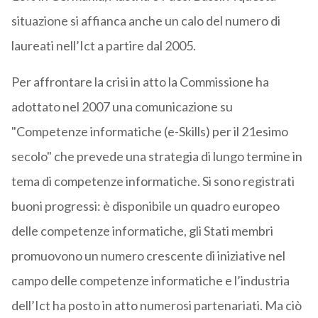
situazione si affianca anche un calo del numero di
laureati nell’Ict a partire dal 2005.
Per affrontare la crisi in atto la Commissione ha
adottato nel 2007 una comunicazione su
"Competenze informatiche (e-Skills) per il 21esimo
secolo" che prevede una strategia di lungo termine in
tema di competenze informatiche. Si sono registrati
buoni progressi: è disponibile un quadro europeo
delle competenze informatiche, gli Stati membri
promuovono un numero crescente di iniziative nel
campo delle competenze informatiche e l’industria
dell’Ict ha posto in atto numerosi partenariati. Ma ciò