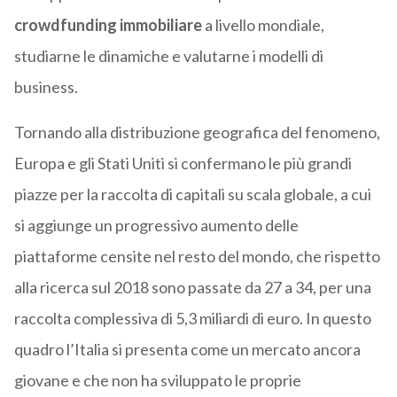
crowdfunding immobiliare
a livello mondiale,
studiarne le dinamiche e valutarne i modelli di
business.
Tornando alla distribuzione geografica del fenomeno,
Europa e gli Stati Uniti si confermano le più grandi
piazze per la raccolta di capitali su scala globale, a cui
si aggiunge un progressivo aumento delle
piattaforme censite nel resto del mondo, che rispetto
alla ricerca sul 2018 sono passate da 27 a 34, per una
raccolta complessiva di 5,3 miliardi di euro. In questo
quadro l’Italia si presenta come un mercato ancora
giovane e che non ha sviluppato le proprie