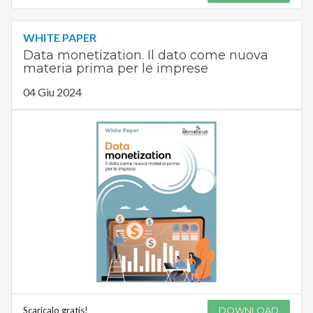
WHITE PAPER
Data monetization. Il dato come nuova
materia prima per le imprese
04 Giu 2024
Scaricalo gratis!
DOWNLOAD