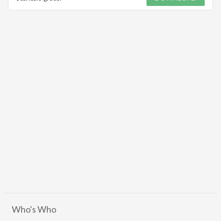
Who's Who