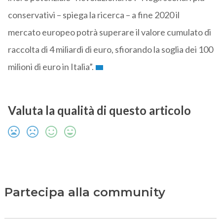
conservativi – spiega la ricerca – a fine 2020 il
mercato europeo potrà superare il valore cumulato di
raccolta di 4 miliardi di euro, sfiorando la soglia dei 100
milioni di euro in Italia”.
Valuta la qualità di questo articolo
Partecipa alla community