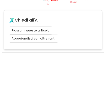
Chiedi all'AI
Riassumi questo articolo
Approfondisci con altre fonti