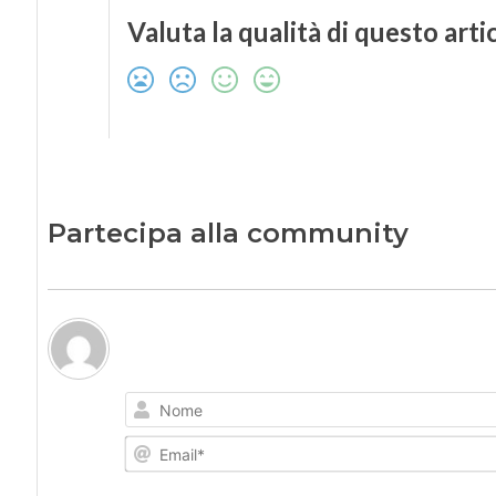
Valuta la qualità di questo arti
Partecipa alla community