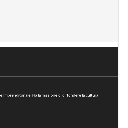
ne Imprenditoriale. Ha la missione di diffondere la cultura