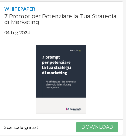
WHITEPAPER
7 Prompt per Potenziare la Tua Strategia
di Marketing
04 Lug 2024
Scaricalo gratis!
DOWNLOAD