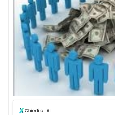
Chiedi all'AI