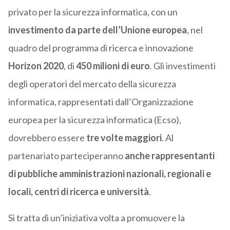
privato per la sicurezza informatica, con un
investimento da parte dell’Unione europea
, nel
quadro del programma di ricerca e innovazione
Horizon
2020
, di
450 milioni di euro
. Gli investimenti
degli operatori del mercato della sicurezza
informatica, rappresentati dall’Organizzazione
europea per la sicurezza informatica (Ecso),
dovrebbero essere
tre volte maggiori
. Al
partenariato parteciperanno
anche rappresentanti
di pubbliche amministrazioni nazionali, regionali e
locali, centri di ricerca e università
.
Si tratta di un’iniziativa volta a promuovere la