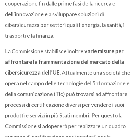
cooperazione fin dalle prime fasi della ricerca e
dell’innovazione e a sviluppare soluzioni di
cibersicurezza per settori quali l’energia, la sanità, i
trasporti e la finanza.
La Commissione stabilisce inoltre
varie misure per
affrontare la frammentazione del mercato della
cibersicurezza dell’UE
. Attualmente una società che
opera nel campo delle tecnologie dell’informazione e
della comunicazione (Tic) può trovarsi ad affrontare
processi di certificazione diversi per vendere i suoi
prodotti e servizi in più Stati membri. Per questo la
Commissione si adopererà per realizzare un quadro
europeo di certificazione per i prodotti per la