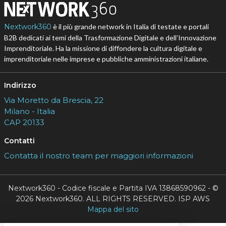
Nextwork360
è il più grande network in Italia di testate e portali
B2B dedicati ai temi della Trasformazione Digitale e dell’Innovazione
Imprenditoriale. Ha la missione di diffondere la cultura digitale e
imprenditoriale nelle imprese e pubbliche amministrazioni italiane.
Indirizzo
Via Moretto da Brescia, 22
Milano - Italia
CAP 20133
Contatti
Contatta il nostro team per maggiori informazioni
Nextwork360 - Codice fiscale e Partita IVA 13868590962 - ©
2026 Nextwork360. ALL RIGHTS RESERVED. ISP AWS
Mappa del sito