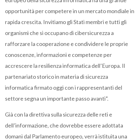
europeo della sicurezza informatica ha una grande
opportunità per competere in un mercato mondiale in
rapida crescita. Invitiamo gli Stati membri e tutti gli
organismi che si occupano di cibersicurezza a
rafforzare la cooperazione e condividere le proprie
conoscenze, informazioni e competenze per
accrescere la resilienza informatica dell’Europa. Il
partenariato storico in materia di sicurezza
informatica firmato oggi con i rappresentanti del
settore segna un importante passo avanti”.
Già con la direttiva sulla sicurezza delle reti e
dell’informazione, che dovrebbe essere adottata
domani dal Parlamento europeo, verrà istituita una