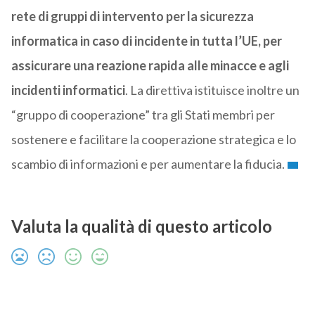
rete di gruppi di intervento per la sicurezza
informatica in caso di incidente in tutta l’UE, per
assicurare una reazione rapida alle minacce e agli
incidenti informatici
. La direttiva istituisce inoltre un
“gruppo di cooperazione” tra gli Stati membri per
sostenere e facilitare la cooperazione strategica e lo
scambio di informazioni e per aumentare la fiducia.
Valuta la qualità di questo articolo