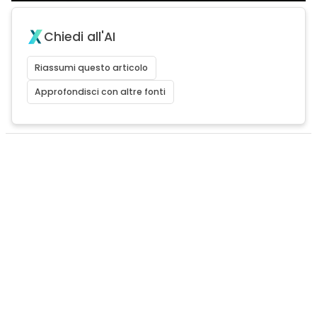
Chiedi all'AI
Riassumi questo articolo
Approfondisci con altre fonti