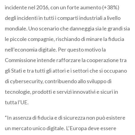
incidente nel 2016, con un forte aumento (+38%)
degli incidenti in tutti i comparti industriali a livello
mondiale. Uno scenario che danneggia sia le grandi sia
le piccole compagnie, rischiando di minare la fiducia
nell’economia digitale. Per questo motivo la
Commissione intende rafforzare la cooperazione tra
gli Stati e tra tutti gli attori e i settori che si occupano
di cybersecurity, contribuendo allo sviluppo di
tecnologie, prodotti e servizi innovativi e sicuri in
tutta l’UE.
“In assenza di fiducia e di sicurezza non può esistere
un mercato unico digitale. L’Europa deve essere