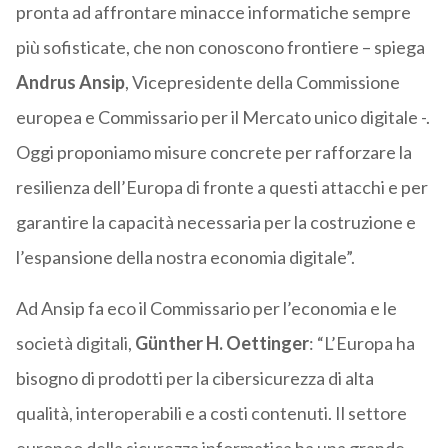
pronta ad affrontare minacce informatiche sempre
più sofisticate, che non conoscono frontiere – spiega
Andrus
Ansip
, Vicepresidente della Commissione
europea e Commissario per il Mercato unico digitale -.
Oggi proponiamo misure concrete per rafforzare la
resilienza dell’Europa di fronte a questi attacchi e per
garantire la capacità necessaria per la costruzione e
l’espansione della nostra economia digitale”.
Ad Ansip fa eco il Commissario per l’economia e le
società digitali,
Günther
H.
Oettinger
: “L’Europa ha
bisogno di prodotti per la cibersicurezza di alta
qualità, interoperabili e a costi contenuti. Il settore