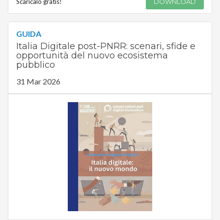
Scaricalo gratis!
DOWNLOAD
GUIDA
Italia Digitale post-PNRR: scenari, sfide e
opportunità del nuovo ecosistema
pubblico
31 Mar 2026