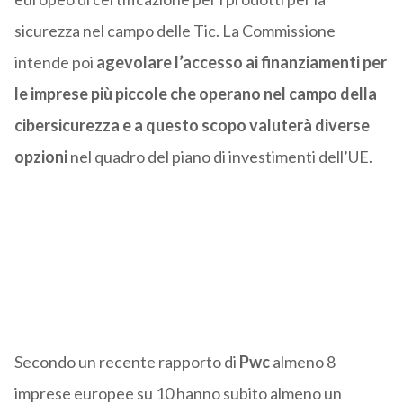
sicurezza nel campo delle Tic. La Commissione
intende poi
agevolare l’accesso ai finanziamenti per
le imprese più piccole che operano nel campo della
cibersicurezza e a questo scopo valuterà diverse
opzioni
nel quadro del piano di investimenti dell’UE.
Secondo un recente rapporto di
Pwc
almeno 8
imprese europee su 10 hanno subito almeno un