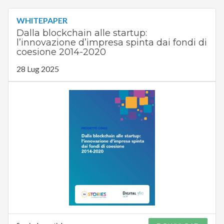
WHITEPAPER
Dalla blockchain alle startup:
l’innovazione d’impresa spinta dai fondi di
coesione 2014-2020
28 Lug 2025