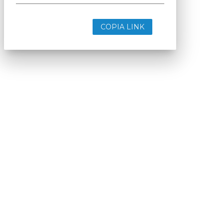
COPIA LINK