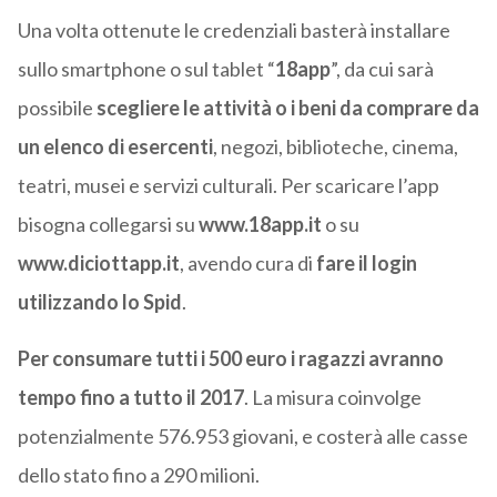
Una volta ottenute le credenziali basterà installare
sullo smartphone o sul tablet “
18app
”, da cui sarà
possibile
scegliere le attività o i beni da comprare da
un elenco di esercenti
, negozi, biblioteche, cinema,
teatri, musei e servizi culturali. Per scaricare l’app
bisogna collegarsi su
www.18app.it
o su
www.diciottapp.it
, avendo cura di
fare il login
utilizzando lo Spid
.
Per consumare tutti i 500 euro i ragazzi avranno
tempo fino a tutto il 2017
. La misura coinvolge
potenzialmente 576.953 giovani, e costerà alle casse
dello stato fino a 290 milioni.