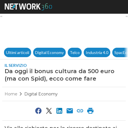
Da oggi il bonus cultura da 5
Ultimi articoli
Digital Economy
Telco
Industria 4.0
SpacEc
IL SERVIZIO
Da oggi il bonus cultura da 500 euro
(ma con Spid), ecco come fare
Home
Digital Economy