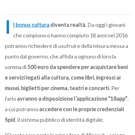
I
l bonus cultura
diventa realtà.
Da oggi i giovani
che compiono o hanno compiuto 18 anni nel 2016
potranno richiedere di usufruire della misura messa a
punto dal governo, che affida a ognuno di loro la
somma di
500 euro da spendere per acquistare beni
e servizi legati alla cultura, come libri, ingressi ai
musei, biglietti per cinema, teatri e concerti
. Per
farlo
avranno a disposizione l’applicazione “18app”
,
a cui potranno
accedere con le proprie credenziali
Spid
, il sistema pubblico di identità digitale.