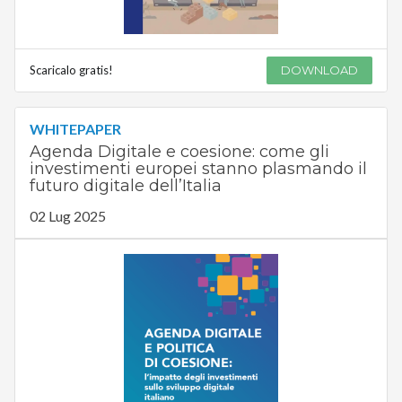
Scaricalo gratis!
DOWNLOAD
WHITEPAPER
Agenda Digitale e coesione: come gli
investimenti europei stanno plasmando il
futuro digitale dell’Italia
02 Lug 2025