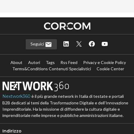
Seguici
About
Autori
Tags
Rss Feed
Privacy e Cookie Policy
Terms&Conditions Contenuti Specialistici
Cookie Center
Nextwork360
è il più grande network in Italia di testate e portali
B2B dedicati ai temi della Trasformazione Digitale e dell’Innovazione
Imprenditoriale. Ha la missione di diffondere la cultura digitale e
imprenditoriale nelle imprese e pubbliche amministrazioni italiane.
Indirizzo