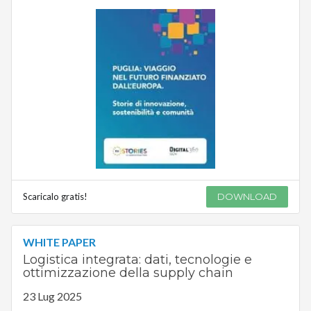
Scaricalo gratis!
DOWNLOAD
WHITE PAPER
Logistica integrata: dati, tecnologie e
ottimizzazione della supply chain
23 Lug 2025