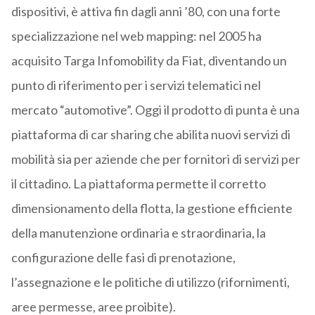
dispositivi, è attiva fin dagli anni ’80, con una forte
specializzazione nel web mapping: nel 2005 ha
acquisito Targa Infomobility da Fiat, diventando un
punto di riferimento per i servizi telematici nel
mercato “automotive”. Oggi il prodotto di punta è una
piattaforma di car sharing che abilita nuovi servizi di
mobilità sia per aziende che per fornitori di servizi per
il cittadino. La piattaforma permette il corretto
dimensionamento della flotta, la gestione efficiente
della manutenzione ordinaria e straordinaria, la
configurazione delle fasi di prenotazione,
l’assegnazione e le politiche di utilizzo (rifornimenti,
aree permesse, aree proibite).