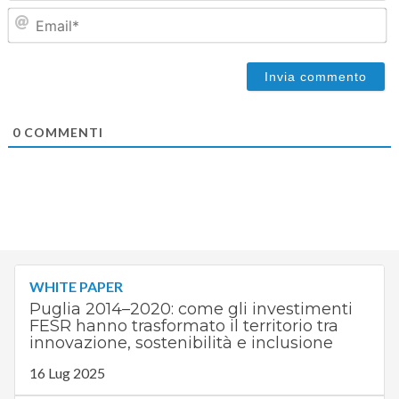
Em
0
COMMENTI
WHITE PAPER
Puglia 2014–2020: come gli investimenti
FESR hanno trasformato il territorio tra
innovazione, sostenibilità e inclusione
16 Lug 2025