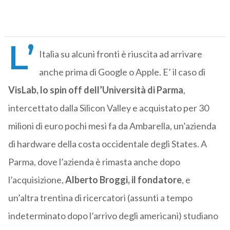
L’
Italia su alcuni fronti è riuscita ad arrivare
anche prima di Google o Apple. E’ il caso di
VisLab, lo spin off dell’Università di Parma
,
intercettato dalla Silicon Valley e acquistato per 30
milioni di euro pochi mesi fa da Ambarella, un’azienda
di hardware della costa occidentale degli States. A
Parma, dove l’azienda è rimasta anche dopo
l’acquisizione,
Alberto Broggi, il fondatore
, e
un’altra trentina di ricercatori (assunti a tempo
indeterminato dopo l’arrivo degli americani) studiano