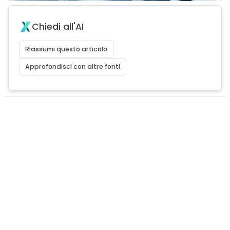
Chiedi all'AI
Riassumi questo articolo
Approfondisci con altre fonti