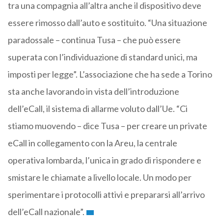
tra una compagnia all’altra anche il dispositivo deve
essere rimosso dall’auto e sostituito. “Una situazione
paradossale – continua Tusa – che può essere
superata con l’individuazione di standard unici, ma
imposti per legge”. L’associazione che ha sede a Torino
sta anche lavorando in vista dell’introduzione
dell’eCall, il sistema di allarme voluto dall’Ue. “Ci
stiamo muovendo – dice Tusa – per creare un private
eCall in collegamento con la Areu, la centrale
operativa lombarda, l’unica in grado di rispondere e
smistare le chiamate a livello locale. Un modo per
sperimentare i protocolli attivi e prepararsi all’arrivo
dell’eCall nazionale”.