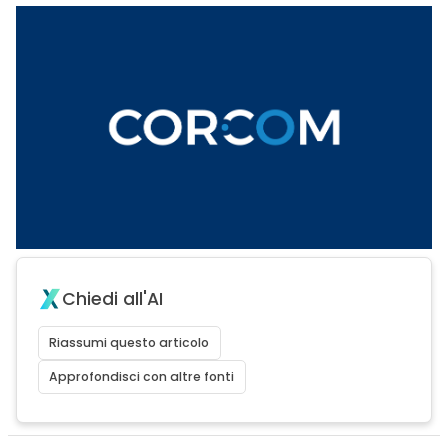
Chiedi all'AI
Riassumi questo articolo
Approfondisci con altre fonti