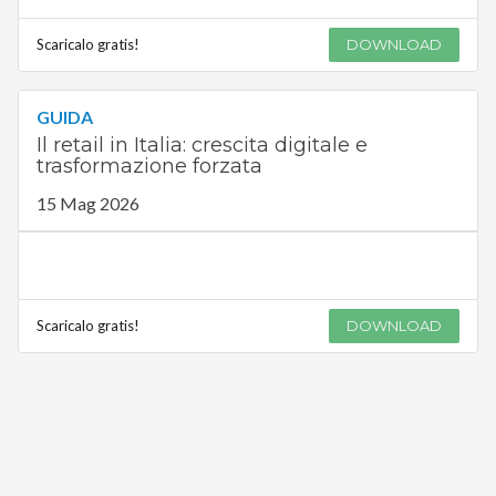
Scaricalo gratis!
DOWNLOAD
GUIDA
Il retail in Italia: crescita digitale e
trasformazione forzata
15 Mag 2026
Scaricalo gratis!
DOWNLOAD