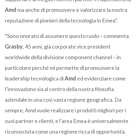
Amd
ma anche di promuovere e valorizzare la nostra
reputazione di pionieri della tecnologia in Emea”.
“Sono onorato di assumere questo ruolo – commenta
Grasby
, 45 anni, già corporate vice president
worldwide della divisione component channel – in
particolare perché mi permette di promuovere la
leadership tecnologica di
Amd
ed evidenziare come
l’innovazione sia al centro della nostra filosofia
aziendale in una così vasta regione geografica. Da
sempre, Amd vuole realizzare i prodotti migliori per i
suoi partner e clienti, e l’area Emea è universalmente
riconosciuta come una regione ricca di opportunità.