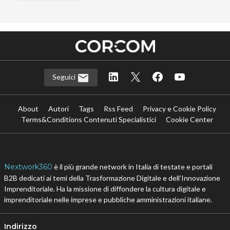
Seguici
About
Autori
Tags
Rss Feed
Privacy e Cookie Policy
Terms&Conditions Contenuti Specialistici
Cookie Center
Nextwork360
è il più grande network in Italia di testate e portali
B2B dedicati ai temi della Trasformazione Digitale e dell’Innovazione
Imprenditoriale. Ha la missione di diffondere la cultura digitale e
imprenditoriale nelle imprese e pubbliche amministrazioni italiane.
Indirizzo