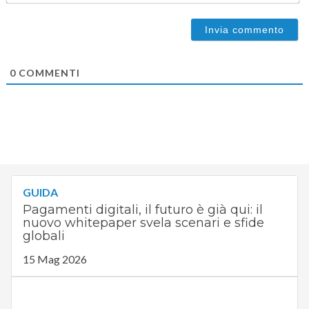
0
COMMENTI
GUIDA
Pagamenti digitali, il futuro è già qui: il
nuovo whitepaper svela scenari e sfide
globali
15 Mag 2026