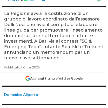
La Regione avvia la costituzione di un
gruppo di lavoro coordinato dall’assessore
Delli Noci che avrà il compito di elaborare
linee guida per promuovere l’insediamento
di infrastrutture nel territorio e attrarre
investimenti. A Bari via al contest “5G &
Emerging Tech”. Intanto Sparkle e Turkcell
annunciano un memorandum per un
nuovo cavo sottomarino
Pubblicato il 6 mar 2025
Aggiungi tra i preferiti su Google
Domenico Aliperto