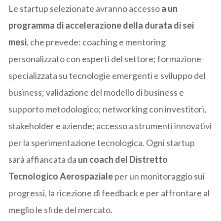
Le startup selezionate avranno accesso
a un
programma di accelerazione della durata di sei
mesi
, che prevede: coaching e mentoring
personalizzato con esperti del settore; formazione
specializzata su tecnologie emergenti e sviluppo del
business; validazione del modello di business e
supporto metodologico; networking con investitori,
stakeholder e aziende; accesso a strumenti innovativi
per la sperimentazione tecnologica. Ogni startup
sarà affiancata da
un coach del Distretto
Tecnologico Aerospaziale
per un monitoraggio sui
progressi, la ricezione di feedback e per affrontare al
meglio le sfide del mercato.