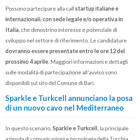
Possono partecipare alla call
startup italiane e
internazionali, con sede legale e/o operativa in
Italia
, che dimostrino interesse e potenziale di
sviluppo nel settore di riferimento. Le candidature
dovranno essere presentate entro le ore 12 del
prossimo 4 aprile
. Maggiori informazioni e dettagli
sulle modalità di partecipazione all’avviso sono
disponibili sul sito del Comune di Bari.
Sparkle e Turkcell annunciano la posa
di un nuovo cavo nel Mediterraneo
In questo scenario,
Sparkle e Turkcell
, la principale
azienda di comunicazioni e tecnologia della Turchia,