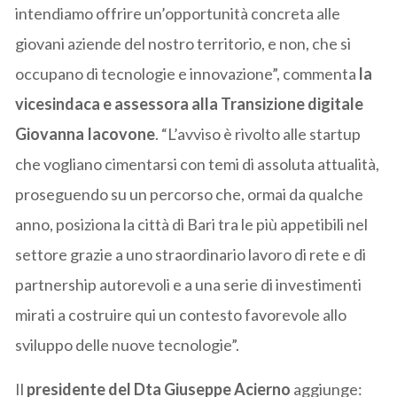
intendiamo offrire un’opportunità concreta alle
giovani aziende del nostro territorio, e non, che si
occupano di tecnologie e innovazione”, commenta
la
vicesindaca e assessora alla Transizione digitale
Giovanna Iacovone
. “L’avviso è rivolto alle startup
che vogliano cimentarsi con temi di assoluta attualità,
proseguendo su un percorso che, ormai da qualche
anno, posiziona la città di Bari tra le più appetibili nel
settore grazie a uno straordinario lavoro di rete e di
partnership autorevoli e a una serie di investimenti
mirati a costruire qui un contesto favorevole allo
sviluppo delle nuove tecnologie”.
Il
presidente del Dta Giuseppe Acierno
aggiunge: