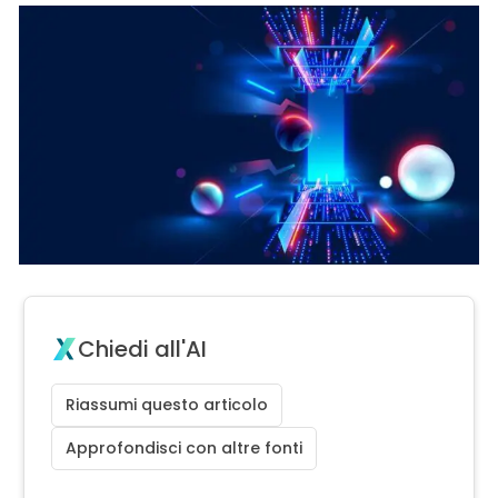
Chiedi all'AI
Riassumi questo articolo
Approfondisci con altre fonti