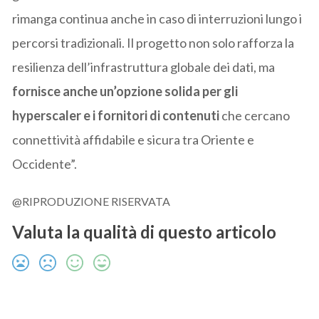
rimanga continua anche in caso di interruzioni lungo i
percorsi tradizionali. Il progetto non solo rafforza la
resilienza dell’infrastruttura globale dei dati, ma
fornisce anche un’opzione solida per gli
hyperscaler e i fornitori di contenuti
che cercano
connettività affidabile e sicura tra Oriente e
Occidente”.
@RIPRODUZIONE RISERVATA
Valuta la qualità di questo articolo