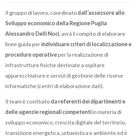
Il gruppo di lavoro, coordinato
dall’assessore allo
Sviluppo economico della Regione Puglia
Alessandro Delli Noci
, avrà il compito di elaborare
linee guida per
individuare criteri di localizzazione e
procedure operative
per la realizzazione di
infrastrutture fisiche destinate a ospitare
apparecchiature e servizi di gestione delle risorse
informatiche (centri di elaborazione dati).
Il team è costituito
da referenti dei dipartimenti e
delle agenzie regionali competenti
in materia di
sviluppo economico, crescita digitale del territorio,
transizione energetica, urbanistica e ambiente ed è