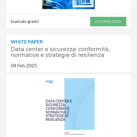
Scaricalo gratis!
DOWNLOAD
WHITE PAPER
Data center e sicurezza: conformità,
normative e strategie di resilienza
04 Feb 2025