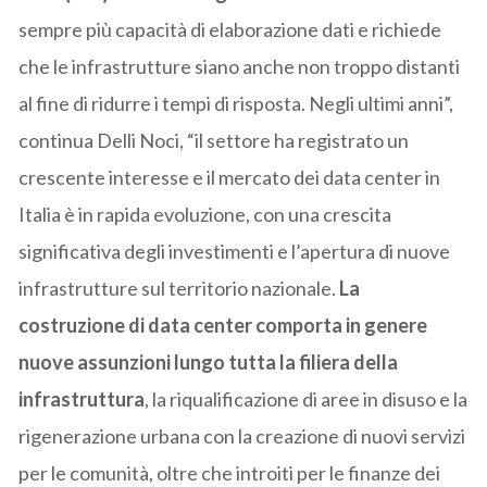
sempre più capacità di elaborazione dati e richiede
che le infrastrutture siano anche non troppo distanti
al fine di ridurre i tempi di risposta. Negli ultimi anni”,
continua Delli Noci, “il settore ha registrato un
crescente interesse e il mercato dei data center in
Italia è in rapida evoluzione, con una crescita
significativa degli investimenti e l’apertura di nuove
infrastrutture sul territorio nazionale.
La
costruzione di data center comporta in genere
nuove assunzioni lungo tutta la filiera della
infrastruttura
, la riqualificazione di aree in disuso e la
rigenerazione urbana con la creazione di nuovi servizi
per le comunità, oltre che introiti per le finanze dei