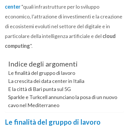
center
“quali infrastrutture per lo sviluppo
economico, l’attrazione di investimenti e la creazione
di ecosistemi evoluti nel settore del digitale e in
particolare della intelligenza artificiale e del
cloud
computing
”.
Indice degli argomenti
Le finalità del gruppo di lavoro
La crescita dei data center in Italia
E la città di Bari punta sul 5G
Sparkle e Turkcell annunciano la posa di un nuovo
cavo nel Mediterraneo
Le finalità del gruppo di lavoro