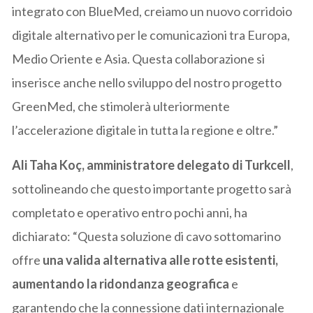
integrato con BlueMed, creiamo un nuovo corridoio
digitale alternativo per le comunicazioni tra Europa,
Medio Oriente e Asia. Questa collaborazione si
inserisce anche nello sviluppo del nostro progetto
GreenMed, che stimolerà ulteriormente
l’accelerazione digitale in tutta la regione e oltre.”
Ali Taha Koç, amministratore delegato di Turkcell
,
sottolineando che questo importante progetto sarà
completato e operativo entro pochi anni, ha
dichiarato: “Questa soluzione di cavo sottomarino
offre
una valida alternativa alle rotte esistenti,
aumentando la ridondanza geografica
e
garantendo che la connessione dati internazionale