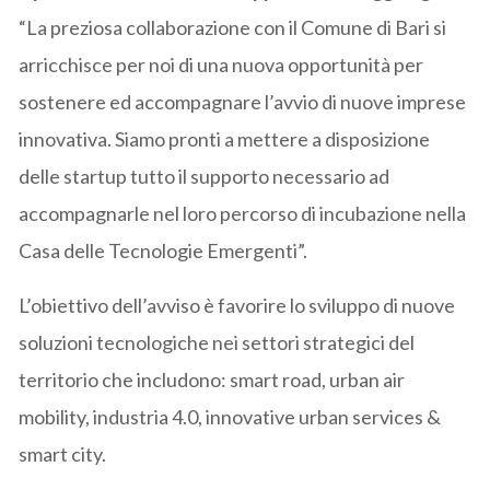
“La preziosa collaborazione con il Comune di Bari si
arricchisce per noi di una nuova opportunità per
sostenere ed accompagnare l’avvio di nuove imprese
innovativa. Siamo pronti a mettere a disposizione
delle startup tutto il supporto necessario ad
accompagnarle nel loro percorso di incubazione nella
Casa delle Tecnologie Emergenti”.
L’obiettivo dell’avviso è favorire lo sviluppo di nuove
soluzioni tecnologiche nei settori strategici del
territorio che includono: smart road, urban air
mobility, industria 4.0, innovative urban services &
smart city.