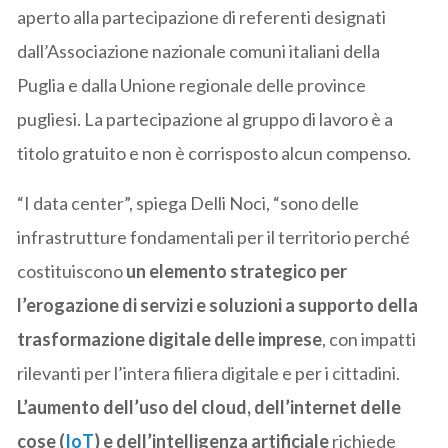
aperto alla partecipazione di referenti designati
dall’Associazione nazionale comuni italiani della
Puglia e dalla Unione regionale delle province
pugliesi. La partecipazione al gruppo di lavoro è a
titolo gratuito e non è corrisposto alcun compenso.
“I data center”, spiega Delli Noci, “sono delle
infrastrutture fondamentali per il territorio perché
costituiscono
un elemento strategico per
l’erogazione di servizi e soluzioni a supporto della
trasformazione digitale delle imprese
, con impatti
rilevanti per l’intera filiera digitale e per i cittadini.
L’aumento dell’uso del cloud, dell’internet delle
cose (
IoT
) e dell’intelligenza artificiale
richiede