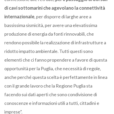
di cavi sottomarini che agevolano la connettività
internazionale
, per disporre di larghe aree a
bassissima sismicità, per avere una elevatissima
produzione di energia da fonti rinnovabili, che
rendono possibile la realizzazione di infrastrutture a
ridotto impatto ambientale. Tutti questi sono
elementi che ci fanno propendere a favore di questa
opportunità per la Puglia, che necessità di regole,
anche perché questa scelta è perfettamente in linea
con il grande lavoro che la Regione Puglia sta
facendo sui dati aperti che sono condivisione di
conoscenze e informazioni utili a tutti, cittadini e
imprese”.