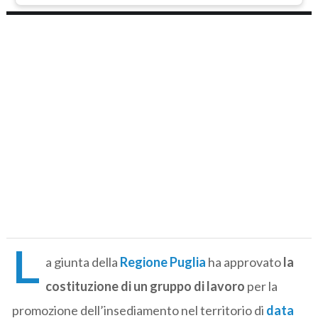
L
a giunta della
Regione Puglia
ha approvato
la
costituzione di un gruppo di lavoro
per la
promozione dell’insediamento nel territorio di
data