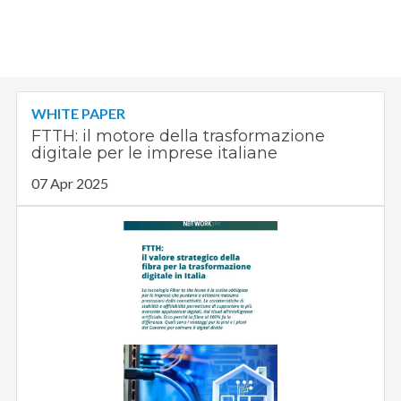
WHITE PAPER
FTTH: il motore della trasformazione
digitale per le imprese italiane
07 Apr 2025