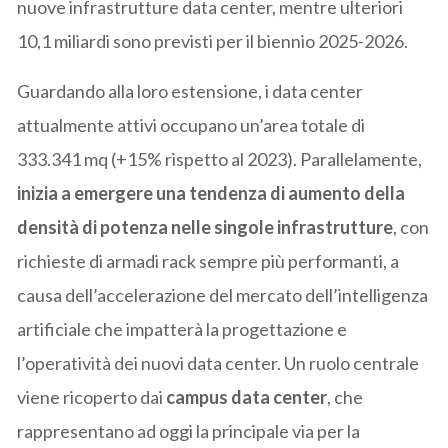
nuove infrastrutture data center, mentre ulteriori
10,1 miliardi sono previsti per il biennio 2025-2026.
Guardando alla loro estensione, i data center
attualmente attivi occupano un’area totale di
333.341 mq (+15% rispetto al 2023). Parallelamente,
inizia a emergere una tendenza di aumento della
densità di potenza nelle singole infrastrutture
, con
richieste di armadi rack sempre più performanti, a
causa dell’accelerazione del mercato dell’intelligenza
artificiale che impatterà la progettazione e
l’operatività dei nuovi data center. Un ruolo centrale
viene ricoperto dai
campus data center
, che
rappresentano ad oggi la principale via per la