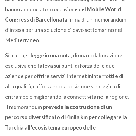
hanno annunciato in occasione del
Mobile World
Congress di Barcellona
la firma di un memorandum
d’intesa per una soluzione di cavo sottomarino nel
Mediterraneo.
Si tratta, si legge in una nota, di una collaborazione
esclusiva che fa leva sui punti di forza delle due
aziende per offrire servizi Internet ininterrotti e di
alta qualità, rafforzando la posizione strategica di
entrambe e migliorando la connettività nella regione.
Il memorandum
prevede la costruzione di un
percorso diversificato di 4mila km per collegare la
Turchia all’ecosistema europeo delle