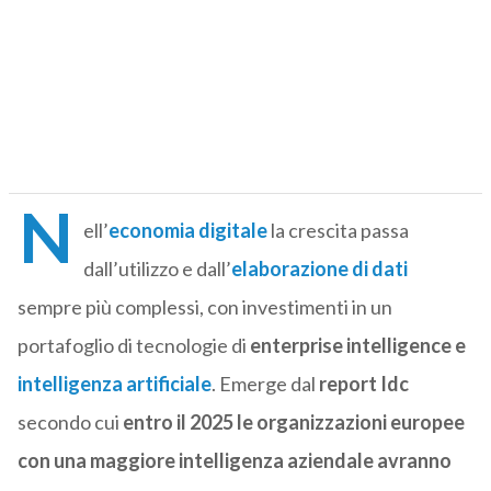
N
ell’
economia digitale
la crescita passa
dall’utilizzo e dall’
elaborazione di dati
sempre più complessi, con investimenti in un
portafoglio di tecnologie di
enterprise intelligence e
intelligenza artificiale
. Emerge dal
report Idc
secondo cui
entro il 2025 le organizzazioni europee
con una maggiore intelligenza aziendale avranno