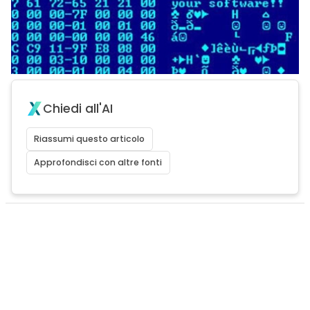
Chiedi all'AI
Riassumi questo articolo
Approfondisci con altre fonti