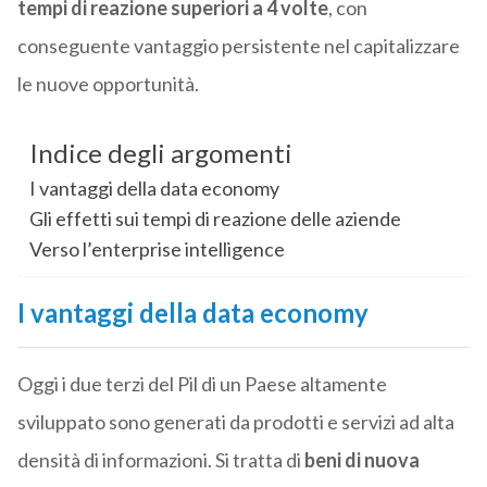
tempi di reazione superiori a 4 volte
, con
conseguente vantaggio persistente nel capitalizzare
le nuove opportunità.
Indice degli argomenti
I vantaggi della data economy
Gli effetti sui tempi di reazione delle aziende
Verso l’enterprise intelligence
I vantaggi della data economy
Oggi i due terzi del Pil di un Paese altamente
sviluppato sono generati da prodotti e servizi ad alta
densità di informazioni. Si tratta di
beni di nuova