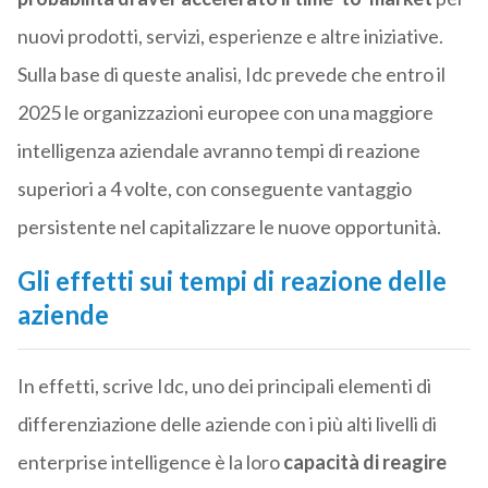
nuovi prodotti, servizi, esperienze e altre iniziative.
Sulla base di queste analisi, Idc prevede che entro il
2025 le organizzazioni europee con una maggiore
intelligenza aziendale avranno tempi di reazione
superiori a 4 volte, con conseguente vantaggio
persistente nel capitalizzare le nuove opportunità.
Gli effetti sui tempi di reazione delle
aziende
In effetti, scrive Idc, uno dei principali elementi di
differenziazione delle aziende con i più alti livelli di
enterprise intelligence è la loro
capacità di reagire