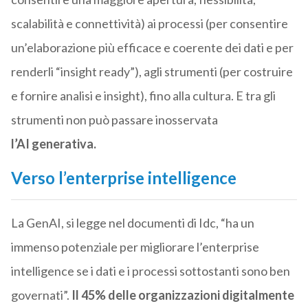
scalabilità e connettività) ai processi (per consentire
un’elaborazione più efficace e coerente dei dati e per
renderli “insight ready”), agli strumenti (per costruire
e fornire analisi e insight), fino alla cultura. E tra gli
strumenti non può passare inosservata
l’AI generativa.
Verso l’enterprise intelligence
La GenAI, si legge nel documenti di Idc, “ha un
immenso potenziale per migliorare l’enterprise
intelligence se i dati e i processi sottostanti sono ben
governati”.
Il 45% delle organizzazioni digitalmente