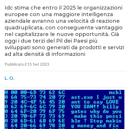
Idc stima che entro il 2025 le organizzazioni
europee con una maggiore intelligenza
aziendale avranno una velocità di reazione
quadruplicata, con conseguente vantaggio
nel capitalizzare le nuove opportunità. Già
oggi i due terzi del Pil dei Paesi più
sviluppati sono generati da prodotti e servizi
ad alta densità di informazioni
Pubblicato il 15 Set 2023
L. O.