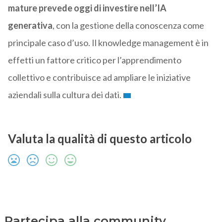
mature prevede oggi di investire nell’IA
generativa
, con la gestione della conoscenza come
principale caso d’uso. Il knowledge management è in
effetti un fattore critico per l’apprendimento
collettivo e contribuisce ad ampliare le iniziative
aziendali sulla cultura dei dati.
Valuta la qualità di questo articolo
Partecipa alla community