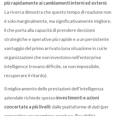
più rapidamente ai cambiamenti interni ed esterni
.
La ricerca dimostra che questo tempo di reazione non
è solo marginalmente, ma significativamente migliore,
il che porta alla capacità di prendere decisioni
strategiche e operative più rapide e a un persistente
vantaggio del primo arrivato (una situazione in cui le
organizzazioni che non investono nell’enterprise
intelligence trovano difficile, se non impossibile,
recuperare il ritardo).
Il miglioramento delle prestazioni dell’intelligenza
aziendale richiede spesso
investimenti e azioni
concertate a più livelli:
dalle piattaforme di dati (per
consentire una maggiore apertura, flessibilità,