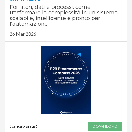
Fornitori, dati e processi: come
trasformare la complessità in un sistema
scalabile, intelligente e pronto per
l’automazione
26 Mar 2026
Scaricalo gratis!
DOWNLOAD